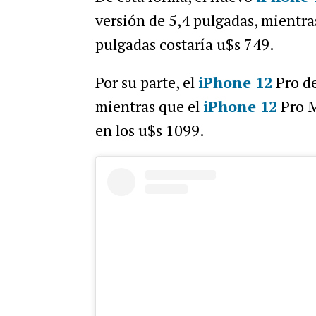
versión de 5,4 pulgadas, mientra
pulgadas costaría u$s 749.
Por su parte, el
iPhone 12
Pro de
mientras que el
iPhone 12
Pro M
en los u$s 1099.