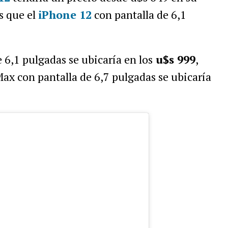
s que el
iPhone 12
con pantalla de 6,1
 6,1 pulgadas se ubicaría en los
u$s 999
,
ax con pantalla de 6,7 pulgadas se ubicaría