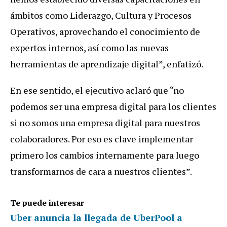
ámbitos como Liderazgo, Cultura y Procesos
Operativos, aprovechando el conocimiento de
expertos internos, así como las nuevas
herramientas de aprendizaje digital”, enfatizó.
En ese sentido, el ejecutivo aclaró que “no
podemos ser una empresa digital para los clientes
si no somos una empresa digital para nuestros
colaboradores. Por eso es clave implementar
primero los cambios internamente para luego
transformarnos de cara a nuestros clientes”.
Te puede interesar
Uber anuncia la llegada de UberPool a