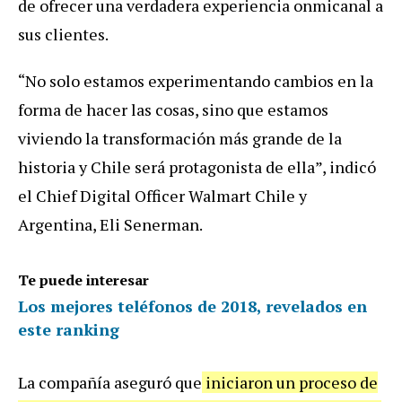
de ofrecer una verdadera experiencia onmicanal a
sus clientes.
“No solo estamos experimentando cambios en la
forma de hacer las cosas, sino que estamos
viviendo la transformación más grande de la
historia y Chile será protagonista de ella”, indicó
el Chief Digital Officer Walmart Chile y
Argentina, Eli Senerman.
Te puede interesar
Los mejores teléfonos de 2018, revelados en
este ranking
La compañía aseguró que
iniciaron un proceso de