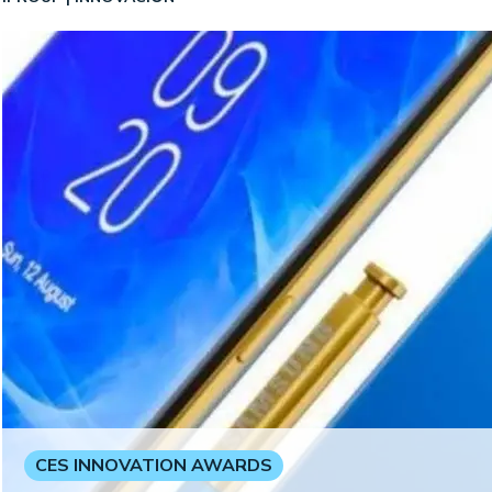
CES INNOVATION AWARDS