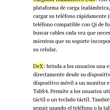
plataforma de carga inalámbrica, 
cargar su teléfono rápidamente j
teléfono compatible con Qi de f
buscar cables cada vez que necesi
mientras que su soporte incorpora
su celular.
DeX
: brinda a los usuarios una e
directamente desde su dispositiv
dispositivo móvil a un monitor e
TabS4. Permite a los usuarios uti
táctil o un teclado táctil. Tambi
seguir usando el teléfono o la ta