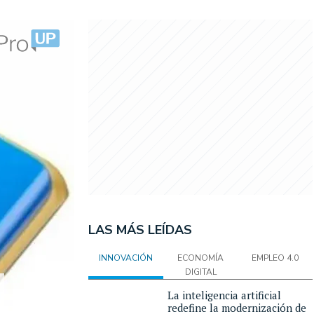
LAS MÁS LEÍDAS
INNOVACIÓN
ECONOMÍA
EMPLEO 4.0
DIGITAL
La inteligencia artificial
redefine la modernización de