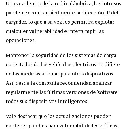
Una vez dentro de la red inalámbrica, los intrusos
pueden encontrar fácilmente la dirección IP del
cargador, lo que a su vez les permitirá explotar
cualquier vulnerabilidad e interrumpir las
operaciones.
Mantener la seguridad de los sistemas de carga
conectados de los vehículos eléctricos no difiere
de las medidas a tomar para otros dispositivos.
Así, desde la compañía recomiendan analizar
regularmente las últimas versiones de 'software'
todos sus dispositivos inteligentes.
Vale destacar que las actualizaciones pueden
contener parches para vulnerabilidades críticas,