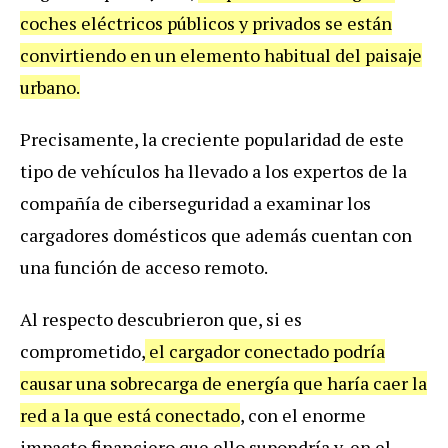
coches eléctricos públicos y privados se están
convirtiendo en un elemento habitual del paisaje
urbano.
Precisamente, la creciente popularidad de este
tipo de vehículos ha llevado a los expertos de la
compañía de ciberseguridad a examinar los
cargadores domésticos que además cuentan con
una función de acceso remoto.
Al respecto descubrieron que, si es
comprometido,
el cargador conectado podría
causar una sobrecarga de energía que haría caer la
red a la que está conectado
, con el enorme
impacto financiero que ello supondría y, en el