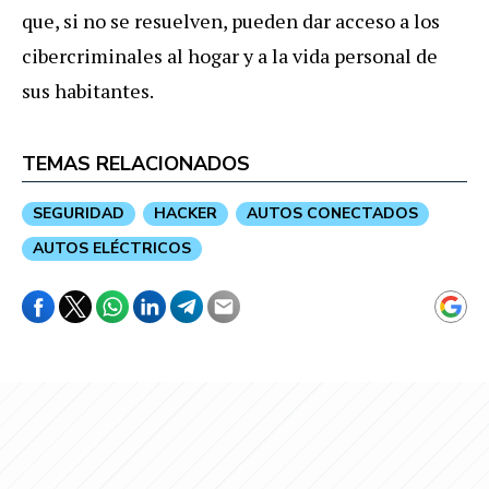
que, si no se resuelven, pueden dar acceso a los
cibercriminales al hogar y a la vida personal de
sus habitantes.
TEMAS RELACIONADOS
SEGURIDAD
HACKER
AUTOS CONECTADOS
AUTOS ELÉCTRICOS