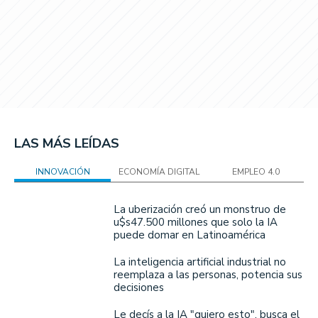
LAS MÁS LEÍDAS
INNOVACIÓN
ECONOMÍA DIGITAL
EMPLEO 4.0
La uberización creó un monstruo de
u$s47.500 millones que solo la IA
puede domar en Latinoamérica
La inteligencia artificial industrial no
reemplaza a las personas, potencia sus
decisiones
Le decís a la IA "quiero esto", busca el