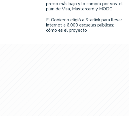
precio más bajo y lo compra por vos: el
plan de Visa, Mastercard y MODO
El Gobierno eligió a Starlink para llevar
internet a 6.000 escuelas públicas:
cómo es el proyecto