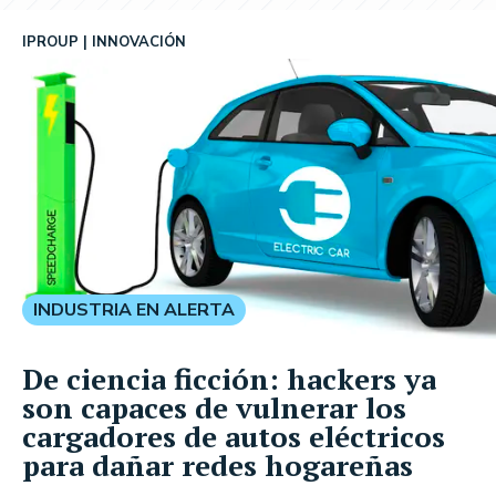
IPROUP
INNOVACIÓN
INDUSTRIA EN ALERTA
De ciencia ficción: hackers ya
son capaces de vulnerar los
cargadores de autos eléctricos
para dañar redes hogareñas