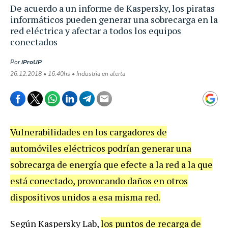
De acuerdo a un informe de Kaspersky, los piratas
informáticos pueden generar una sobrecarga en la
red eléctrica y afectar a todos los equipos
conectados
Por
iProUP
26.12.2018 • 16:40hs • Industria en alerta
Vulnerabilidades en los cargadores de
automóviles eléctricos podrían generar una
sobrecarga de energía que efecte a la red a la que
está conectado, provocando daños en otros
dispositivos unidos a esa misma red.
Según Kaspersky Lab,
los puntos de recarga de