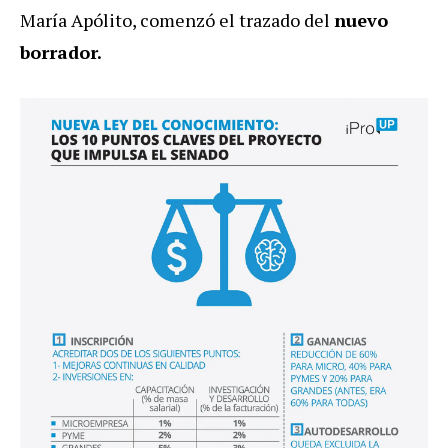
María Apólito, comenzó el trazado del
nuevo
borrador.