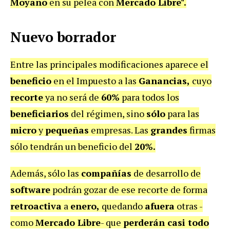
Moyano
en su pelea con
Mercado Libre".
Nuevo borrador
Entre las principales modificaciones aparece el
beneficio
en el Impuesto a las
Ganancias,
cuyo
recorte
ya no será de
60%
para todos los
beneficiarios
del régimen, sino
sólo
para las
micro
y
pequeñas
empresas. Las
grandes
firmas
sólo tendrán un beneficio del
20%.
Además, sólo las
compañías
de desarrollo de
software
podrán gozar de ese recorte de forma
retroactiva
a
enero,
quedando
afuera
otras -
como
Mercado Libre
- que
perderán casi todo