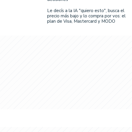
Le decís a la IA "quiero esto", busca el
precio más bajo y lo compra por vos: el
plan de Visa, Mastercard y MODO