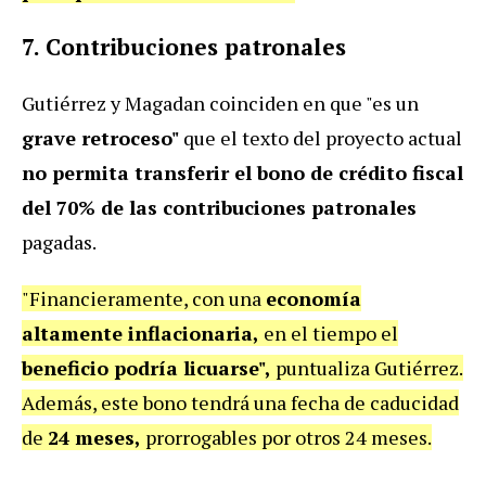
7. Contribuciones patronales
Gutiérrez y Magadan coinciden en que "es un
grave retroceso"
que el texto del proyecto actual
no permita transferir el bono de crédito fiscal
del 70% de las contribuciones patronales
pagadas.
"Financieramente, con una
economía
altamente inflacionaria,
en el tiempo el
beneficio podría licuarse",
puntualiza Gutiérrez.
Además, este bono tendrá una fecha de caducidad
de
24 meses,
prorrogables por otros 24 meses.