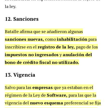
la ley.
12.
Sanciones
Batalle afirma que se añadieron algunas
sanciones nuevas,
como
inhabilitación
para
inscribirse en el
registro de la ley,
pago de los
impuestos no ingresados
y
anulación del
bono de crédito fiscal no utilizado.
13.
Vigencia
Salvo para las
empresas
que ya estaban en el
régimen de la Ley de
Software,
para las que la
vigencia del
nuevo esquema
preferencial se fija