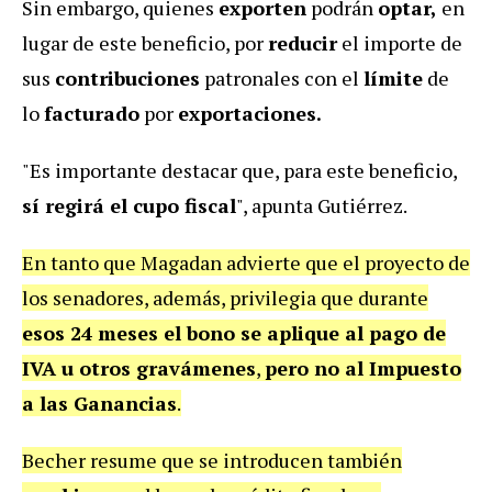
Sin embargo, quienes
exporten
podrán
optar,
en
lugar de este beneficio, por
reducir
el importe de
sus
contribuciones
patronales con el
límite
de
lo
facturado
por
exportaciones.
"Es importante destacar que, para este beneficio,
sí regirá el cupo fiscal
", apunta Gutiérrez.
En tanto que Magadan advierte que el proyecto de
los senadores, además, privilegia que durante
esos 24 meses el bono se aplique al pago de
IVA u otros gravámenes
,
pero no al Impuesto
a las Ganancias
.
Becher resume que se introducen también