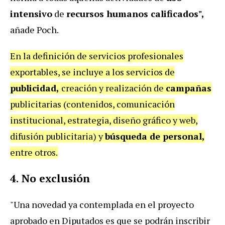
intensivo
de
recursos humanos calificados",
añade Poch.
En la definición de servicios profesionales
exportables, se incluye a los servicios de
publicidad,
creación y realización de
campañas
publicitarias (contenidos, comunicación
institucional, estrategia, diseño gráfico y web,
difusión publicitaria) y
búsqueda de personal,
entre otros.
4.
No exclusión
"Una novedad ya contemplada en el proyecto
aprobado en Diputados es que se podrán inscribir