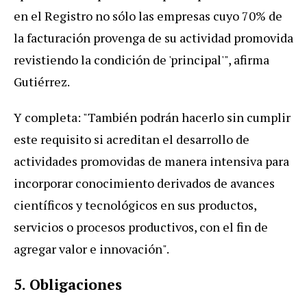
en el Registro no sólo las empresas cuyo 70% de
la facturación provenga de su actividad promovida
revistiendo la condición de 'principal'", afirma
Gutiérrez.
Y completa: "También podrán hacerlo sin cumplir
este requisito si acreditan el desarrollo de
actividades promovidas de manera intensiva para
incorporar conocimiento derivados de avances
científicos y tecnológicos en sus productos,
servicios o procesos productivos, con el fin de
agregar valor e innovación".
5.
Obligaciones