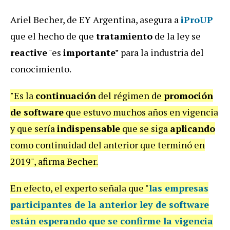
Ariel Becher, de EY Argentina, asegura a
iProUP
que el hecho de que
tratamiento
de la ley se
reactive
"es
importante"
para la industria del
conocimiento.
"Es la
continuación
del régimen de
promoción
de software
que estuvo muchos años en vigencia
y que sería
indispensable
que se siga
aplicando
como continuidad del anterior que terminó en
2019", afirma Becher.
En efecto, el experto señala que "
las
empresas
participantes
de la anterior ley de software
están
esperando
que se
confirme
la
vigencia