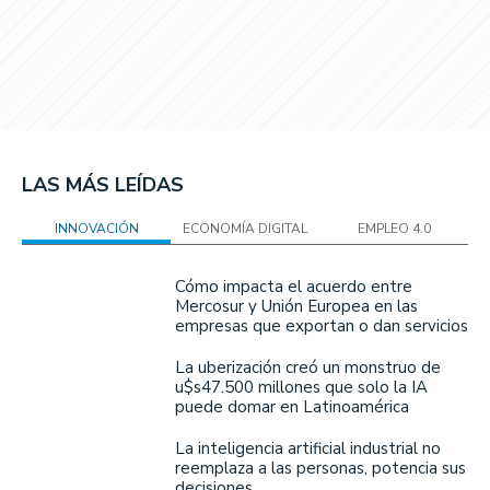
LAS MÁS LEÍDAS
INNOVACIÓN
ECONOMÍA DIGITAL
EMPLEO 4.0
Cómo impacta el acuerdo entre
Mercosur y Unión Europea en las
empresas que exportan o dan servicios
La uberización creó un monstruo de
u$s47.500 millones que solo la IA
puede domar en Latinoamérica
La inteligencia artificial industrial no
reemplaza a las personas, potencia sus
decisiones