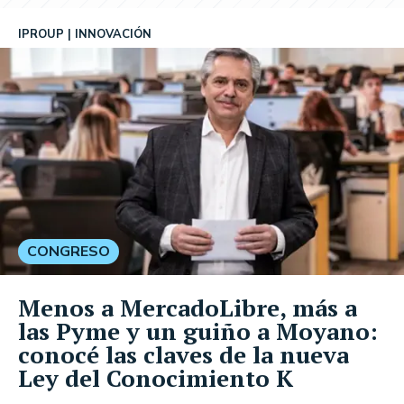
IPROUP
INNOVACIÓN
CONGRESO
Menos a MercadoLibre, más a
las Pyme y un guiño a Moyano:
conocé las claves de la nueva
Ley del Conocimiento K