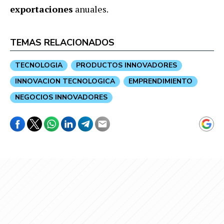
exportaciones
anuales.
TEMAS RELACIONADOS
TECNOLOGIA
PRODUCTOS INNOVADORES
INNOVACION TECNOLOGICA
EMPRENDIMIENTO
NEGOCIOS INNOVADORES