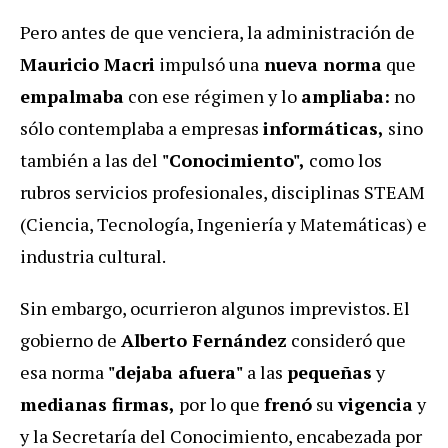
Pero antes de que venciera, la administración de
Mauricio Macri
impulsó una
nueva norma
que
empalmaba
con ese régimen y lo
ampliaba:
no
sólo contemplaba a empresas
informáticas,
sino
también a las del
"Conocimiento",
como los
rubros servicios profesionales, disciplinas STEAM
(Ciencia, Tecnología, Ingeniería y Matemáticas) e
industria cultural.
Sin embargo, ocurrieron algunos imprevistos. El
gobierno de
Alberto Fernández
consideró que
esa norma
"dejaba afuera"
a las
pequeñas
y
medianas firmas,
por lo que
frenó
su
vigencia
y
y la Secretaría del Conocimiento, encabezada por