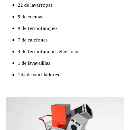
22 de lavarropas
9 de cocinas
9 de termotanques
7 de calefones
4 de termotanques eléctricos
1 de lavavajillas
144 de ventiladores