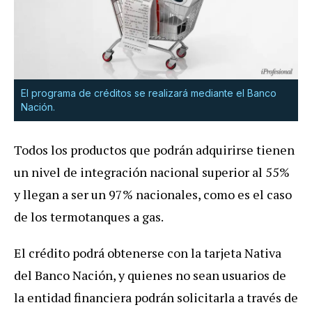
El programa de créditos se realizará mediante el Banco
Nación.
Todos los productos que podrán adquirirse tienen
un nivel de integración nacional superior al 55%
y llegan a ser un 97% nacionales, como es el caso
de los termotanques a gas.
El crédito podrá obtenerse con la tarjeta Nativa
del Banco Nación, y quienes no sean usuarios de
la entidad financiera podrán solicitarla a través de