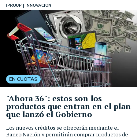
IPROUP
INNOVACIÓN
EN CUOTAS
"Ahora 36": estos son los
productos que entran en el plan
que lanzó el Gobierno
Los nuevos créditos se ofrecerán mediante el
Banco Nación y permitirán comprar productos de