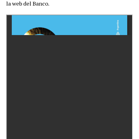
la web del Banco.