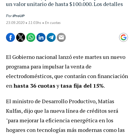
un valor unitario de hasta $100.000. Los detalles
Por
iProUP
23.09.2020 • 11:03hs • En cuotas
El Gobierno nacional lanzó este martes un nuevo
programa para impulsar la venta de
electrodomésticos, que contarán con financiación
en
hasta 36 cuotas
y
tasa fija del 15%
.
El ministro de Desarrollo Productivo, Matías
Kulfas, dijo que la nueva línea de créditos será
"para mejorar la eficiencia energética en los
hogares con tecnologías más modernas como las