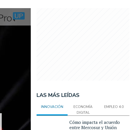
LAS MÁS LEÍDAS
INNOVACIÓN
ECONOMÍA
EMPLEO 4.0
DIGITAL
Cómo impacta el acuerdo
entre Mercosur y Unión