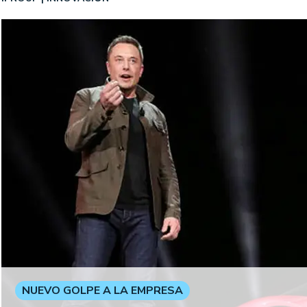
NUEVO GOLPE A LA EMPRESA