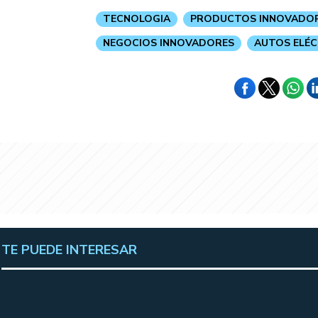
TECNOLOGIA
PRODUCTOS INNOVADO
NEGOCIOS INNOVADORES
AUTOS ELÉ
TE PUEDE INTERESAR