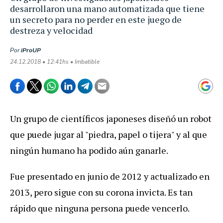
desarrollaron una mano automatizada que tiene
un secreto para no perder en este juego de
destreza y velocidad
Por
iProUP
24.12.2018 • 12:41hs • Imbatible
Un grupo de científicos japoneses diseñó un robot
que puede jugar al "piedra, papel o tijera" y al que
ningún humano ha podido aún ganarle.
Fue presentado en junio de 2012 y actualizado en
2013, pero sigue con su corona invicta. Es tan
rápido que ninguna persona puede vencerlo.