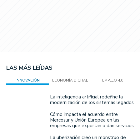
LAS MÁS LEÍDAS
INNOVACIÓN
ECONOMÍA DIGITAL
EMPLEO 4.0
La inteligencia artificial redefine la
modernización de los sistemas legados
Cómo impacta el acuerdo entre
Mercosur y Unión Europea en las
empresas que exportan o dan servicios
La uberización creó un monstruo de