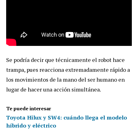
Se podría decir que técnicamente el robot hace
trampa, pues reacciona extremadamente rápido a
los movimientos de la mano del ser humano en
lugar de hacer una acción simultánea.
Te puede interesar
Toyota Hilux y SW4: cuándo llega el modelo
híbrido y eléctrico