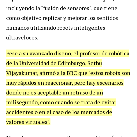
incluyendo la "fusión de sensores", que tiene
como objetivo replicar y mejorar los sentidos
humanos utilizando robots inteligentes
ultraveloces.
Pese a su avanzado diseño, el profesor de robótica
de la Universidad de Edimburgo, Sethu
Vijayakumar, afirmó a la BBC que "estos robots son
muy rápidos en reaccionar, pero hay escenarios
donde no es aceptable un retraso de un
milisegundo, como cuando se trata de evitar
accidentes o en el caso de los mercados de
valores virtuales".