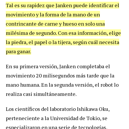
Tal es su rapidez que Janken puede identificar el
movimiento y la forma de la mano de un
contrincante de carne y hueso en solo una
milésima de segundo. Con esa información, elige
la piedra, el papel o la tijera, según cuál necesita
para ganar.
En su primera versión, Janken completaba el
movimiento 20 milisegundos más tarde que la
mano humana. En la segunda versión, el robot lo
realiza casi simultáneamente.
Los científicos del laboratorio Ishikawa Oku,
perteneciente a la Universidad de Tokio, se
especializaron en una serie de tecnologías,