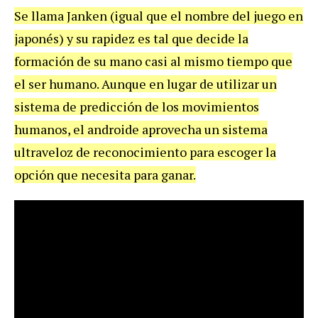
Se llama Janken (igual que el nombre del juego en
japonés) y su rapidez es tal que decide la
formación de su mano casi al mismo tiempo que
el ser humano. Aunque en lugar de utilizar un
sistema de predicción de los movimientos
humanos, el androide aprovecha un sistema
ultraveloz de reconocimiento para escoger la
opción que necesita para ganar.