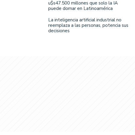
u$s47.500 millones que solo la IA
puede domar en Latinoamérica
La inteligencia artificial industrial no
reemplaza a las personas, potencia sus
decisiones