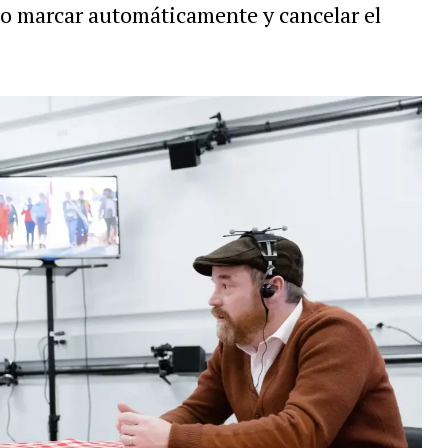
mo marcar automáticamente y cancelar el