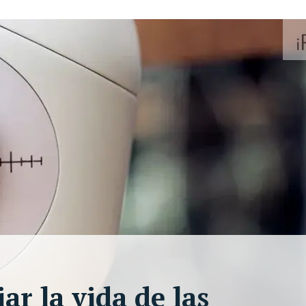
r la vida de las