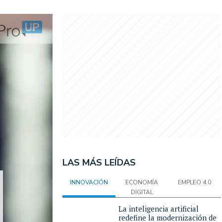
LAS MÁS LEÍDAS
INNOVACIÓN
ECONOMÍA
EMPLEO 4.0
DIGITAL
La inteligencia artificial
redefine la modernización de