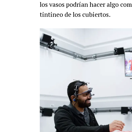
los vasos podrían hacer algo co
tintineo de los cubiertos.