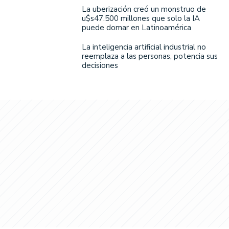
La uberización creó un monstruo de
u$s47.500 millones que solo la IA
puede domar en Latinoamérica
La inteligencia artificial industrial no
reemplaza a las personas, potencia sus
decisiones