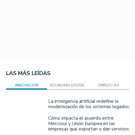
LAS MÁS LEÍDAS
INNOVACIÓN
ECONOMÍA DIGITAL
EMPLEO 4.0
La inteligencia artificial redefine la
modernización de los sistemas legados
Cómo impacta el acuerdo entre
Mercosur y Unión Europea en las
empresas que exportan o dan servicios