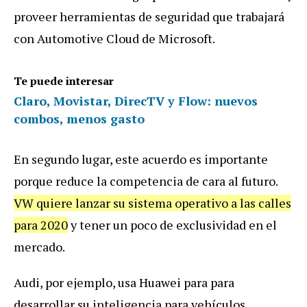
proveer herramientas de seguridad que trabajará
con Automotive Cloud de Microsoft.
Te puede interesar
Claro, Movistar, DirecTV y Flow: nuevos
combos, menos gasto
En segundo lugar, este acuerdo es importante
porque reduce la competencia de cara al futuro.
VW quiere lanzar su sistema operativo a las calles
para 2020
y tener un poco de exclusividad en el
mercado.
Audi, por ejemplo, usa Huawei para para
desarrollar su inteligencia para vehículos