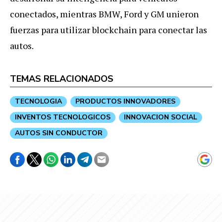
conectados, mientras BMW, Ford y GM unieron
fuerzas para utilizar blockchain para conectar las
autos.
TEMAS RELACIONADOS
TECNOLOGIA
PRODUCTOS INNOVADORES
INVENTOS TECNOLOGICOS
INNOVACION SOCIAL
AUTOS SIN CONDUCTOR