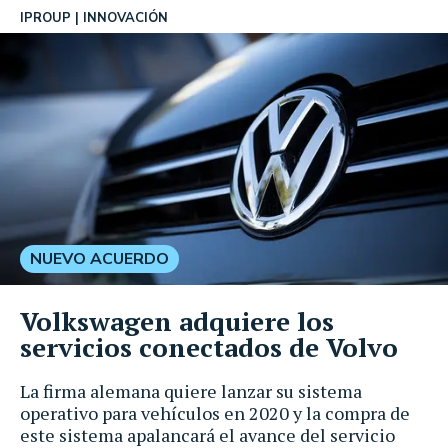
IPROUP
INNOVACIÓN
NUEVO ACUERDO
Volkswagen adquiere los
servicios conectados de Volvo
La firma alemana quiere lanzar su sistema
operativo para vehículos en 2020 y la compra de
este sistema apalancará el avance del servicio