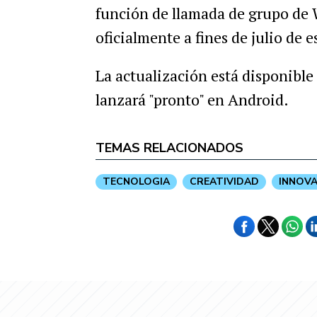
función de llamada de grupo de 
oficialmente a fines de julio de e
La actualización está disponible
lanzará "pronto" en Android.
TEMAS RELACIONADOS
TECNOLOGIA
CREATIVIDAD
INNOV