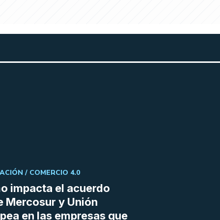
ACIÓN /
COMERCIO 4.0
 impacta el acuerdo
e Mercosur y Unión
pea en las empresas que