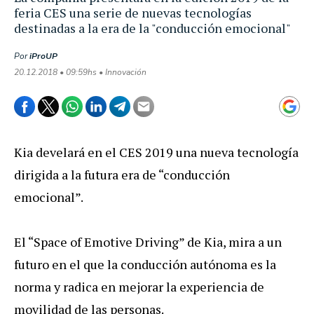
feria CES una serie de nuevas tecnologías
destinadas a la era de la "conducción emocional"
Por
iProUP
20.12.2018 • 09:59hs • Innovación
Kia develará en el CES 2019 una nueva tecnología
dirigida a la futura era de “conducción
emocional”.
El “Space of Emotive Driving” de Kia, mira a un
futuro en el que la conducción autónoma es la
norma y radica en mejorar la experiencia de
movilidad de las personas.