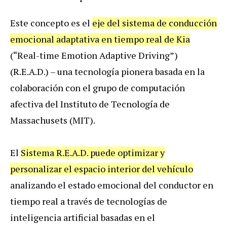
Este concepto es el
eje del sistema de conducción
emocional adaptativa en tiempo real de Kia
(“Real-time Emotion Adaptive Driving”)
(R.E.A.D.) – una tecnología pionera basada en la
colaboración con el grupo de computación
afectiva del Instituto de Tecnología de
Massachusets (MIT).
El
Sistema R.E.A.D. puede optimizar y
personalizar el espacio interior del vehículo
analizando el estado emocional del conductor en
tiempo real a través de tecnologías de
inteligencia artificial basadas en el