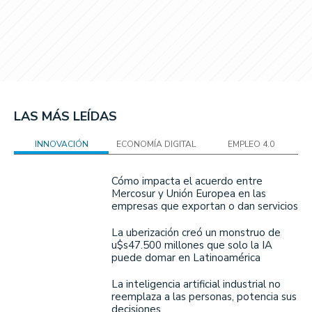
LAS MÁS LEÍDAS
INNOVACIÓN
ECONOMÍA DIGITAL
EMPLEO 4.0
Cómo impacta el acuerdo entre
Mercosur y Unión Europea en las
empresas que exportan o dan servicios
La uberización creó un monstruo de
u$s47.500 millones que solo la IA
puede domar en Latinoamérica
La inteligencia artificial industrial no
reemplaza a las personas, potencia sus
decisiones