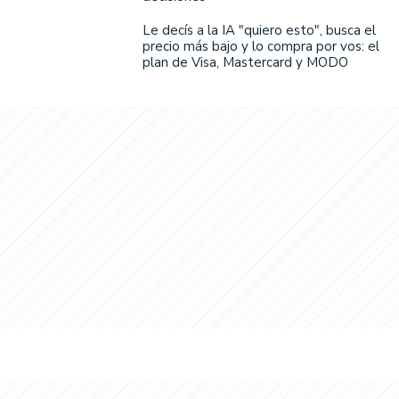
Le decís a la IA "quiero esto", busca el
precio más bajo y lo compra por vos: el
plan de Visa, Mastercard y MODO