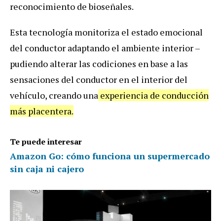
reconocimiento de bioseñales.
Esta tecnología monitoriza el estado emocional
del conductor adaptando el ambiente interior –
pudiendo alterar las codiciones en base a las
sensaciones del conductor en el interior del
vehículo, creando una
experiencia de conducción
más placentera.
Te puede interesar
Amazon Go: cómo funciona un supermercado
sin caja ni cajero