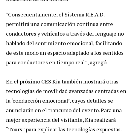
"Consecuentamente, el Sistema R.E.A.D.
permitirá una comunicación continua entre
conductores y vehículos a través del lenguaje no
hablado del sentimiento emocional, facilitando
de este modo un espacio adaptado a los sentidos
para conductores en tiempo real”, agregó.
En el próximo CES Kia también mostrará otras
tecnologías de movilidad avanzadas centradas en
la ‘conducción emocional’, cuyos detalles se
anunciarán en el trancurso del evento. Para una
mejor experiencia del visitante, Kia realizará
“Tours” para explicar las tecnologías expuestas.