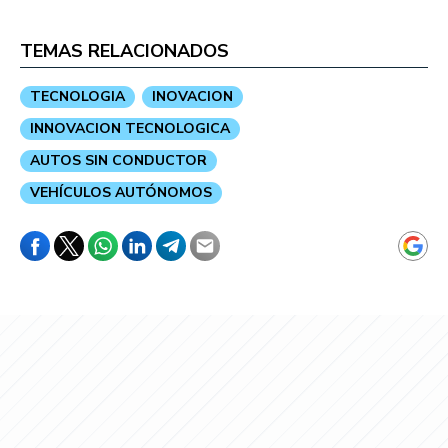
TEMAS RELACIONADOS
TECNOLOGIA
INOVACION
INNOVACION TECNOLOGICA
AUTOS SIN CONDUCTOR
VEHÍCULOS AUTÓNOMOS