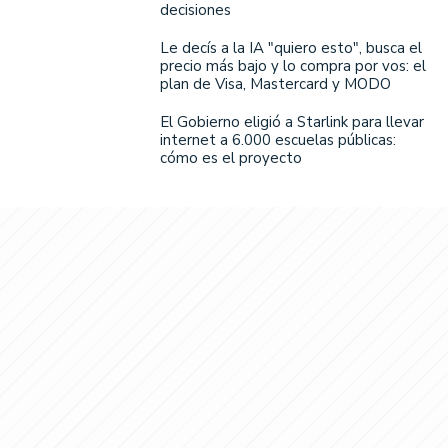
decisiones
Le decís a la IA "quiero esto", busca el
precio más bajo y lo compra por vos: el
plan de Visa, Mastercard y MODO
El Gobierno eligió a Starlink para llevar
internet a 6.000 escuelas públicas:
cómo es el proyecto