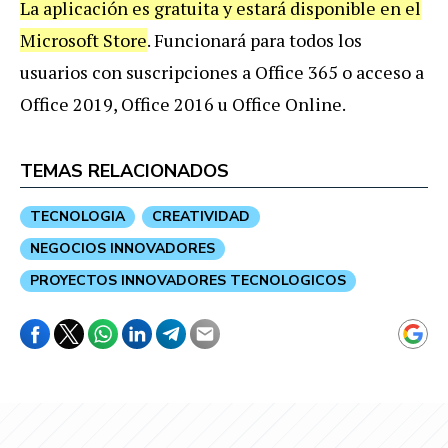
La aplicación es gratuita y estará disponible en el
Microsoft Store
. Funcionará para todos los
usuarios con suscripciones a Office 365 o acceso a
Office 2019, Office 2016 u Office Online.
TEMAS RELACIONADOS
TECNOLOGIA
CREATIVIDAD
NEGOCIOS INNOVADORES
PROYECTOS INNOVADORES TECNOLOGICOS