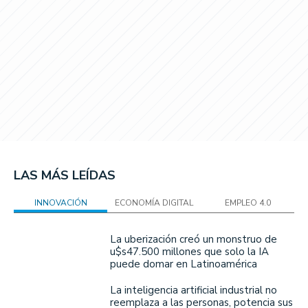
LAS MÁS LEÍDAS
INNOVACIÓN
ECONOMÍA DIGITAL
EMPLEO 4.0
La uberización creó un monstruo de
u$s47.500 millones que solo la IA
puede domar en Latinoamérica
La inteligencia artificial industrial no
reemplaza a las personas, potencia sus