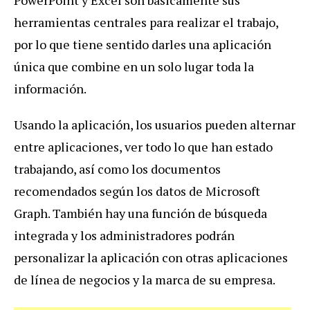
herramientas centrales para realizar el trabajo,
por lo que tiene sentido darles una aplicación
única que combine en un solo lugar toda la
información.
Usando la aplicación, los usuarios pueden alternar
entre aplicaciones, ver todo lo que han estado
trabajando, así como los documentos
recomendados según los datos de Microsoft
Graph. También hay una función de búsqueda
integrada y los administradores podrán
personalizar la aplicación con otras aplicaciones
de línea de negocios y la marca de su empresa.