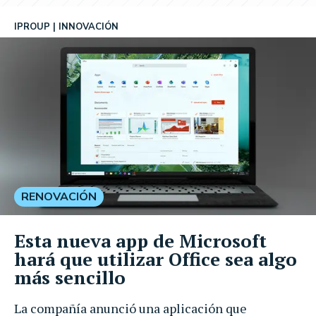
IPROUP
INNOVACIÓN
RENOVACIÓN
Esta nueva app de Microsoft
hará que utilizar Office sea algo
más sencillo
La compañía anunció una aplicación que