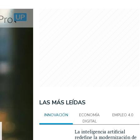
LAS MÁS LEÍDAS
INNOVACIÓN
ECONOMÍA
EMPLEO 4.0
DIGITAL
La inteligencia artificial
redefine la modernización de