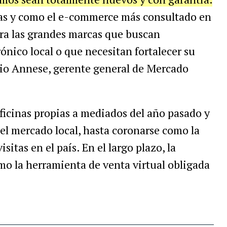
ias y como el e-commerce más consultado en
ara las grandes marcas que buscan
ónico local o que necesitan fortalecer su
nio Annese, gerente general de Mercado
ficinas propias a mediados del año pasado y
el mercado local, hasta coronarse como la
itas en el país. En el largo plazo, la
o la herramienta de venta virtual obligada