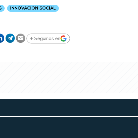
S
INNOVACION SOCIAL
+ Seguinos en