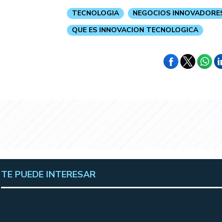
TECNOLOGIA
NEGOCIOS INNOVADORE
QUE ES INNOVACION TECNOLOGICA
TE PUEDE INTERESAR