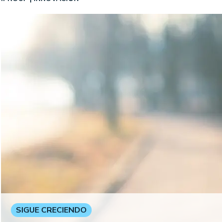
SIGUE CRECIENDO