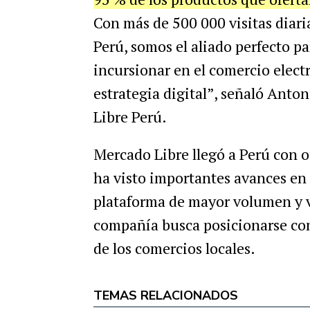
Con más de 500 000 visitas diar
Perú, somos el aliado perfecto p
incursionar en el comercio electr
estrategia digital”, señaló Anto
Libre Perú.
Mercado Libre llegó a Perú con o
ha visto importantes avances en 
plataforma de mayor volumen y vis
compañía busca posicionarse com
de los comercios locales.
TEMAS RELACIONADOS