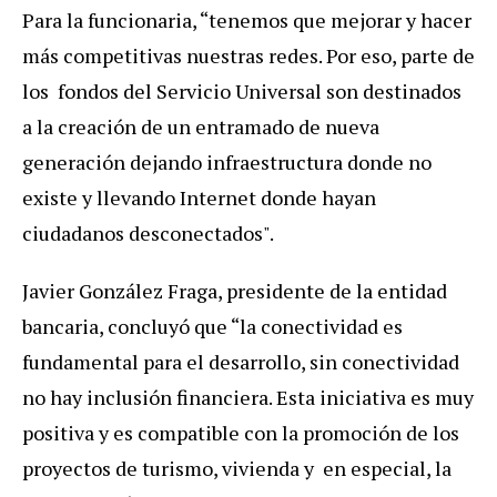
Para la funcionaria, “tenemos que mejorar y hacer
más competitivas nuestras redes. Por eso, parte de
los fondos del Servicio Universal son destinados
a la creación de un entramado de nueva
generación dejando infraestructura donde no
existe y llevando Internet donde hayan
ciudadanos desconectados".
Javier González Fraga, presidente de la entidad
bancaria, concluyó que “la conectividad es
fundamental para el desarrollo, sin conectividad
no hay inclusión financiera. Esta iniciativa es muy
positiva y es compatible con la promoción de los
proyectos de turismo, vivienda y en especial, la