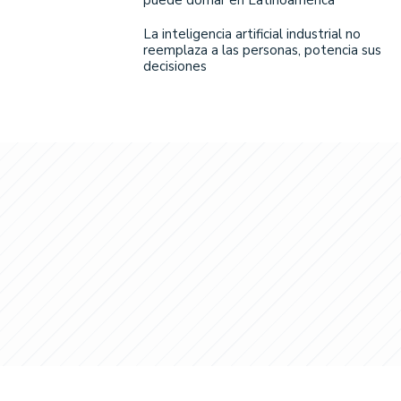
La inteligencia artificial industrial no
reemplaza a las personas, potencia sus
decisiones