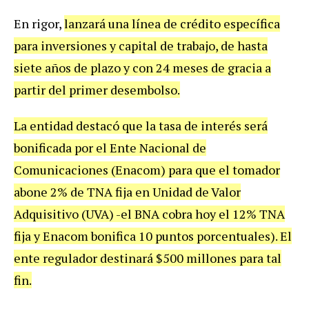
En rigor,
lanzará una línea de crédito específica
para inversiones y capital de trabajo, de hasta
siete años de plazo y con 24 meses de gracia a
partir del primer desembolso.
La entidad destacó que la tasa de interés será
bonificada por el Ente Nacional de
Comunicaciones (Enacom) para que el tomador
abone 2% de TNA fija en Unidad de Valor
Adquisitivo (UVA) -el BNA cobra hoy el 12% TNA
fija y Enacom bonifica 10 puntos porcentuales). El
ente regulador destinará $500 millones para tal
fin.