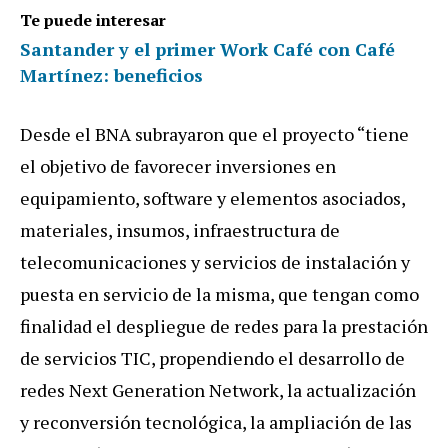
Te puede interesar
Santander y el primer Work Café con Café
Martínez: beneficios
Desde el BNA subrayaron que el proyecto “tiene
el objetivo de favorecer inversiones en
equipamiento, software y elementos asociados,
materiales, insumos, infraestructura de
telecomunicaciones y servicios de instalación y
puesta en servicio de la misma, que tengan como
finalidad el despliegue de redes para la prestación
de servicios TIC, propendiendo el desarrollo de
redes Next Generation Network, la actualización
y reconversión tecnológica, la ampliación de las