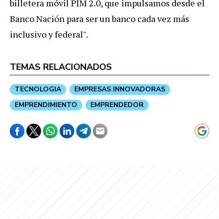
billetera móvil PIM 2.0, que impulsamos desde el
Banco Nación para ser un banco cada vez más
inclusivo y federal".
TEMAS RELACIONADOS
TECNOLOGIA
EMPRESAS INNOVADORAS
EMPRENDIMIENTO
EMPRENDEDOR