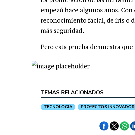
empezó hace algunos años. Con 
reconocimiento facial, de iris o 
más seguridad.
Pero esta prueba demuestra que 
TEMAS RELACIONADOS
TECNOLOGIA
PROYECTOS INNOVADOR