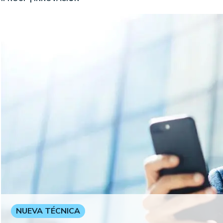
NUEVA TÉCNICA