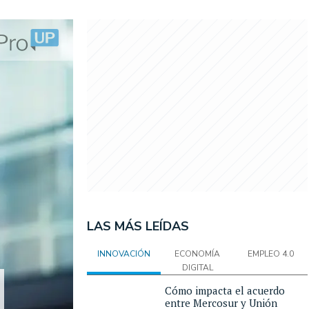
LAS MÁS LEÍDAS
INNOVACIÓN
ECONOMÍA
EMPLEO 4.0
DIGITAL
Cómo impacta el acuerdo
entre Mercosur y Unión