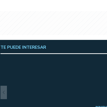
TE PUEDE INTERESAR