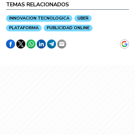
TEMAS RELACIONADOS
INNOVACION TECNOLOGICA
UBER
PLATAFORMA
PUBLICIDAD ONLINE