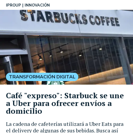
IPROUP
INNOVACIÓN
TRANSFORMACIÓN DIGITAL
Café "expreso": Starbuck se une
a Uber para ofrecer envíos a
domicilio
La cadena de cafeterías utilizará a Uber Eats para
el delivery de algunas de sus bebidas. Busca así