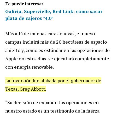
Te puede interesar
Galicia, Supervielle, Red Link: cómo sacar
plata de cajeros "4.0"
Más allá de muchas caras nuevas, el nuevo
campus incluirá más de 20 hectáreas de espacio
abierto y, como es estándar en las operaciones de
Apple en estos días, se ejecutará completamente
con energía renovable.
La inversión fue alabada por el gobernador de
Texas, Greg Abbott.
“Su decisión de expandir las operaciones en
nuestro estado es un testimonio de la fuerza