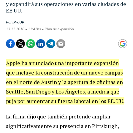
y expandirá sus operaciones en varias ciudades de
EE.UU.
Por
iProUP
13.12.2018 • 11:42hs • Plan de expansión
Apple ha anunciado una importante expansión
que incluye la construcción de un nuevo campus
en el norte de Austin y la apertura de oficinas en
Seattle, San Diego y Los Ángeles, a medida que
puja por aumentar su fuerza laboral en los EE. UU.
La firma dijo que también pretende ampliar
significativamente su presencia en Pittsburgh,