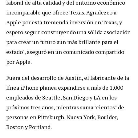
laboral de alta calidad y del entorno económico
incomparable que ofrece Texas. Agradezco a
Apple por esta tremenda inversión en Texas, y
espero seguir construyendo una sólida asociación
para crear un futuro aún más brillante para el
estado", aseguró en un comunicado compartido
por Apple.
Fuera del desarrollo de Austin, el fabricante de la
línea iPhone planea expandirse a más de 1.000
empleados de Seattle, San Diego y LA en los
próximos tres años, mientras suma "cientos" de
personas en Pittsburgh, Nueva York, Boulder,
Boston y Portland.