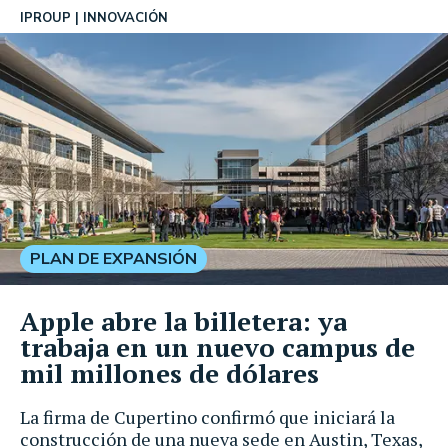
IPROUP
INNOVACIÓN
PLAN DE EXPANSIÓN
Apple abre la billetera: ya
trabaja en un nuevo campus de
mil millones de dólares
La firma de Cupertino confirmó que iniciará la
construcción de una nueva sede en Austin, Texas,