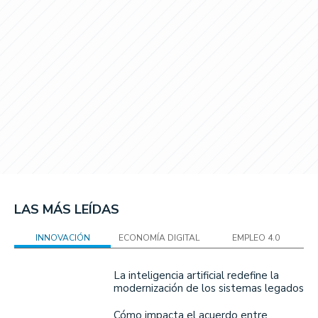
LAS MÁS LEÍDAS
INNOVACIÓN
ECONOMÍA DIGITAL
EMPLEO 4.0
La inteligencia artificial redefine la
modernización de los sistemas legados
Cómo impacta el acuerdo entre