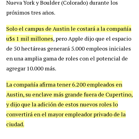
Nueva York y Boulder (Colorado) durante los
próximos tres años.
Solo el campus de Austin le costará a la compañía
u$s 1 mil millones
, pero Apple dijo que el espacio
de 50 hectáreas generará 5.000 empleos iniciales
en una amplia gama de roles con el potencial de
agregar 10.000 más.
La compañía afirma tener 6.200 empleados en
Austin, su enclave más grande fuera de Cupertino,
y dijo que la adición de estos nuevos roles lo
convertirá en el mayor empleador privado de la
ciudad.