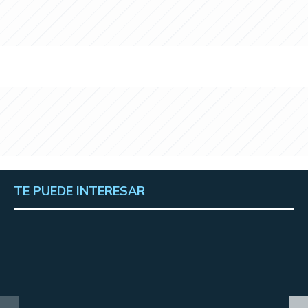
TE PUEDE INTERESAR