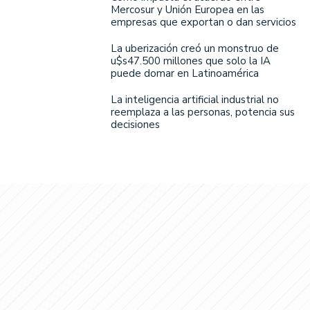
Mercosur y Unión Europea en las
empresas que exportan o dan servicios
La uberización creó un monstruo de
u$s47.500 millones que solo la IA
puede domar en Latinoamérica
La inteligencia artificial industrial no
reemplaza a las personas, potencia sus
decisiones