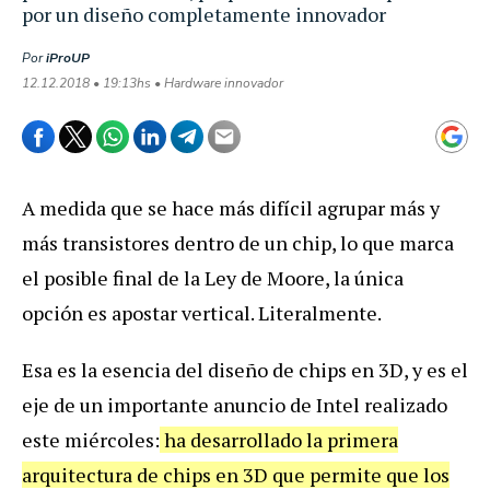
por un diseño completamente innovador
Por
iProUP
12.12.2018 • 19:13hs • Hardware innovador
A medida que se hace más difícil agrupar más y
más transistores dentro de un chip, lo que marca
el posible final de la Ley de Moore, la única
opción es apostar vertical. Literalmente.
Esa es la esencia del diseño de chips en 3D, y es el
eje de un importante anuncio de Intel realizado
este miércoles:
ha desarrollado la primera
arquitectura de chips en 3D que permite que los