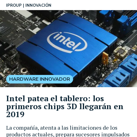
IPROUP
INNOVACIÓN
HARDWARE INNOVADOR
Intel patea el tablero: los
primeros chips 3D llegarán en
2019
La compañía, atenta a las limitaciones de los
productos actuales, prepara sucesores impulsados