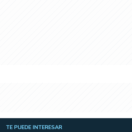
TE PUEDE INTERESAR