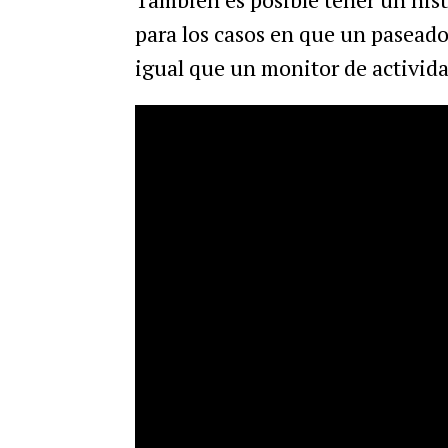
para
los
casos
en
que
un
paseado
igual
que
un
monitor
de
activid