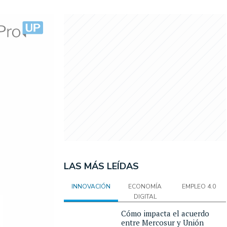
LAS MÁS LEÍDAS
INNOVACIÓN
ECONOMÍA
EMPLEO 4.0
DIGITAL
Cómo impacta el acuerdo
entre Mercosur y Unión