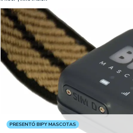
PRESENTÓ BIPY MASCOTAS