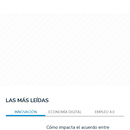
LAS MÁS LEÍDAS
INNOVACIÓN
ECONOMÍA DIGITAL
EMPLEO 4.0
Cómo impacta el acuerdo entre