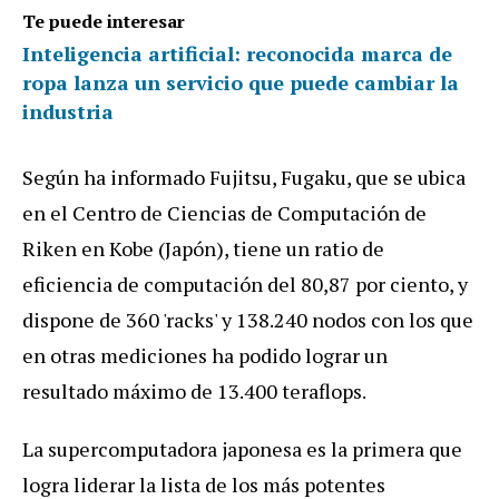
Te puede interesar
Inteligencia artificial: reconocida marca de
ropa lanza un servicio que puede cambiar la
industria
Según ha informado Fujitsu, Fugaku, que se ubica
en el Centro de Ciencias de Computación de
Riken en Kobe (Japón), tiene un ratio de
eficiencia de computación del 80,87 por ciento, y
dispone de 360 'racks' y 138.240 nodos con los que
en otras mediciones ha podido lograr un
resultado máximo de 13.400 teraflops.
La supercomputadora japonesa es la primera que
logra liderar la lista de los más potentes