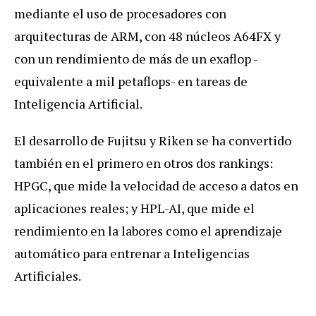
mediante el uso de procesadores con
arquitecturas de ARM, con 48 núcleos A64FX y
con un rendimiento de más de un exaflop -
equivalente a mil petaflops- en tareas de
Inteligencia Artificial.
El desarrollo de Fujitsu y Riken se ha convertido
también en el primero en otros dos rankings:
HPGC, que mide la velocidad de acceso a datos en
aplicaciones reales; y HPL-AI, que mide el
rendimiento en la labores como el aprendizaje
automático para entrenar a Inteligencias
Artificiales.