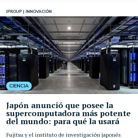
IPROUP
INNOVACIÓN
CIENCIA
Japón anunció que posee la
supercomputadora más potente
del mundo: para qué la usará
Fujitsu y el instituto de investigación japonés