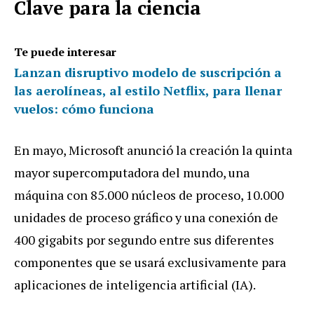
Clave para la ciencia
Te puede interesar
Lanzan disruptivo modelo de suscripción a
las aerolíneas, al estilo Netflix, para llenar
vuelos: cómo funciona
En mayo, Microsoft anunció la creación la quinta
mayor supercomputadora del mundo, una
máquina con 85.000 núcleos de proceso, 10.000
unidades de proceso gráfico y una conexión de
400 gigabits por segundo entre sus diferentes
componentes que se usará exclusivamente para
aplicaciones de inteligencia artificial (IA).