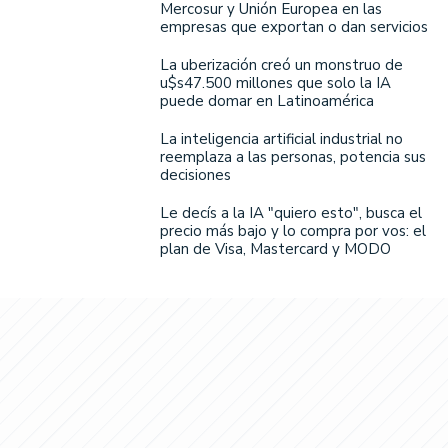
Mercosur y Unión Europea en las
empresas que exportan o dan servicios
La uberización creó un monstruo de
u$s47.500 millones que solo la IA
puede domar en Latinoamérica
La inteligencia artificial industrial no
reemplaza a las personas, potencia sus
decisiones
Le decís a la IA "quiero esto", busca el
precio más bajo y lo compra por vos: el
plan de Visa, Mastercard y MODO