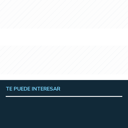
TE PUEDE INTERESAR