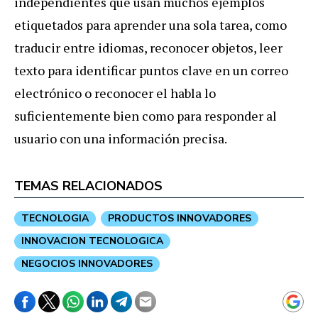
independientes que usan muchos ejemplos
etiquetados para aprender una sola tarea, como
traducir entre idiomas, reconocer objetos, leer
texto para identificar puntos clave en un correo
electrónico o reconocer el habla lo
suficientemente bien como para responder al
usuario con una información precisa.
TEMAS RELACIONADOS
TECNOLOGIA
PRODUCTOS INNOVADORES
INNOVACION TECNOLOGICA
NEGOCIOS INNOVADORES