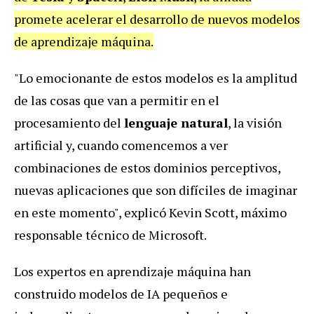
promete acelerar el desarrollo de nuevos modelos
de aprendizaje máquina.
"Lo emocionante de estos modelos es la amplitud
de las cosas que van a permitir en el
procesamiento del
lenguaje natural
, la visión
artificial y, cuando comencemos a ver
combinaciones de estos dominios perceptivos,
nuevas aplicaciones que son difíciles de imaginar
en este momento", explicó Kevin Scott, máximo
responsable técnico de Microsoft.
Los expertos en aprendizaje máquina han
construido modelos de IA pequeños e