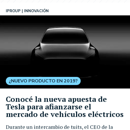
IPROUP
INNOVACIÓN
¿NUEVO PRODUCTO EN 2019?
Conocé la nueva apuesta de
Tesla para afianzarse el
mercado de vehículos eléctricos
Durante un intercambio de tuits, el CEO de la