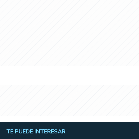
TE PUEDE INTERESAR