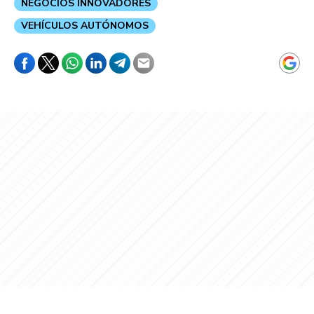
NEGOCIOS INNOVADORES
VEHÍCULOS AUTÓNOMOS