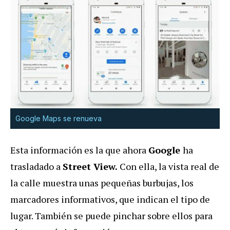
Google Maps se renueva
Esta información es la que ahora
Google
ha
trasladado a
Street View.
Con ella, la vista real de
la calle muestra unas pequeñas burbujas, los
marcadores informativos, que indican el tipo de
lugar. También se puede pinchar sobre ellos para