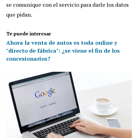
se comunique con el servicio para darle los datos
que pidan.
Te puede interesar
Ahora la venta de autos es toda online y
"directo de fábrica": ¿se viene el fin de los
concesionarios?