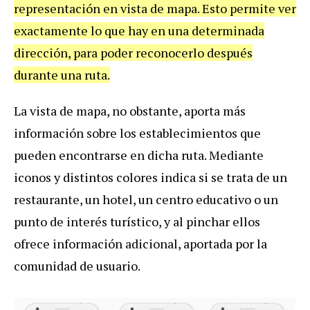
representación en vista de mapa. Esto permite ver
exactamente lo que hay en una determinada
dirección, para poder reconocerlo después
durante una ruta.
La vista de mapa, no obstante, aporta más
información sobre los establecimientos que
pueden encontrarse en dicha ruta. Mediante
iconos y distintos colores indica si se trata de un
restaurante, un hotel, un centro educativo o un
punto de interés turístico, y al pinchar ellos
ofrece información adicional, aportada por la
comunidad de usuario.