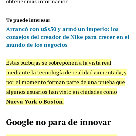
obtener más información.
Te puede interesar
Arrancó con u$s50 y armó un imperio: los
consejos del creador de Nike para crecer en el
mundo de los negocios
Estas burbujas se sobreponen a la vista real
mediante la tecnología de realidad aumentada, y
por el momento forman parte de una prueba que
algunos usuarios han visto en ciudades como
Nueva York o Boston
.
Google no para de innovar