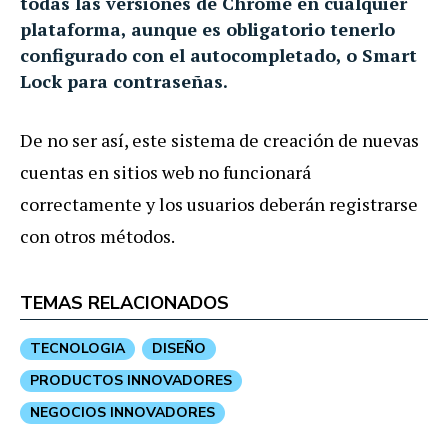
todas las versiones de Chrome en cualquier
plataforma, aunque es obligatorio tenerlo
configurado con el autocompletado, o Smart
Lock para contraseñas.
De no ser así, este sistema de creación de nuevas
cuentas en sitios web no funcionará
correctamente y los usuarios deberán registrarse
con otros métodos.
TEMAS RELACIONADOS
TECNOLOGIA
DISEÑO
PRODUCTOS INNOVADORES
NEGOCIOS INNOVADORES