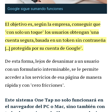
Google sigue sumando funciones
El objetivo es, según la empresa, conseguir que
"con solo un toque" los usuarios obtengan "una
cuenta segura, basada en un token sin contraseña
[...] protegida por su cuenta de Google".
De esta forma, lejos de desanimar a un usuario
con un formulario interminable, se le permite
acceder a los servicios de esa página de manera
rápida y con "cero fricciones".
Este sistema One Tap no solo funcionará en
el navegador del PC o Mac, sino también con