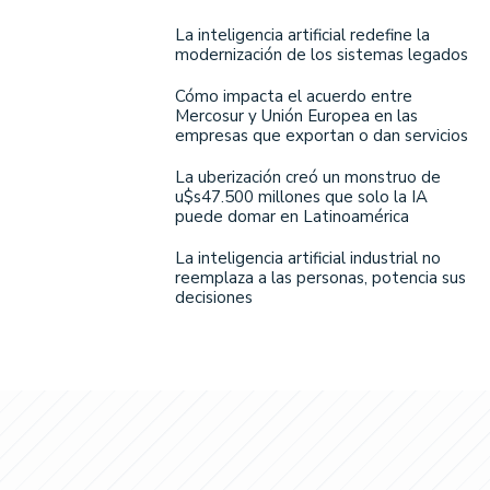
La inteligencia artificial redefine la
modernización de los sistemas legados
Cómo impacta el acuerdo entre
Mercosur y Unión Europea en las
empresas que exportan o dan servicios
La uberización creó un monstruo de
u$s47.500 millones que solo la IA
puede domar en Latinoamérica
La inteligencia artificial industrial no
reemplaza a las personas, potencia sus
decisiones