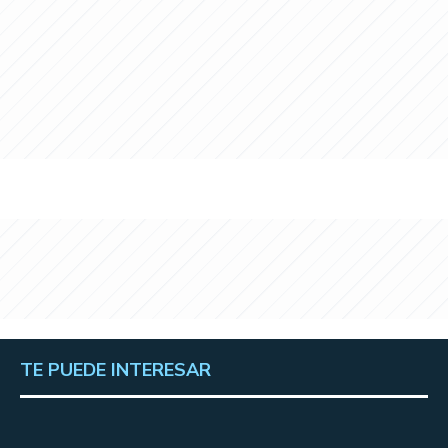
TE PUEDE INTERESAR