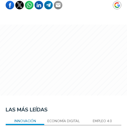
LAS MÁS LEÍDAS
INNOVACIÓN
ECONOMÍA DIGITAL
EMPLEO 4.0