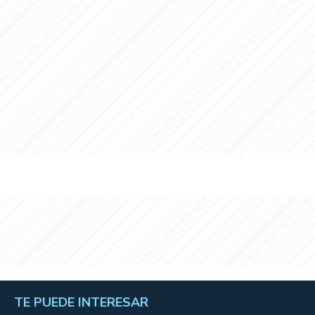
TE PUEDE INTERESAR