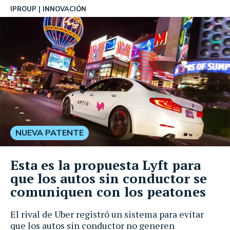
IPROUP
INNOVACIÓN
NUEVA PATENTE
Esta es la propuesta Lyft para
que los autos sin conductor se
comuniquen con los peatones
El rival de Uber registró un sistema para evitar
que los autos sin conductor no generen