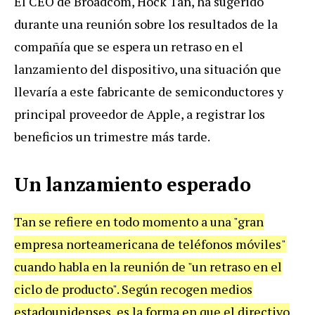
El CEO de Broadcom, Hock Tan, ha sugerido
durante una reunión sobre los resultados de la
compañía que se espera un retraso en el
lanzamiento del dispositivo, una situación que
llevaría a este fabricante de semiconductores y
principal proveedor de Apple, a registrar los
beneficios un trimestre más tarde.
Un lanzamiento esperado
Tan se refiere en todo momento a una "gran
empresa norteamericana de teléfonos móviles"
cuando habla en la reunión de "un retraso en el
ciclo de producto". Según recogen medios
estadounidenses, es la forma en que el directivo