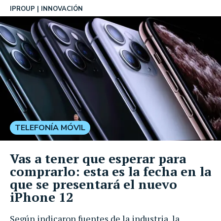
IPROUP
INNOVACIÓN
TELEFONÍA MÓVIL
Vas a tener que esperar para
comprarlo: esta es la fecha en la
que se presentará el nuevo
iPhone 12
Según indicaron fuentes de la industria, la