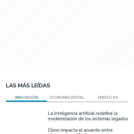
LAS MÁS LEÍDAS
INNOVACIÓN
ECONOMÍA DIGITAL
EMPLEO 4.0
La inteligencia artificial redefine la
modernización de los sistemas legados
Cómo impacta el acuerdo entre