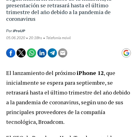
presentación se retrasará hasta el último
trimestre del año debido a la pandemia de
coronavirus
Por
iProUP
05.06.2020 • 20:18hs • Telefonía móvil
El lanzamiento del próximo
iPhone 12
, que
inicialmente se espera para septiembre, se
retrasará hasta el último trimestre del año debido
a la pandemia de coronavirus, según uno de sus
principales proveedores de la compañía
tecnológica, Broadcom.