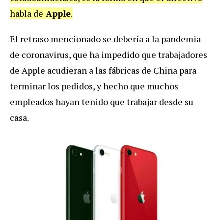
habla de
Apple
.
El retraso mencionado se debería a la pandemia
de coronavirus, que ha impedido que trabajadores
de Apple acudieran a las fábricas de China para
terminar los pedidos, y hecho que muchos
empleados hayan tenido que trabajar desde su
casa.