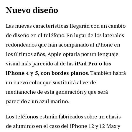
Nuevo diseño
Las nuevas características llegarán con un cambio
de diseño en el teléfono. En lugar de los laterales
redondeados que han acompañado al iPhone en
los últimos años, Apple optaría por un lenguaje
visual más parecido al de las
iPad Pro o los
iPhone 4 y 5, con bordes planos
. También habrá
un nuevo color que sustituirá al verde
medianoche de esta generación y que será
parecido a un azul marino.
Los teléfonos estarán fabricados sobre un chasis
de aluminio en el caso del iPhone 12 y 12 Max y