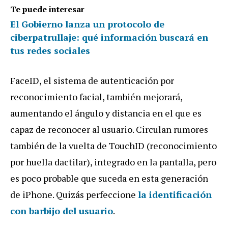
Te puede interesar
El Gobierno lanza un protocolo de
ciberpatrullaje: qué información buscará en
tus redes sociales
FaceID, el sistema de autenticación por
reconocimiento facial, también mejorará,
aumentando el ángulo y distancia en el que es
capaz de reconocer al usuario. Circulan rumores
también de la vuelta de TouchID (reconocimiento
por huella dactilar), integrado en la pantalla, pero
es poco probable que suceda en esta generación
de iPhone. Quizás perfeccione
la identificación
con barbijo del usuario
.