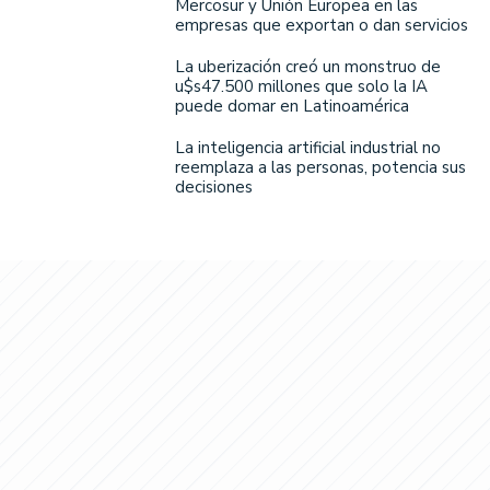
Mercosur y Unión Europea en las
empresas que exportan o dan servicios
La uberización creó un monstruo de
u$s47.500 millones que solo la IA
puede domar en Latinoamérica
La inteligencia artificial industrial no
reemplaza a las personas, potencia sus
decisiones