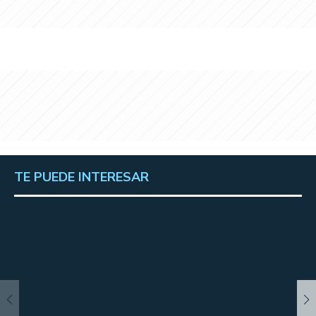
TE PUEDE INTERESAR