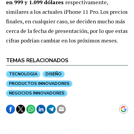
en 999 y 1.099 dólares
respectivamente,
similares a los actuales iPhone 11 Pro. Los precios
finales, en cualquier caso, se deciden mucho más
cerca de la fecha de presentación, por lo que estas
cifras podrían cambiar en los próximos meses.
TEMAS RELACIONADOS
TECNOLOGIA
DISEÑO
PRODUCTOS INNOVADORES
NEGOCIOS INNOVADORES