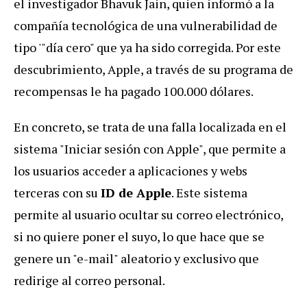
el investigador Bhavuk Jain, quien informó a la
compañía tecnológica de una vulnerabilidad de
tipo '"día cero" que ya ha sido corregida. Por este
descubrimiento, Apple, a través de su programa de
recompensas le ha pagado 100.000 dólares.
En concreto, se trata de una falla localizada en el
sistema "Iniciar sesión con Apple", que permite a
los usuarios acceder a aplicaciones y webs
terceras con su
ID de Apple
. Este sistema
permite al usuario ocultar su correo electrónico,
si no quiere poner el suyo, lo que hace que se
genere un "e-mail" aleatorio y exclusivo que
redirige al correo personal.