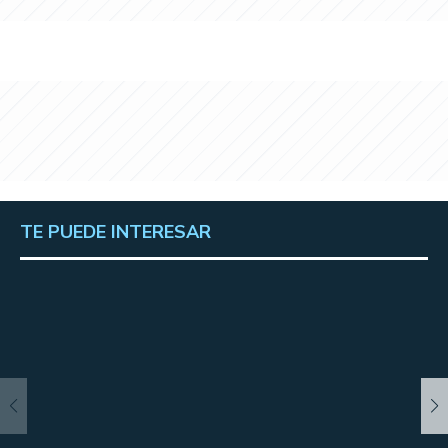
TE PUEDE INTERESAR