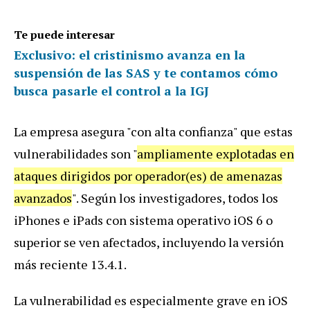
Te puede interesar
Exclusivo: el cristinismo avanza en la
suspensión de las SAS y te contamos cómo
busca pasarle el control a la IGJ
La empresa asegura "con alta confianza" que estas
vulnerabilidades son "
ampliamente explotadas en
ataques dirigidos por operador(es) de amenazas
avanzados
". Según los investigadores, todos los
iPhones e iPads con sistema operativo iOS 6 o
superior se ven afectados, incluyendo la versión
más reciente 13.4.1.
La vulnerabilidad es especialmente grave en iOS