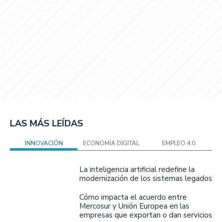
LAS MÁS LEÍDAS
INNOVACIÓN
ECONOMÍA DIGITAL
EMPLEO 4.0
La inteligencia artificial redefine la
modernización de los sistemas legados
Cómo impacta el acuerdo entre
Mercosur y Unión Europea en las
empresas que exportan o dan servicios