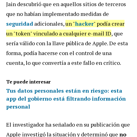
Jain descubrió que en aquellos sitios de terceros
que no habían implementado medidas de
seguridad
adicionales,
un "
hacker
" podía crear
un "token" vinculado a cualquier e-mail ID
, que
sería válido con la llave pública de Apple. De esta
forma, podía hacerse con el control de una
cuenta, lo que convertía a este fallo en crítico.
Te puede interesar
Tus datos personales están en riesgo: esta
app del gobierno está filtrando información
personal
El investigador ha señalado en su publicación que
Apple investigó la situación y determinó que
no