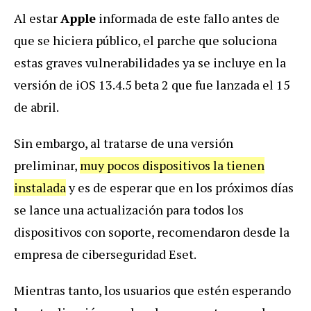
Al estar
Apple
informada de este fallo antes de
que se hiciera público, el parche que soluciona
estas graves vulnerabilidades ya se incluye en la
versión de iOS 13.4.5 beta 2 que fue lanzada el 15
de abril.
Sin embargo, al tratarse de una versión
preliminar,
muy pocos dispositivos la tienen
instalada
y es de esperar que en los próximos días
se lance una actualización para todos los
dispositivos con soporte, recomendaron desde la
empresa de ciberseguridad Eset.
Mientras tanto, los usuarios que estén esperando