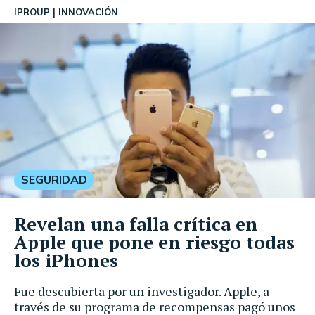
IPROUP
INNOVACIÓN
SEGURIDAD
Revelan una falla crítica en
Apple que pone en riesgo todas
los iPhones
Fue descubierta por un investigador. Apple, a
través de su programa de recompensas pagó unos