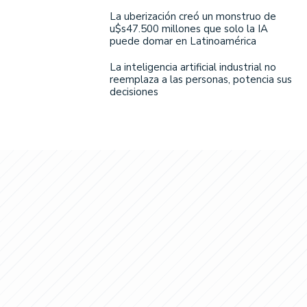
La uberización creó un monstruo de
u$s47.500 millones que solo la IA
puede domar en Latinoamérica
La inteligencia artificial industrial no
reemplaza a las personas, potencia sus
decisiones