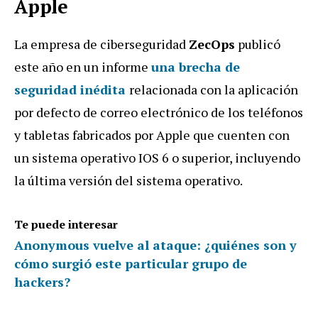
Apple
La empresa de ciberseguridad
ZecOps
publicó
este año en un informe
una brecha de
seguridad inédita
relacionada con la aplicación
por defecto de correo electrónico de los teléfonos
y tabletas fabricados por Apple que cuenten con
un sistema operativo IOS 6 o superior, incluyendo
la última versión del sistema operativo.
Te puede interesar
Anonymous vuelve al ataque: ¿quiénes son y
cómo surgió este particular grupo de
hackers?