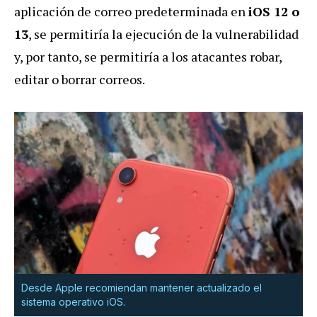
aplicación de correo predeterminada en
iOS 12 o
13
, se permitiría la ejecución de la vulnerabilidad
y, por tanto, se permitiría a los atacantes robar,
editar o borrar correos.
Desde Apple recomiendan mantener actualizado el
sistema operativo iOS.