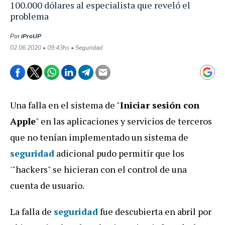
100.000 dólares al especialista que reveló el
problema
Por
iProUP
02.06.2020 • 09:43hs • Seguridad
Una falla en el sistema de "
Iniciar sesión con
Apple
" en las aplicaciones y servicios de terceros
que no tenían implementado un sistema de
seguridad
adicional pudo permitir que los
'"hackers" se hicieran con el control de una
cuenta de usuario.
La falla de
seguridad
fue descubierta en abril por