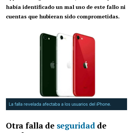
había identificado un mal uso de este fallo ni
cuentas que hubieran sido comprometidas.
La falla revelada afectaba a los usuarios del iPhone.
Otra falla de
seguridad
de