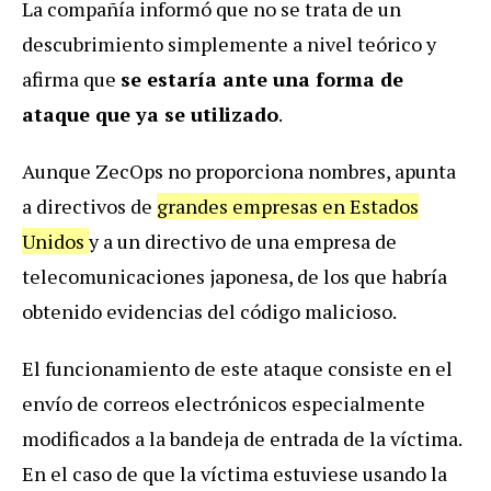
La compañía informó que no se trata de un
descubrimiento simplemente a nivel teórico y
afirma que
se estaría ante una forma de
ataque que ya se utilizado
.
Aunque ZecOps no proporciona nombres, apunta
a directivos de
grandes empresas en Estados
Unidos
y a un directivo de una empresa de
telecomunicaciones japonesa, de los que habría
obtenido evidencias del código malicioso.
El funcionamiento de este ataque consiste en el
envío de correos electrónicos especialmente
modificados a la bandeja de entrada de la víctima.
En el caso de que la víctima estuviese usando la