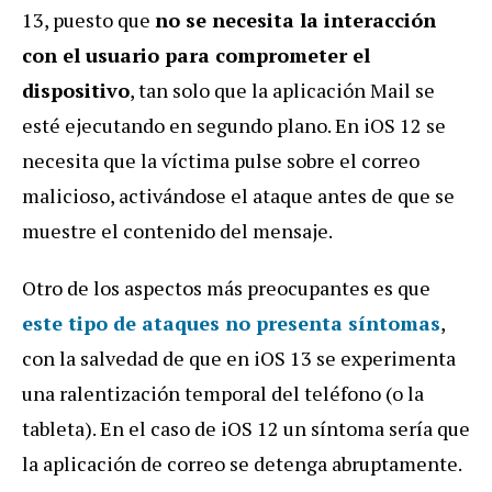
13, puesto que
no se necesita la interacción
con el usuario para comprometer el
dispositivo
, tan solo que la aplicación Mail se
esté ejecutando en segundo plano. En iOS 12 se
necesita que la víctima pulse sobre el correo
malicioso, activándose el ataque antes de que se
muestre el contenido del mensaje.
Otro de los aspectos más preocupantes es que
este tipo de ataques no presenta síntomas
,
con la salvedad de que en iOS 13 se experimenta
una ralentización temporal del teléfono (o la
tableta). En el caso de iOS 12 un síntoma sería que
la aplicación de correo se detenga abruptamente.