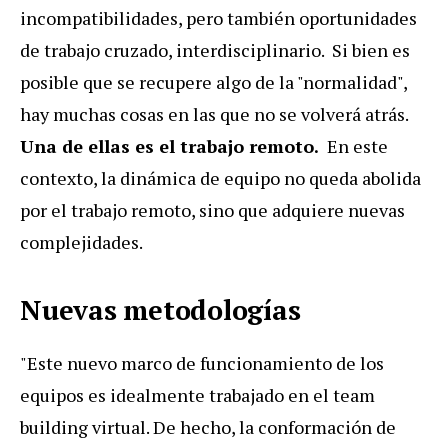
incompatibilidades, pero también oportunidades
de trabajo cruzado, interdisciplinario. Si bien es
posible que se recupere algo de la "normalidad",
hay muchas cosas en las que no se volverá atrás.
Una de ellas es el trabajo remoto.
En este
contexto, la dinámica de equipo no queda abolida
por el trabajo remoto, sino que adquiere nuevas
complejidades.
Nuevas metodologías
"Este nuevo marco de funcionamiento de los
equipos es idealmente trabajado en el team
building virtual. De hecho, la conformación de