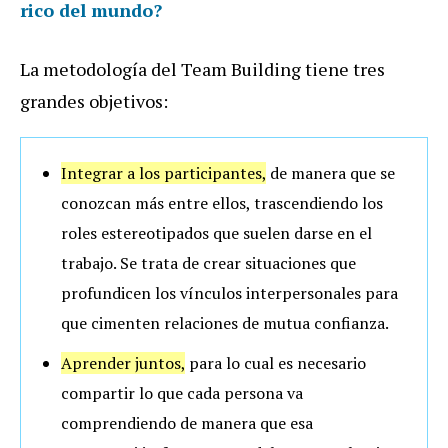
rico del mundo?
La metodología del Team Building tiene tres
grandes objetivos:
Integrar a los participantes,
de manera que se
conozcan más entre ellos, trascendiendo los
roles estereotipados que suelen darse en el
trabajo. Se trata de crear situaciones que
profundicen los vínculos interpersonales para
que cimenten relaciones de mutua confianza.
Aprender juntos,
para lo cual es necesario
compartir lo que cada persona va
comprendiendo de manera que esa