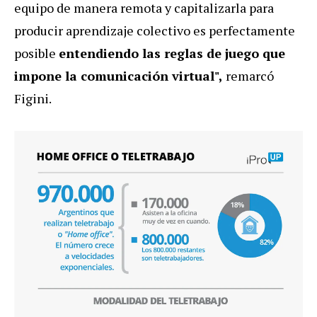
equipo de manera remota y capitalizarla para
producir aprendizaje colectivo es perfectamente
posible
entendiendo las reglas de juego que
impone la comunicación virtual",
remarcó
Figini.