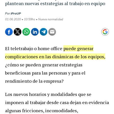
plantean nuevas estrategias al trabajo en equipo
Por
iProUP
01.06.2020 • 10:59hs • Nueva normalidad
El teletrabajo o home office
puede generar
complicaciones en las dinámicas de los equipos,
¿cómo se pueden generar estrategias
beneficiosas para las personas y para el
rendimiento de la empresa?
Los nuevos horarios y modalidades que se
imponen al trabajar desde casa dejan en evidencia
algunas fricciones, incomodidades,