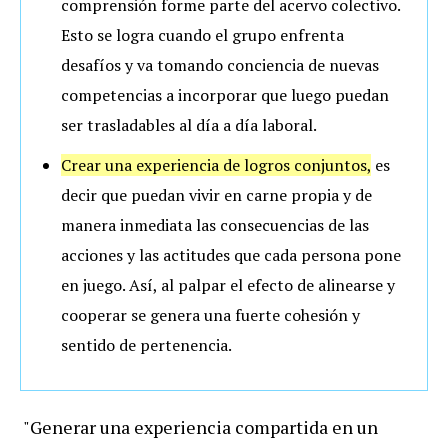
comprensión forme parte del acervo colectivo.
Esto se logra cuando el grupo enfrenta
desafíos y va tomando conciencia de nuevas
competencias a incorporar que luego puedan
ser trasladables al día a día laboral.
Crear una experiencia de logros conjuntos,
es
decir que puedan vivir en carne propia y de
manera inmediata las consecuencias de las
acciones y las actitudes que cada persona pone
en juego. Así, al palpar el efecto de alinearse y
cooperar se genera una fuerte cohesión y
sentido de pertenencia.
"Generar una experiencia compartida en un