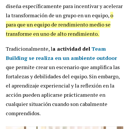
diseña específicamente para incentivar y acelerar
la transformación de un grupo en un equipo,
o
para que un equipo de rendimiento medio se
transforme en uno de alto rendimiento.
Tradicionalmente, l
a actividad del
Team
Building se realiza en un ambiente outdoor
que permite crear un escenario que amplifica las
fortalezas y debilidades del equipo. Sin embargo,
el aprendizaje experiencial y la reflexión en la
acción pueden aplicarse prácticamente en
cualquier situación cuando son cabalmente
comprendidos.