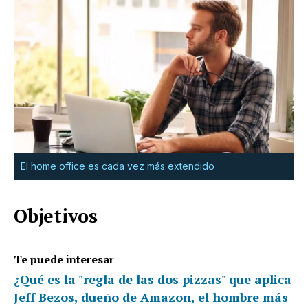
El home office es cada vez más extendido
Objetivos
Te puede interesar
¿Qué es la "regla de las dos pizzas" que aplica
Jeff Bezos, dueño de Amazon, el hombre más