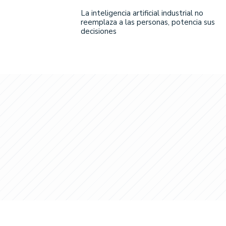
La inteligencia artificial industrial no
reemplaza a las personas, potencia sus
decisiones