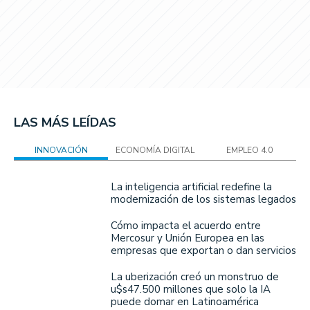
LAS MÁS LEÍDAS
INNOVACIÓN
ECONOMÍA DIGITAL
EMPLEO 4.0
La inteligencia artificial redefine la
modernización de los sistemas legados
Cómo impacta el acuerdo entre
Mercosur y Unión Europea en las
empresas que exportan o dan servicios
La uberización creó un monstruo de
u$s47.500 millones que solo la IA
puede domar en Latinoamérica