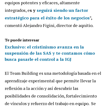
equipos potentes y eficaces, altamente
integrados, e
s y
seguirá siendo un factor
estratégico para el éxito de los negocios
",
comentó Alejandro Figini, director de aqnitio.
Te puede interesar
Exclusivo: el cristinismo avanza en la
suspensión de las SAS y te contamos cómo
busca pasarle el control a la IGJ
El Team Building es una metodología basada en el
aprendizaje experimental que permite llevar la
reflexión a la acción y así descubrir las
posibilidades de consolidación, fortalecimiento
de vínculos y refuerzo del trabajo en equipo. Se