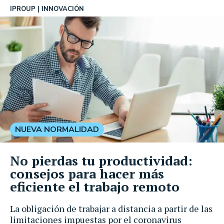
IPROUP
INNOVACIÓN
NUEVA NORMALIDAD
No pierdas tu productividad:
consejos para hacer más
eficiente el trabajo remoto
La obligación de trabajar a distancia a partir de las
limitaciones impuestas por el coronavirus