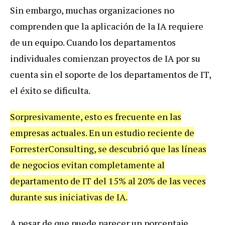
Sin embargo, muchas organizaciones no
comprenden que la aplicación de la IA requiere
de un equipo. Cuando los departamentos
individuales comienzan proyectos de IA por su
cuenta sin el soporte de los departamentos de IT,
el éxito se dificulta.
Sorpresivamente, esto es frecuente en las
empresas actuales. En un estudio reciente de
ForresterConsulting, se descubrió que las líneas
de negocios evitan completamente al
departamento de IT del 15% al 20% de las veces
durante sus iniciativas de IA.
A pesar de que puede parecer un porcentaje