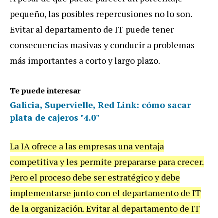
pequeño, las posibles repercusiones no lo son.
Evitar al departamento de IT puede tener
consecuencias masivas y conducir a problemas
más importantes a corto y largo plazo.
Te puede interesar
Galicia, Supervielle, Red Link: cómo sacar
plata de cajeros "4.0"
La IA ofrece a las empresas una ventaja
competitiva y les permite prepararse para crecer.
Pero el proceso debe ser estratégico y debe
implementarse junto con el departamento de IT
de la organización. Evitar al departamento de IT