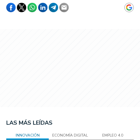
LAS MÁS LEÍDAS
INNOVACIÓN
ECONOMÍA DIGITAL
EMPLEO 4.0