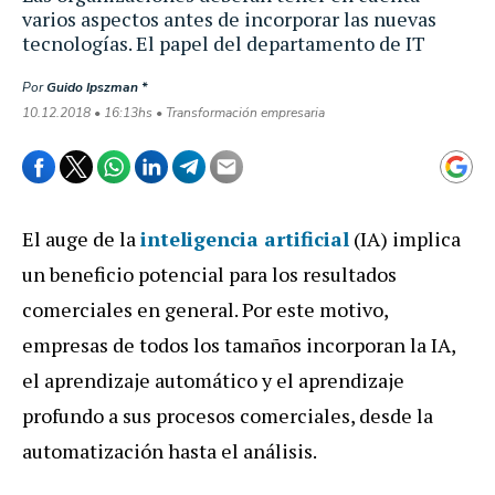
varios aspectos antes de incorporar las nuevas
tecnologías. El papel del departamento de IT
Por
Guido Ipszman *
10.12.2018 • 16:13hs • Transformación empresaria
El auge de la
inteligencia artificial
(IA) implica
un beneficio potencial para los resultados
comerciales en general. Por este motivo,
empresas de todos los tamaños incorporan la IA,
el aprendizaje automático y el aprendizaje
profundo a sus procesos comerciales, desde la
automatización hasta el análisis.