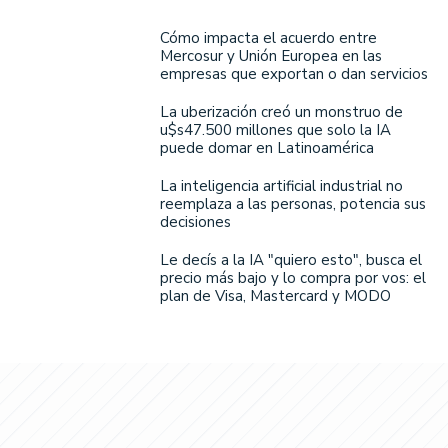
Cómo impacta el acuerdo entre
Mercosur y Unión Europea en las
empresas que exportan o dan servicios
La uberización creó un monstruo de
u$s47.500 millones que solo la IA
puede domar en Latinoamérica
La inteligencia artificial industrial no
reemplaza a las personas, potencia sus
decisiones
Le decís a la IA "quiero esto", busca el
precio más bajo y lo compra por vos: el
plan de Visa, Mastercard y MODO