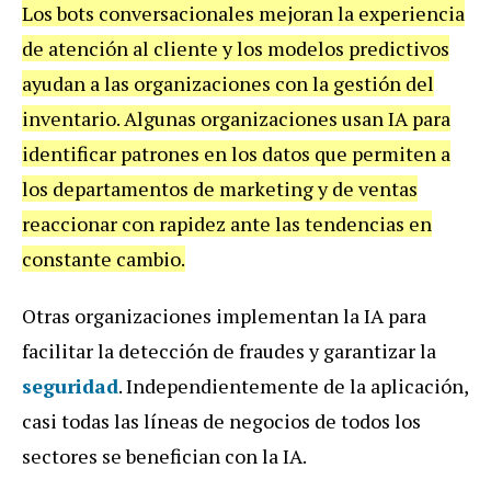
Los bots conversacionales mejoran la experiencia
de atención al cliente y los modelos predictivos
ayudan a las organizaciones con la gestión del
inventario. Algunas organizaciones usan IA para
identificar patrones en los datos que permiten a
los departamentos de marketing y de ventas
reaccionar con rapidez ante las tendencias en
constante cambio.
Otras organizaciones implementan la IA para
facilitar la detección de fraudes y garantizar la
seguridad
. Independientemente de la aplicación,
casi todas las líneas de negocios de todos los
sectores se benefician con la IA.