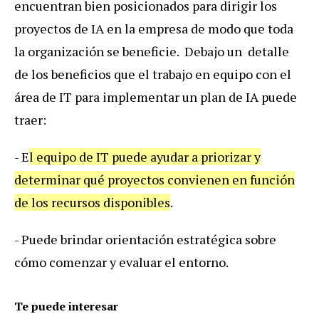
encuentran bien posicionados para dirigir los
proyectos de IA en la empresa de modo que toda
la organización se beneficie. Debajo un detalle
de los beneficios que el trabajo en equipo con el
área de IT para implementar un plan de IA puede
traer:
- E
l equipo de IT puede ayudar a priorizar y
determinar qué proyectos convienen en función
de los recursos disponibles
.
- Puede brindar orientación estratégica sobre
cómo comenzar y evaluar el entorno.
Te puede interesar