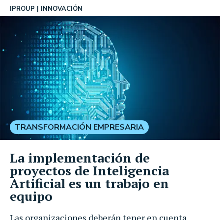
IPROUP
INNOVACIÓN
TRANSFORMACIÓN EMPRESARIA
La implementación de
proyectos de Inteligencia
Artificial es un trabajo en
equipo
Las organizaciones deberán tener en cuenta