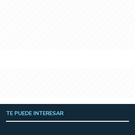
TE PUEDE INTERESAR