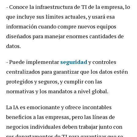
- Conoce la infraestructura de TI de la empresa, lo
que incluye sus límites actuales, y usará esa
información cuando compre nuevos equipos
diseñados para manejar enormes cantidades de
datos.
- Puede implementar
seguridad
y controles
centralizados para garantizar que los datos estén
protegidos y seguros, y cumplir con las
normativas y los mandatos a nivel global.
La IA es emocionante y ofrece incontables
beneficios a las empresas, pero las líneas de
negocios individuales deben trabajar junto con
sus departamentos de TI para garantizar que se