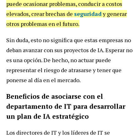
puede ocasionar problemas, conducir a costos
elevados, crear brechas de
seguridad
y generar
otros problemas en el futuro.
Sin duda, esto no significa que estas empresas no
deban avanzar con sus proyectos de IA. Esperar no
es una opción. De hecho, no actuar puede
representar el riesgo de atrasarse y tener que
ponerse al día en el mercado.
Beneficios de asociarse con el
departamento de IT para desarrollar
un plan de IA estratégico
Los directores de IT y los líderes de IT se