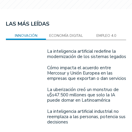
LAS MÁS LEÍDAS
INNOVACIÓN
ECONOMÍA DIGITAL
EMPLEO 4.0
La inteligencia artificial redefine la
modernización de los sistemas legados
Cómo impacta el acuerdo entre
Mercosur y Unión Europea en las
empresas que exportan o dan servicios
La uberización creó un monstruo de
u$s47.500 millones que solo la IA
puede domar en Latinoamérica
La inteligencia artificial industrial no
reemplaza a las personas, potencia sus
decisiones