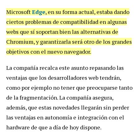
Microsoft
Edge
, en su forma actual, estaba dando
ciertos problemas de compatibilidad en algunas
webs que sí soportan bien las alternativas de
Chromium, y garantizarla será otro de los grandes
objetivos con el nuevo navegador.
La compañía recalca este asunto repasando las
ventajas que los desarrolladores web tendrán,
como por ejemplo no tener que preocuparse tanto
de la fragmentación. La compañía asegura,
además, que estas novedades llegarán sin perder
las ventajas en autonomía e integración con el
hardware de que a día de hoy dispone.