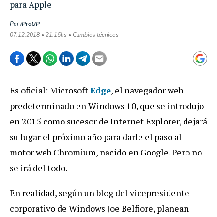
para Apple
Por
iProUP
07.12.2018 • 21:16hs • Cambios técnicos
Es oficial: Microsoft
Edge
, el navegador web
predeterminado en Windows 10, que se introdujo
en 2015 como sucesor de Internet Explorer, dejará
su lugar el próximo año para darle el paso al
motor web Chromium, nacido en Google. Pero no
se irá del todo.
En realidad, según un blog del vicepresidente
corporativo de Windows Joe Belfiore, planean