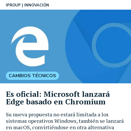
IPROUP
INNOVACIÓN
CAMBIOS TÉCNICOS
Es oficial: Microsoft lanzará
Edge basado en Chromium
Su nueva propuesta no estará limitada a los
sistemas operativos Windows, también se lanzará
en macOS, convirtiéndose en otra alternativa