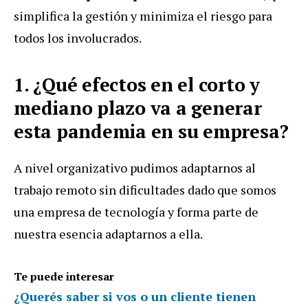
simplifica la gestión y minimiza el riesgo para
todos los involucrados.
1. ¿Qué efectos en el corto y
mediano plazo va a generar
esta pandemia en su empresa?
A nivel organizativo pudimos adaptarnos al
trabajo remoto sin dificultades dado que somos
una empresa de tecnología y forma parte de
nuestra esencia adaptarnos a ella.
Te puede interesar
¿Querés saber si vos o un cliente tienen