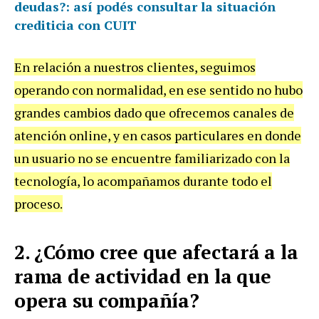
deudas?: así podés consultar la situación
crediticia con CUIT
En relación a nuestros clientes, seguimos
operando con normalidad, en ese sentido no hubo
grandes cambios dado que ofrecemos canales de
atención online, y en casos particulares en donde
un usuario no se encuentre familiarizado con la
tecnología, lo acompañamos durante todo el
proceso.
2. ¿Cómo cree que afectará a la
rama de actividad en la que
opera su compañía?