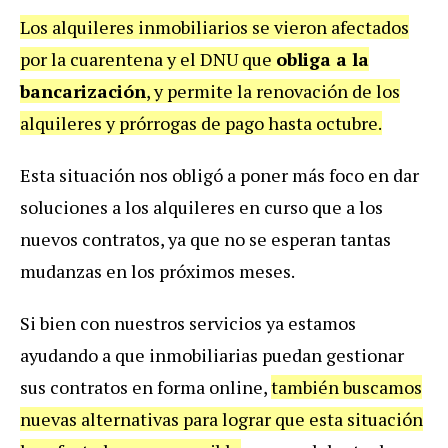
Los alquileres inmobiliarios se vieron afectados
por la cuarentena y el DNU que
obliga a la
bancarización
, y permite la renovación de los
alquileres y prórrogas de pago hasta octubre.
Esta situación nos obligó a poner más foco en dar
soluciones a los alquileres en curso que a los
nuevos contratos, ya que no se esperan tantas
mudanzas en los próximos meses.
Si bien con nuestros servicios ya estamos
ayudando a que inmobiliarias puedan gestionar
sus contratos en forma online,
también buscamos
nuevas alternativas para lograr que esta situación