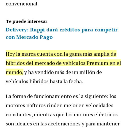
convencional.
Te puede interesar
Delivery: Rappi dará créditos para competir
con Mercado Pago
Hoy la marca cuenta con la gama más amplia de
híbridos del mercado de vehículos Premium en el
mundo,
y ha vendido más de un millón de
vehículos híbridos hasta la fecha.
La forma de funcionamiento es la siguiente: los
motores nafteros rinden mejor en velocidades
constantes, mientras que los motores eléctricos
son ideales en las aceleraciones y para mantener