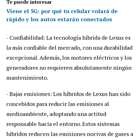
Te puede interesar
Viene el 5G: por qué tu celular volará de
rápido y los autos estarán conectados
- Confiabilidad: La tecnología híbrida de Lexus es
la más confiable del mercado, con una durabilidad
excepcional. Además, los motores eléctricos y los
generadores no requieren absolutamente ningún
mantenimiento.
- Bajas emisiones: Los híbridos de Lexus han sido
concebidos para reducir las emisiones al
medioambiente, adoptando una actitud
responsable hacia el entorno. Estos sistemas
híbridos reducen las emisiones nocivas de gases a