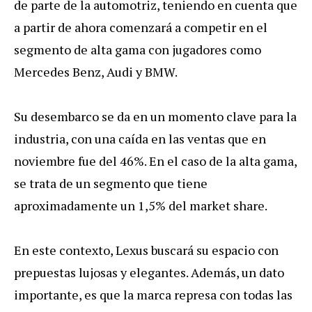
de parte de la automotriz, teniendo en cuenta que
a partir de ahora comenzará a competir en el
segmento de alta gama con jugadores como
Mercedes Benz, Audi y BMW.
Su desembarco se da en un momento clave para la
industria, con una caída en las ventas que en
noviembre fue del 46%. En el caso de la alta gama,
se trata de un segmento que tiene
aproximadamente un 1,5% del market share.
En este contexto, Lexus buscará su espacio con
prepuestas lujosas y elegantes. Además, un dato
importante, es que la marca represa con todas las