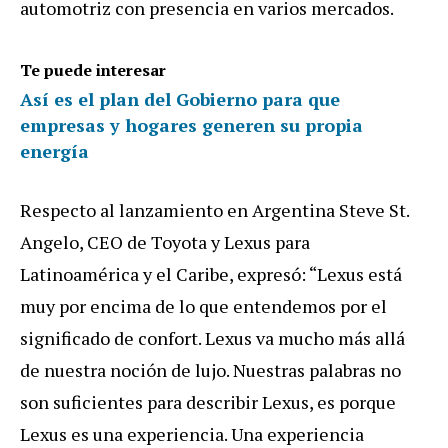
automotriz con presencia en varios mercados.
Te puede interesar
Así es el plan del Gobierno para que
empresas y hogares generen su propia
energía
Respecto al lanzamiento en Argentina Steve St.
Angelo, CEO de Toyota y Lexus para
Latinoamérica y el Caribe, expresó: “Lexus está
muy por encima de lo que entendemos por el
significado de confort. Lexus va mucho más allá
de nuestra noción de lujo. Nuestras palabras no
son suficientes para describir Lexus, es porque
Lexus es una experiencia. Una experiencia