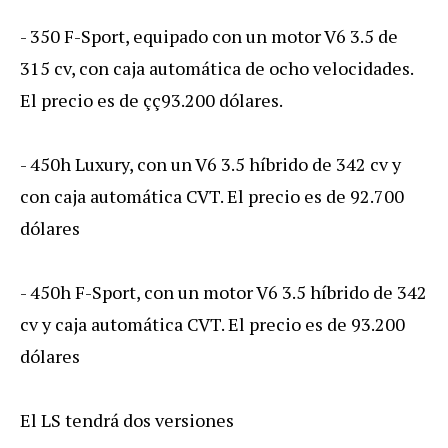
- 350 F-Sport, equipado con un motor V6 3.5 de
315 cv, con caja automática de ocho velocidades.
El precio es de çç93.200 dólares.
- 450h Luxury, con un V6 3.5 híbrido de 342 cv y
con caja automática CVT. El precio es de 92.700
dólares
- 450h F-Sport, con un motor V6 3.5 híbrido de 342
cv y caja automática CVT. El precio es de 93.200
dólares
El LS tendrá dos versiones