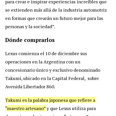
para crear e inspirar experiencias increíbles que
se extienden más allá de la industria automotriz
en formas que crearán un futuro mejor para las
personas y la sociedad”.
Dónde comprarlos
Lexus comienza el 10 de diciembre sus
operaciones en la Argentina con un
concesionario único y exclusivo denominado
Takumi, ubicado en la Capital Federal, sobre
Avenida Libertador 860.
Takumi es la palabra japonesa que refiere a
“maestro artesano”
y que Lexus utiliza para