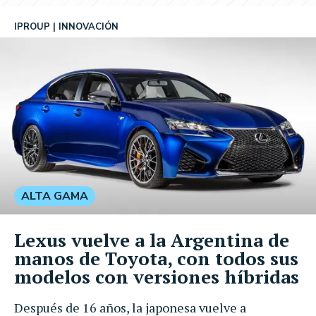
IPROUP
INNOVACIÓN
ALTA GAMA
Lexus vuelve a la Argentina de
manos de Toyota, con todos sus
modelos con versiones híbridas
Después de 16 años, la japonesa vuelve a