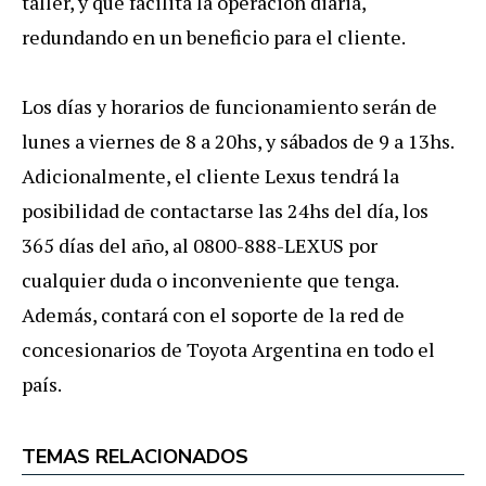
taller, y que facilita la operación diaria,
redundando en un beneficio para el cliente.
Los días y horarios de funcionamiento serán de
lunes a viernes de 8 a 20hs, y sábados de 9 a 13hs.
Adicionalmente, el cliente Lexus tendrá la
posibilidad de contactarse las 24hs del día, los
365 días del año, al 0800-888-LEXUS por
cualquier duda o inconveniente que tenga.
Además, contará con el soporte de la red de
concesionarios de Toyota Argentina en todo el
país.
TEMAS RELACIONADOS