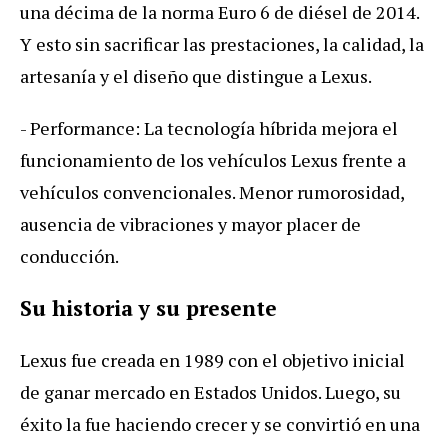
una décima de la norma Euro 6 de diésel de 2014.
Y esto sin sacrificar las prestaciones, la calidad, la
artesanía y el diseño que distingue a Lexus.
- Performance: La tecnología híbrida mejora el
funcionamiento de los vehículos Lexus frente a
vehículos convencionales. Menor rumorosidad,
ausencia de vibraciones y mayor placer de
conducción.
Su historia y su presente
Lexus fue creada en 1989 con el objetivo inicial
de ganar mercado en Estados Unidos. Luego, su
éxito la fue haciendo crecer y se convirtió en una