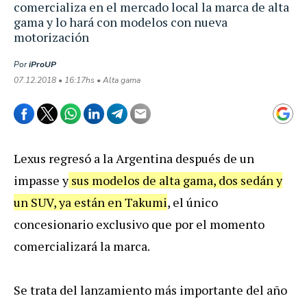
comercializa en el mercado local la marca de alta
gama y lo hará con modelos con nueva
motorización
Por
iProUP
07.12.2018 • 16:17hs • Alta gama
Lexus regresó a la Argentina después de un
impasse y
sus modelos de alta gama, dos sedán y
un SUV, ya están en Takumi
, el único
concesionario exclusivo que por el momento
comercializará la marca.
Se trata del lanzamiento más importante del año