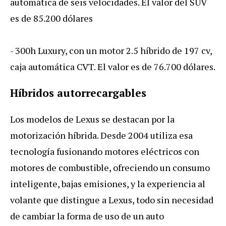
automática de seis velocidades. El valor del SUV
es de 85.200 dólares
- 300h Luxury, con un motor 2.5 híbrido de 197 cv,
caja automática CVT. El valor es de 76.700 dólares.
Híbridos autorrecargables
Los modelos de Lexus se destacan por la
motorización híbrida. Desde 2004 utiliza esa
tecnología fusionando motores eléctricos con
motores de combustible, ofreciendo un consumo
inteligente, bajas emisiones, y la experiencia al
volante que distingue a Lexus, todo sin necesidad
de cambiar la forma de uso de un auto