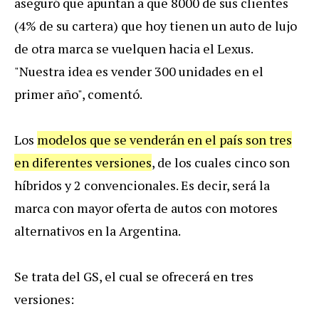
aseguró que apuntan a que 8000 de sus clientes
(4% de su cartera) que hoy tienen un auto de lujo
de otra marca se vuelquen hacia el Lexus.
"Nuestra idea es vender 300 unidades en el
primer año", comentó.
Los
modelos que se venderán en el país son tres
en diferentes versiones
, de los cuales cinco son
híbridos y 2 convencionales. Es decir, será la
marca con mayor oferta de autos con motores
alternativos en la Argentina.
Se trata del GS, el cual se ofrecerá en tres
versiones: