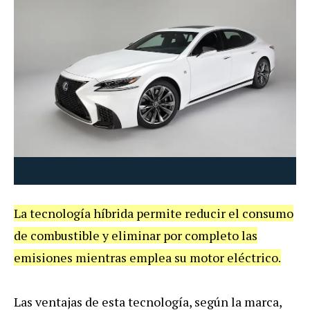
La tecnología híbrida permite reducir el consumo
de combustible y eliminar por completo las
emisiones mientras emplea su motor eléctrico.
Las ventajas de esta tecnología, según la marca,