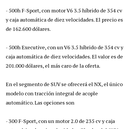
- 500h F-Sport, con motor V6 3.5 híbrido de 354 cv
y caja automática de diez velocidades. El precio es
de 162.600 dólares.
- 500h Executive, con un V6 3.5 híbrido de 354 cv y
caja automática de diez velocidades. El valor es de
201.000 dólares, el más caro de la oferta.
En el segmento de SUV se ofrecerá el NX, el único
modelo con tracción integral de acople
automático. Las opciones son
- 300 F-Sport, con un motor 2.0 de 235 cv y caja