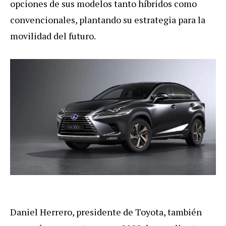
opciones de sus modelos tanto híbridos como
convencionales, plantando su estrategia para la
movilidad del futuro.
Daniel Herrero, presidente de Toyota, también