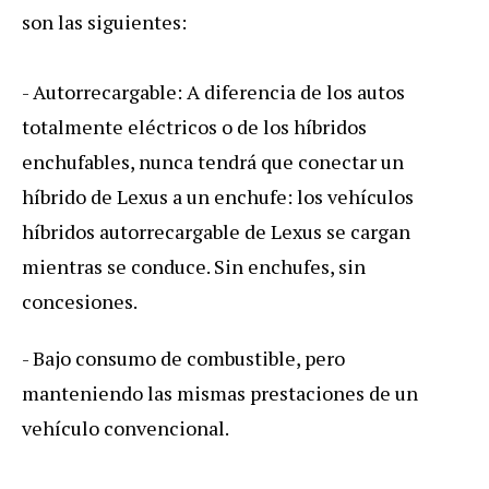
son las siguientes:
- Autorrecargable: A diferencia de los autos
totalmente eléctricos o de los híbridos
enchufables, nunca tendrá que conectar un
híbrido de Lexus a un enchufe: los vehículos
híbridos autorrecargable de Lexus se cargan
mientras se conduce. Sin enchufes, sin
concesiones.
- Bajo consumo de combustible, pero
manteniendo las mismas prestaciones de un
vehículo convencional.