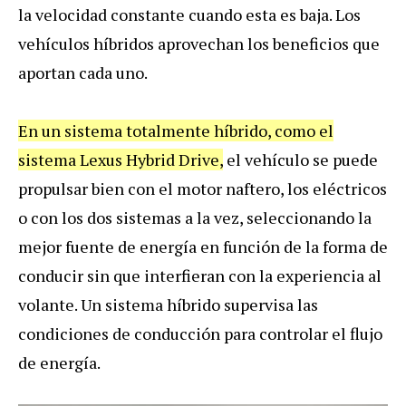
la velocidad constante cuando esta es baja. Los
vehículos híbridos aprovechan los beneficios que
aportan cada uno.
En un sistema totalmente híbrido, como el
sistema Lexus Hybrid Drive,
el vehículo se puede
propulsar bien con el motor naftero, los eléctricos
o con los dos sistemas a la vez, seleccionando la
mejor fuente de energía en función de la forma de
conducir sin que interfieran con la experiencia al
volante. Un sistema híbrido supervisa las
condiciones de conducción para controlar el flujo
de energía.