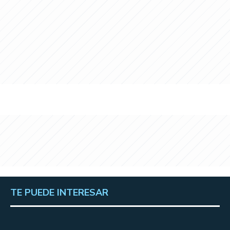
TE PUEDE INTERESAR