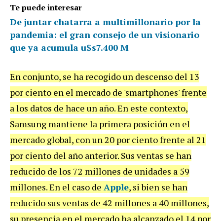
Te puede interesar
De juntar chatarra a multimillonario por la
pandemia: el gran consejo de un visionario
que ya acumula u$s7.400 M
En conjunto, se ha recogido un descenso del 13
por ciento en el mercado de 'smartphones' frente
a los datos de hace un año. En este contexto,
Samsung mantiene la primera posición en el
mercado global, con un 20 por ciento frente al 21
por ciento del año anterior. Sus ventas se han
reducido de los 72 millones de unidades a 59
millones. En el caso de
Apple
, si bien se han
reducido sus ventas de 42 millones a 40 millones,
su presencia en el mercado ha alcanzado el 14 por