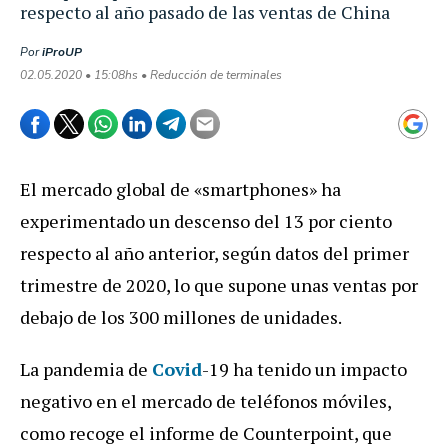
respecto al año pasado de las ventas de China
Por
iProUP
02.05.2020 • 15:08hs • Reducción de terminales
El mercado global de «smartphones» ha
experimentado un descenso del 13 por ciento
respecto al año anterior, según datos del primer
trimestre de 2020, lo que supone unas ventas por
debajo de los 300 millones de unidades.
La pandemia de
Covid
-19 ha tenido un impacto
negativo en el mercado de teléfonos móviles,
como recoge el informe de Counterpoint, que