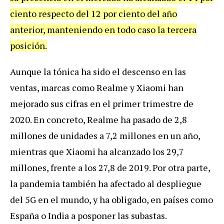
ciento respecto del 12 por ciento del año
anterior, manteniendo en todo caso la tercera
posición.
Aunque la tónica ha sido el descenso en las
ventas, marcas como Realme y Xiaomi han
mejorado sus cifras en el primer trimestre de
2020. En concreto, Realme ha pasado de 2,8
millones de unidades a 7,2 millones en un año,
mientras que Xiaomi ha alcanzado los 29,7
millones, frente a los 27,8 de 2019. Por otra parte,
la pandemia también ha afectado al despliegue
del 5G en el mundo, y ha obligado, en países como
España o India a posponer las subastas.