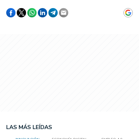
LAS MÁS LEÍDAS