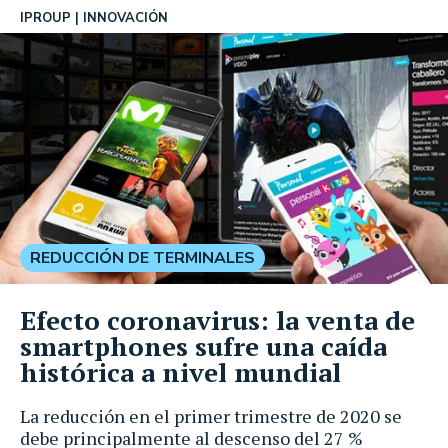
IPROUP
INNOVACIÓN
REDUCCIÓN DE TERMINALES
Efecto coronavirus: la venta de
smartphones sufre una caída
histórica a nivel mundial
La reducción en el primer trimestre de 2020 se
debe principalmente al descenso del 27 %