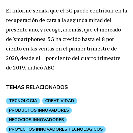
El informe señala que el 5G puede contribuir en la
recuperación de cara a la segunda mitad del
presente año, y recoge, además, que el mercado
de 'smartphones' 5G ha crecido hasta el 8 por
ciento en las ventas en el primer trimestre de
2020, desde el 1 por ciento del cuarto trimestre
de 2019, indicó ABC.
TEMAS RELACIONADOS
TECNOLOGIA
CREATIVIDAD
PRODUCTOS INNOVADORES
NEGOCIOS INNOVADORES
PROYECTOS INNOVADORES TECNOLOGICOS