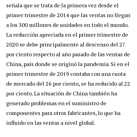
señala que se trata de la primera vez desde el
primer trimestre de 2014 que las ventas no llegan
a los 300 millones de unidades en todo el mundo.
La reducción apreciada en el primer trimestre de
2020 se debe principalmente al descenso del 27
por ciento respecto al año pasado de las ventas de
China, país donde se originó la pandemia. Si en el
primer trimestre de 2019 contaba con una cuota
de mercado del 26 por ciento, se ha reducido al 22
por ciento. La situación de China también ha
generado problemas en el suministro de
componentes para otros fabricantes, lo que ha
influido en las ventas a nivel global.