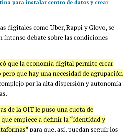
ina para instalar centro de datos y crear
as digitales como Uber, Rappi y Glovo, se
n intenso debate sobre las condiciones
có que la economía digital permite crear
 pero que hay una necesidad de agrupación
 complejo por la alta dispersión y autonomía
as.
icas de la OIT le puso una cuota de
 que empiece a definir la “identidad y
lataformas”
para que, así, puedan seguir los