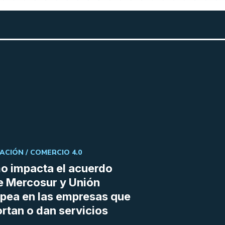
ACIÓN /
COMERCIO 4.0
 impacta el acuerdo
e Mercosur y Unión
pea en las empresas que
rtan o dan servicios