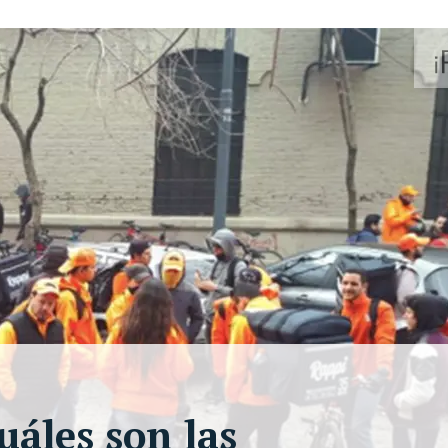
uáles son las