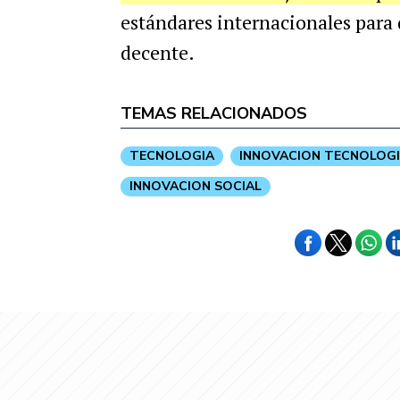
estándares internacionales para 
decente.
TEMAS RELACIONADOS
TECNOLOGIA
INNOVACION TECNOLOG
INNOVACION SOCIAL