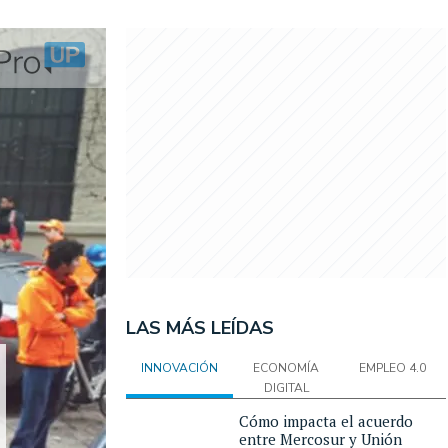
LAS MÁS LEÍDAS
INNOVACIÓN
ECONOMÍA
EMPLEO 4.0
DIGITAL
Cómo impacta el acuerdo
entre Mercosur y Unión