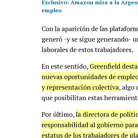
Exclusivo: Amazon mira a la Argent
empleo
Con la aparición de las plataform
generó -y se sigue generando- u
laborales de estos trabajadores.
En este sentido,
Greenfield desta
nuevas oportunidades de empleo
y representación colectiva
, algo
que posibilitan estas herramient
Por último,
la directora de polít
responsabilidad al gobierno para
estatus de los trabajadores de p