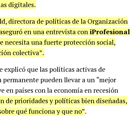
as digitales.
d, directora de políticas de la Organización
 aseguró en una entrevista con
iProfesional
e necesita una fuerte protección social,
ción colectiva”.
explicó que las políticas activas de
ón permanente pueden llevar a un “mejor
ive en países con la economía en recesión
n de prioridades y políticas bien diseñadas,
sobre qué funciona y que no”
.