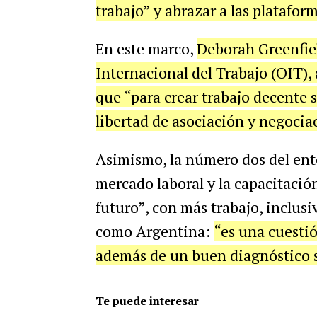
trabajo” y abrazar a las plataform
En este marco,
Deborah Greenfiel
Internacional del Trabajo (OIT),
que “para crear trabajo decente s
libertad de asociación y negocia
Asimismo, la número dos del ente 
mercado laboral y la capacitaci
futuro”, con más trabajo, inclus
como Argentina:
“es una cuestió
además de un buen diagnóstico 
Te puede interesar