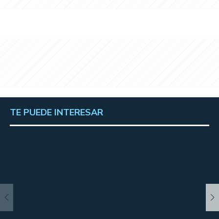
TE PUEDE INTERESAR