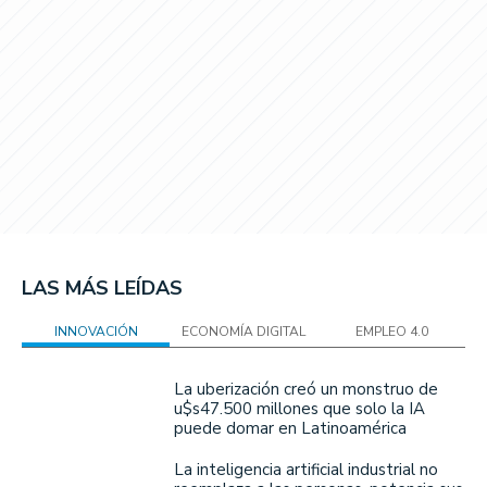
LAS MÁS LEÍDAS
INNOVACIÓN
ECONOMÍA DIGITAL
EMPLEO 4.0
La uberización creó un monstruo de
u$s47.500 millones que solo la IA
puede domar en Latinoamérica
La inteligencia artificial industrial no