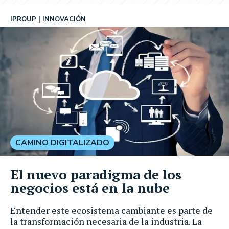
IPROUP
INNOVACIÓN
CAMINO DIGITALIZADO
El nuevo paradigma de los
negocios está en la nube
Entender este ecosistema cambiante es parte de
la transformación necesaria de la industria. La