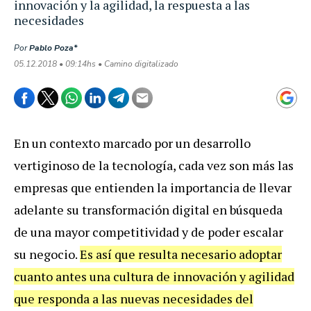
innovación y la agilidad, la respuesta a las
necesidades
Por
Pablo Poza*
05.12.2018 • 09:14hs • Camino digitalizado
En un contexto marcado por un desarrollo
vertiginoso de la tecnología, cada vez son más las
empresas que entienden la importancia de llevar
adelante su transformación digital en búsqueda
de una mayor competitividad y de poder escalar
su negocio.
Es así que resulta necesario adoptar
cuanto antes una cultura de innovación y agilidad
que responda a las nuevas necesidades del