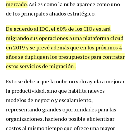
mercado.
Así es como la nube aparece como uno
de los principales aliados estratégico.
De acuerdo al IDC, el 60% de los CIOs estará
migrando sus operaciones a una plataforma cloud
en 2019 y se prevé además que en los próximos 4
años se dupliquen los presupuestos para contratar
estos servicios de migración .
Esto se debe a que la nube no solo ayuda a mejorar
la productividad, sino que habilita nuevos
modelos de negocio y escalamiento,
representando grandes oportunidades para las
organizaciones, haciendo posible eficientizar
costos al mismo tiempo que ofrece una mayor