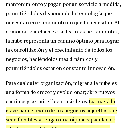
mantenimiento y pagan por un servicio a medida,
permitiéndoles disponer de la tecnología que
necesitan en el momento en que la necesitan. Al
democratizar el acceso a distintas herramientas,
la nube representa un camino óptimo para lograr
la consolidación y el crecimiento de todos los
negocios, haciéndolos más dinámicos y
permitiéndoles estar en constante innovación.
Para cualquier organización, migrar a la nube es
una forma de crecer y evolucionar; abre nuevos
caminos y permite llegar más lejos.
Esta será la
clave para el éxito de los negocios: aquellos que
sean flexibles y tengan una rápida capacidad de