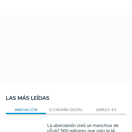
LAS MÁS LEÍDAS
INNOVACIÓN
ECONOMÍA DIGITAL
EMPLEO 4.0
La uberización creó un monstruo de
u$s47.500 millones que solo la IA