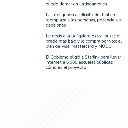
puede domar en Latinoamérica
La inteligencia artificial industrial no
reemplaza a las personas, potencia sus
decisiones
Le decís a la IA "quiero esto", busca el
precio más bajo y lo compra por vos: el
plan de Visa, Mastercard y MODO
El Gobierno eligió a Starlink para llevar
internet a 6.000 escuelas públicas:
cómo es el proyecto