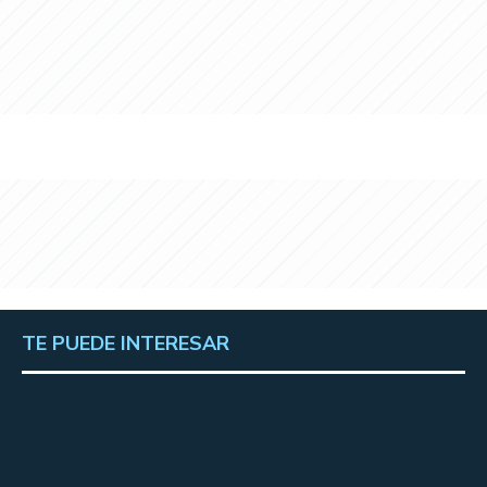
TE PUEDE INTERESAR