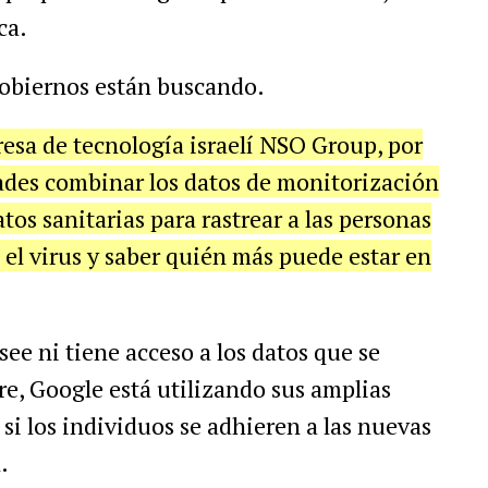
ca.
gobiernos están buscando.
esa de tecnología israelí NSO Group, por
dades combinar los datos de monitorización
tos sanitarias para rastrear a las personas
el virus y saber quién más puede estar en
ee ni tiene acceso a los datos que se
re, Google está utilizando sus amplias
si los individuos se adhieren a las nuevas
.