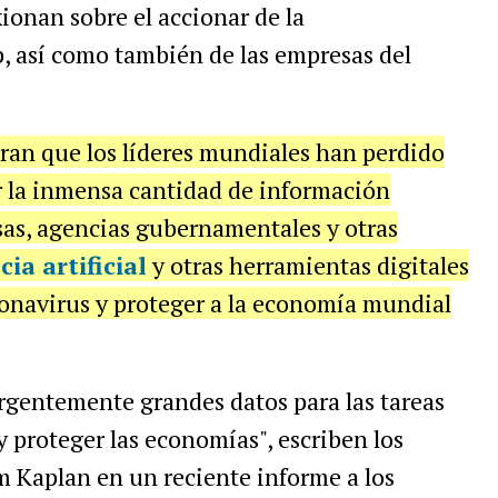
xionan sobre el accionar de la
 así como también de las empresas del
ran que los líderes mundiales han perdido
r la inmensa cantidad de información
as, agencias gubernamentales y otras
cia artificial
y otras herramientas digitales
ronavirus y proteger a la economía mundial
rgentemente grandes datos para las tareas
y proteger las economías", escriben los
m Kaplan en un reciente informe a los