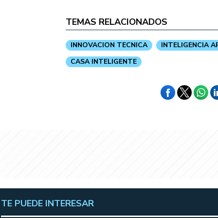
TEMAS RELACIONADOS
INNOVACION TECNICA
INTELIGENCIA A
CASA INTELIGENTE
TE PUEDE INTERESAR