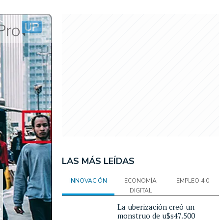
LAS MÁS LEÍDAS
INNOVACIÓN
ECONOMÍA
EMPLEO 4.0
DIGITAL
La uberización creó un
monstruo de u$s47.500