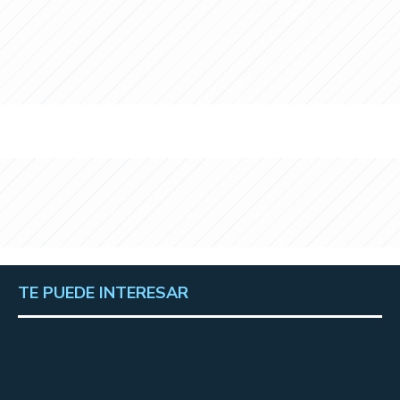
TE PUEDE INTERESAR