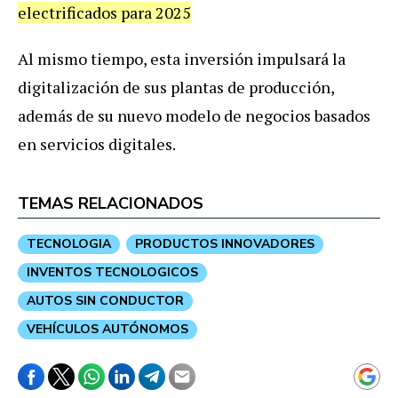
electrificados para 2025
Al mismo tiempo, esta inversión impulsará la
digitalización de sus plantas de producción,
además de su nuevo modelo de negocios basados
en servicios digitales.
TEMAS RELACIONADOS
TECNOLOGIA
PRODUCTOS INNOVADORES
INVENTOS TECNOLOGICOS
AUTOS SIN CONDUCTOR
VEHÍCULOS AUTÓNOMOS