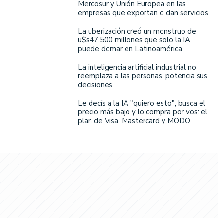
Mercosur y Unión Europea en las
empresas que exportan o dan servicios
La uberización creó un monstruo de
u$s47.500 millones que solo la IA
puede domar en Latinoamérica
La inteligencia artificial industrial no
reemplaza a las personas, potencia sus
decisiones
Le decís a la IA "quiero esto", busca el
precio más bajo y lo compra por vos: el
plan de Visa, Mastercard y MODO