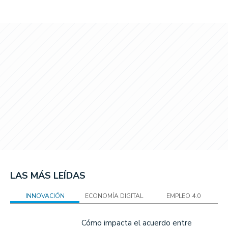
LAS MÁS LEÍDAS
INNOVACIÓN
ECONOMÍA DIGITAL
EMPLEO 4.0
Cómo impacta el acuerdo entre