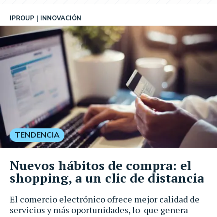
IPROUP
INNOVACIÓN
TENDENCIA
Nuevos hábitos de compra: el
shopping, a un clic de distancia
El comercio electrónico ofrece mejor calidad de
servicios y más oportunidades, lo que genera