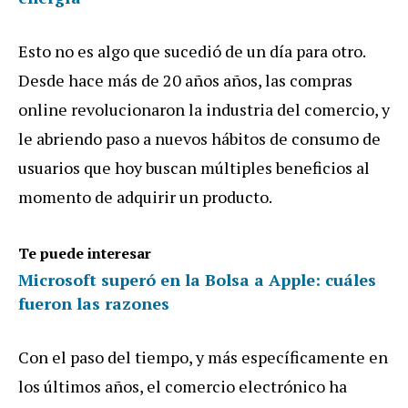
Esto no es algo que sucedió de un día para otro.
Desde hace más de 20 años años, las compras
online revolucionaron la industria del comercio, y
le abriendo paso a nuevos hábitos de consumo de
usuarios que hoy buscan múltiples beneficios al
momento de adquirir un producto.
Te puede interesar
Microsoft superó en la Bolsa a Apple: cuáles
fueron las razones
Con el paso del tiempo, y más específicamente en
los últimos años, el comercio electrónico ha