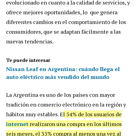
evolucionado en cuanto a la calidad de servicios, y
ofrece mejores oportunidades, lo que genera
diferentes cambios en el comportamiento de los
consumidores, que se adaptan fácilmente a las
nuevas tendencias.
Te puede interesar
Nissan Leaf en Argentina: cuándo llega el
auto eléctrico más vendido del mundo
La Argentina es uno de los países con mayor
tradición en comercio electrónico en la región y
hábitos muy estables. E
l 54% de los usuarios de
internet
realizaron una compra en los últimos
seis meses, el 35% compra al menos una vez al