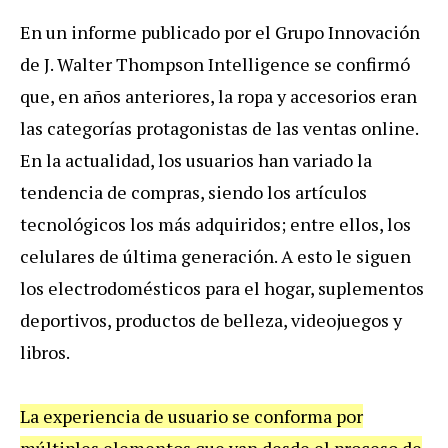
En un informe publicado por el Grupo Innovación
de J. Walter Thompson Intelligence se confirmó
que, en años anteriores, la ropa y accesorios eran
las categorías protagonistas de las ventas online.
En la actualidad, los usuarios han variado la
tendencia de compras, siendo los artículos
tecnológicos los más adquiridos; entre ellos, los
celulares de última generación. A esto le siguen
los electrodomésticos para el hogar, suplementos
deportivos, productos de belleza, videojuegos y
libros.
La experiencia de usuario se conforma por
múltiples elementos que van desde el proceso de