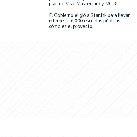
plan de Visa, Mastercard y MODO
El Gobierno eligió a Starlink para llevar
internet a 6.000 escuelas públicas:
cómo es el proyecto