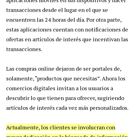
transacciones desde el lugar en el que se
encuentren las 24 horas del día. Por otra parte,
estas aplicaciones cuentan con notificaciones de
ofertas en artículos de interés que incentivan las
transacciones.
Las compras online dejaron de ser portales de,
solamente, “productos que necesitas”. Ahora los
comercios digitales invitan a los usuarios a
descubrir lo que tienen para ofrecer, sugiriendo
artículos de interés cada vez más personalizados.
Actualmente, los clientes se involucran con
mayor dedicación en la búsqueda de información