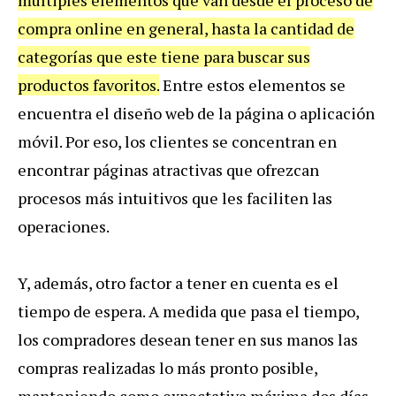
compra online en general, hasta la cantidad de
categorías que este tiene para buscar sus
productos favoritos.
Entre estos elementos se
encuentra el diseño web de la página o aplicación
móvil. Por eso, los clientes se concentran en
encontrar páginas atractivas que ofrezcan
procesos más intuitivos que les faciliten las
operaciones.
Y, además, otro factor a tener en cuenta es el
tiempo de espera. A medida que pasa el tiempo,
los compradores desean tener en sus manos las
compras realizadas lo más pronto posible,
manteniendo como expectativa máxima dos días