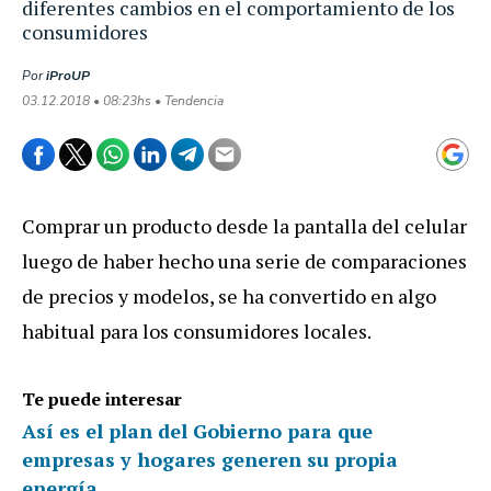
diferentes cambios en el comportamiento de los
consumidores
Por
iProUP
03.12.2018 • 08:23hs • Tendencia
Comprar un producto desde la pantalla del celular
luego de haber hecho una serie de comparaciones
de precios y modelos, se ha convertido en algo
habitual para los consumidores locales.
Te puede interesar
Así es el plan del Gobierno para que
empresas y hogares generen su propia
energía