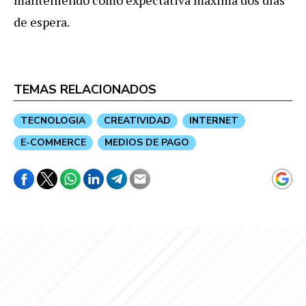
de espera.
TEMAS RELACIONADOS
TECNOLOGIA
CREATIVIDAD
INTERNET
E-COMMERCE
MEDIOS DE PAGO