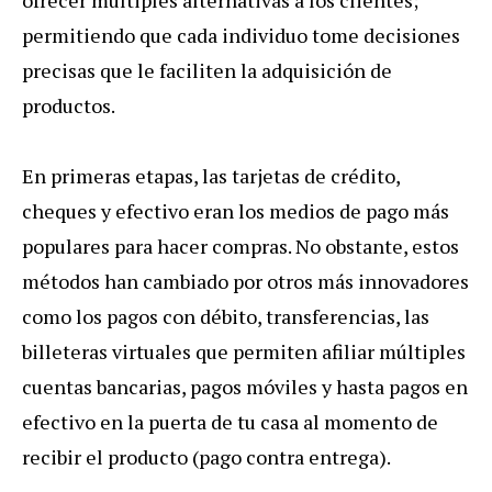
permitiendo que cada individuo tome decisiones
precisas que le faciliten la adquisición de
productos.
En primeras etapas, las tarjetas de crédito,
cheques y efectivo eran los medios de pago más
populares para hacer compras. No obstante, estos
métodos han cambiado por otros más innovadores
como los pagos con débito, transferencias, las
billeteras virtuales que permiten afiliar múltiples
cuentas bancarias, pagos móviles y hasta pagos en
efectivo en la puerta de tu casa al momento de
recibir el producto (pago contra entrega).