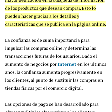
de los productos que desean comprar. Esto lo
pueden hacer gracias a los detalles y
características que se publica en la página online.
La confianza es de suma importancia para
impulsar las compras online, y determina las
transacciones futuras de los usuarios. Dado el
aumento de negocios por
Internet
en los últimos
años, la confianza aumenta progresivamente en
los clientes, al punto de sustituir las compras en
tiendas físicas por el comercio digital.
Las opciones de pago se han desarrollado para
ofrecer múltiples alternativas a los clientes;