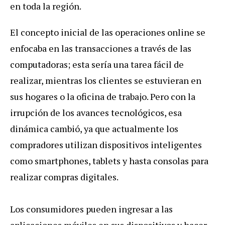
en toda la región.
El concepto inicial de las operaciones online se
enfocaba en las transacciones a través de las
computadoras; esta sería una tarea fácil de
realizar, mientras los clientes se estuvieran en
sus hogares o la oficina de trabajo. Pero con la
irrupción de los avances tecnológicos, esa
dinámica cambió, ya que actualmente los
compradores utilizan dispositivos inteligentes
como smartphones, tablets y hasta consolas para
realizar compras digitales.
Los consumidores pueden ingresar a las
aplicaciones móviles en sus dispositivos y hacer