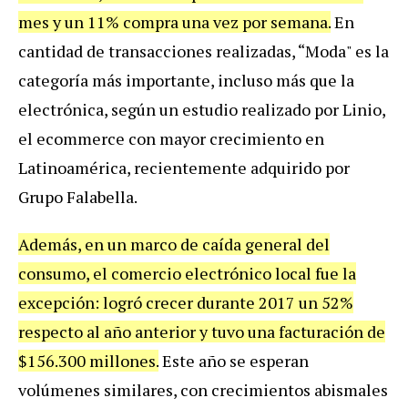
mes y un 11% compra una vez por semana.
En
cantidad de transacciones realizadas, “Moda" es la
categoría más importante, incluso más que la
electrónica, según un estudio realizado por Linio,
el ecommerce con mayor crecimiento en
Latinoamérica, recientemente adquirido por
Grupo Falabella.
Además, en un marco de caída general del
consumo, el comercio electrónico local fue la
excepción: logró crecer durante 2017 un 52%
respecto al año anterior y tuvo una facturación de
$156.300 millones.
Este año se esperan
volúmenes similares, con crecimientos abismales