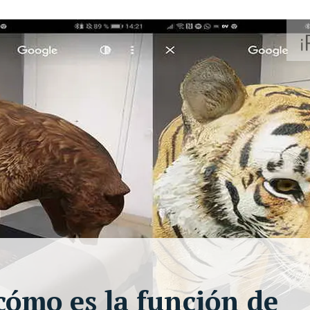
ómo es la función de