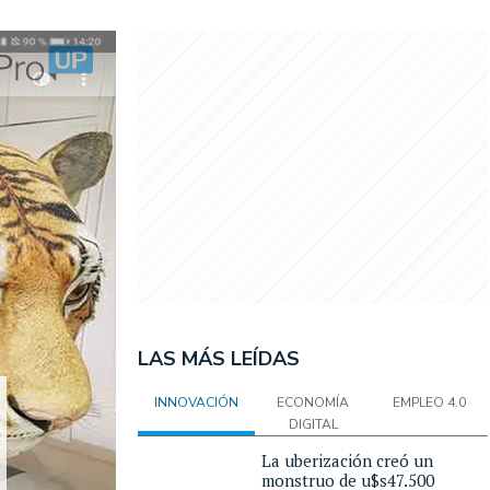
LAS MÁS LEÍDAS
INNOVACIÓN
ECONOMÍA
EMPLEO 4.0
DIGITAL
La uberización creó un
monstruo de u$s47.500