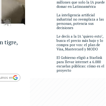
millones que solo la IA puede
domar en Latinoamérica
La inteligencia artificial
industrial no reemplaza a las
personas, potencia sus
decisiones
Le decís a la IA "quiero esto",
busca el precio más bajo y lo
n tigre,
compra por vos: el plan de
Visa, Mastercard y MODO
El Gobierno eligió a Starlink
para llevar internet a 6.000
escuelas públicas: cómo es el
proyecto
uinos en