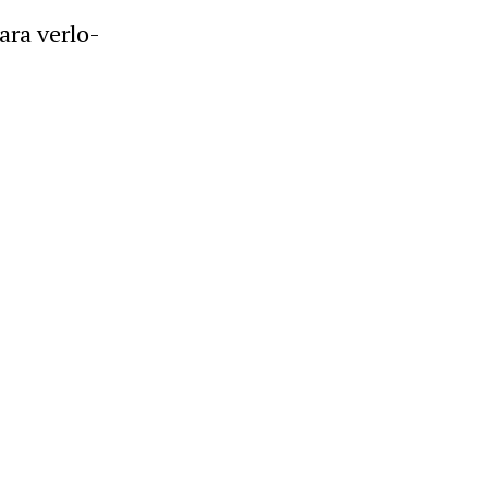
ara verlo-