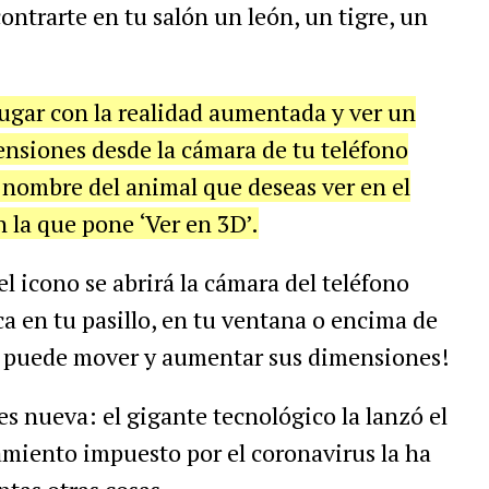
ontrarte en tu salón un león, un tigre, un
ugar con la realidad aumentada y ver un
nsiones desde la cámara de tu teléfono
l nombre del animal que deseas ver en el
 la que pone ‘Ver en 3D’.
l icono se abrirá la cámara del teléfono
ca en tu pasillo, en tu ventana o encima de
e puede mover y aumentar sus dimensiones!
es nueva: el gigante tecnológico la lanzó el
amiento impuesto por el coronavirus la ha