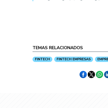
TEMAS RELACIONADOS
FINTECH
FINTECH EMPRESAS
EMPRE