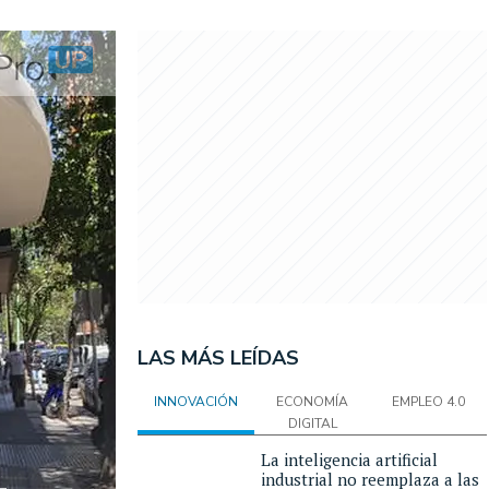
LAS MÁS LEÍDAS
INNOVACIÓN
ECONOMÍA
EMPLEO 4.0
DIGITAL
La inteligencia artificial
industrial no reemplaza a las