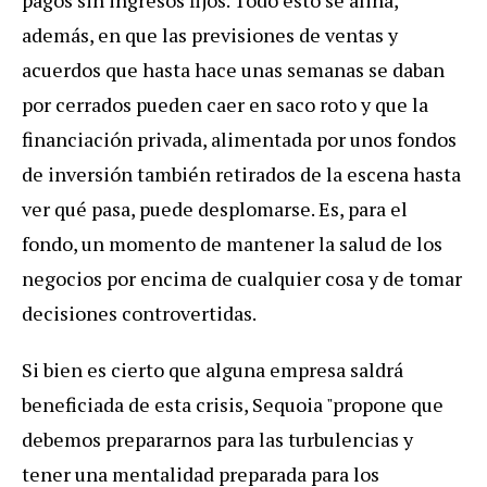
además, en que las previsiones de ventas y
acuerdos que hasta hace unas semanas se daban
por cerrados pueden caer en saco roto y que la
financiación privada, alimentada por unos fondos
de inversión también retirados de la escena hasta
ver qué pasa, puede desplomarse. Es, para el
fondo, un momento de mantener la salud de los
negocios por encima de cualquier cosa y de tomar
decisiones controvertidas.
Si bien es cierto que alguna empresa saldrá
beneficiada de esta crisis, Sequoia "propone que
debemos prepararnos para las turbulencias y
tener una mentalidad preparada para los