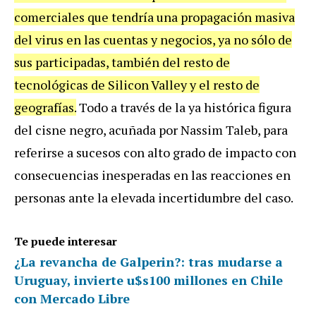
comerciales que tendría una propagación masiva
del virus en las cuentas y negocios, ya no sólo de
sus participadas, también del resto de
tecnológicas de Silicon Valley y el resto de
geografías.
Todo a través de la ya histórica figura
del cisne negro, acuñada por Nassim Taleb, para
referirse a sucesos con alto grado de impacto con
consecuencias inesperadas en las reacciones en
personas ante la elevada incertidumbre del caso.
Te puede interesar
¿La revancha de Galperin?: tras mudarse a
Uruguay, invierte u$s100 millones en Chile
con Mercado Libre