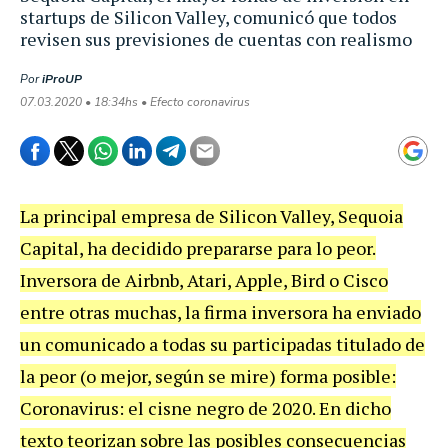
startups de Silicon Valley, comunicó que todos
revisen sus previsiones de cuentas con realismo
Por
iProUP
07.03.2020 • 18:34hs • Efecto coronavirus
La principal empresa de Silicon Valley, Sequoia
Capital, ha decidido prepararse para lo peor.
Inversora de Airbnb, Atari, Apple, Bird o Cisco
entre otras muchas, la firma inversora ha enviado
un comunicado a todas su participadas titulado de
la peor (o mejor, según se mire) forma posible:
Coronavirus: el cisne negro de 2020. En dicho
texto teorizan sobre las posibles consecuencias