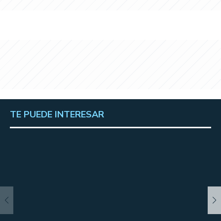
TE PUEDE INTERESAR