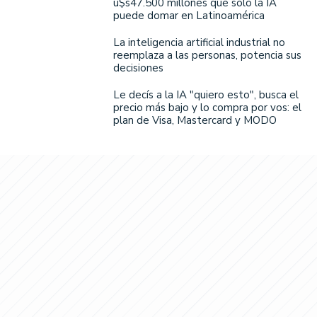
u$s47.500 millones que solo la IA
puede domar en Latinoamérica
La inteligencia artificial industrial no
reemplaza a las personas, potencia sus
decisiones
Le decís a la IA "quiero esto", busca el
precio más bajo y lo compra por vos: el
plan de Visa, Mastercard y MODO