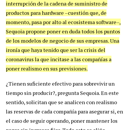
interrupción de la cadena de suministro de
productos para hardware –cuestión que, de
momento, pasa por alto al ecosistema software–,
Sequoia propone poner en duda todos los puntos
de los modelos de negocio de sus empresas. Una
ironía que haya tenido que ser la crisis del
coronavirus la que incitase a las compañías a
poner realismo en sus previsiones.
¿Tienen suficiente efectivo para sobrevivir un
tiempo sin producir?, pregunta Sequoia. En este
sentido, solicitan que se analicen con realismo
las reservas de cada compañía para asegurar si, en
el caso de seguir operando, poner mantener los
pagos sin ingresos fijos. Todo esto se aliña,