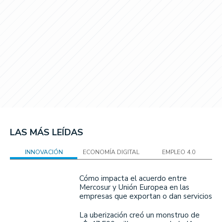
LAS MÁS LEÍDAS
INNOVACIÓN
ECONOMÍA DIGITAL
EMPLEO 4.0
Cómo impacta el acuerdo entre
Mercosur y Unión Europea en las
empresas que exportan o dan servicios
La uberización creó un monstruo de