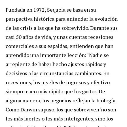
Fundada en 1972, Sequoia se basa en su
perspectiva histórica para entender la evolución
de las crisis a las que ha sobrevivido. Durante sus
casi 50 años de vida, y unas cuentas recesiones
comerciales a sus espaldas, entienden que han
aprendido una importante lección: "Nadie se
arrepiente de haber hecho ajustes rápidos y
decisivos a las circunstancias cambiantes. En
recesiones, los niveles de ingresos y efectivo
siempre caen más rápido que los gastos. De
alguna manera, los negocios reflejan la biología.
Como Darwin supuso, los que sobreviven 'no son
los más fuertes o los más inteligentes, sino los