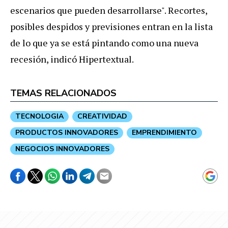
escenarios que pueden desarrollarse". Recortes,
posibles despidos y previsiones entran en la lista
de lo que ya se está pintando como una nueva
recesión, indicó Hipertextual.
TEMAS RELACIONADOS
TECNOLOGIA
CREATIVIDAD
PRODUCTOS INNOVADORES
EMPRENDIMIENTO
NEGOCIOS INNOVADORES