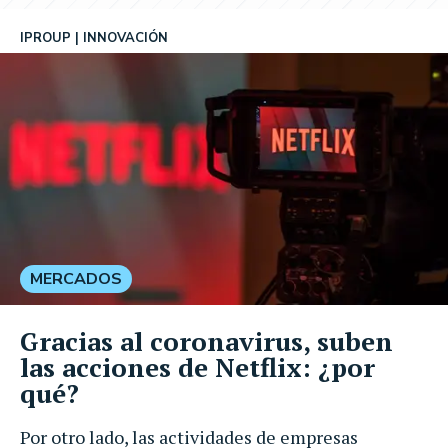
IPROUP
INNOVACIÓN
MERCADOS
Gracias al coronavirus, suben
las acciones de Netflix: ¿por
qué?
Por otro lado, las actividades de empresas