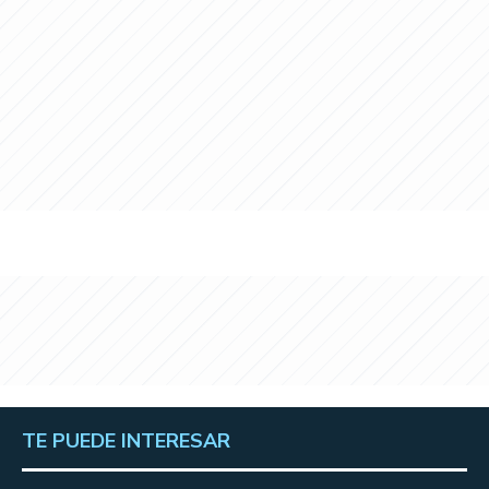
TE PUEDE INTERESAR