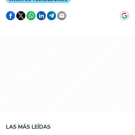
LAS MÁS LEÍDAS