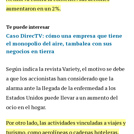
aumentaron en un 2%.
Te puede interesar
Caso DirecTV: cómo una empresa que tiene
el monopolio del aire, tambalea con sus
negocios en tierra
Según indica la revista Variety, el motivo se debe
a que los accionistas han considerado que la
alarma ante la llegada de la enfermedad a los
Estados Unidos puede llevar a un aumento del
ocio en el hogar.
Por otro lado, las actividades vinculadas a viajes y
turismo, como aerolíneas o cadenas hoteleras,