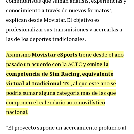
comentaristas que suman análisis, experiencias y
conocimiento a través de nuevos formatos",
explican desde Movistar. El objetivo es
profesionalizar sus transmisiones y acercarlas a
las de los deportes tradicionales.
Asimismo
Movistar eSports
tiene desde el año
pasado un acuerdo con la ACTC y
emite la
competencia de Sim Racing
,
equivalente
virtual al tradicional TC
, al que este año se
podría sumar alguna categoría más de las que
componen el calendario automovilístico
nacional.
"El proyecto supone un acercamiento profundo al