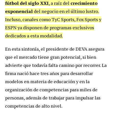
fútbol del siglo XXI
, a raíz del
crecimiento
exponencial
del negocio en el último lustro.
Incluso, canales como TyC Sports, Fox Sports y
ESPN ya disponen de programas exclusivos
dedicados a esta modalidad.
En esta sintonía, el presidente de DEVA asegura
que el mercado tiene gran potencial, si bien
advierte que todavía falta camino por recorrer. La
firma nació hace tres años para desarrollar
modelos en materia de educación y en la
organización de competencias para miles de
personas, además de trabajar para impulsar las
competencias de alto nivel.