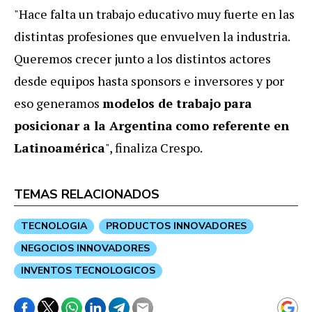
"Hace falta un trabajo educativo muy fuerte en las
distintas profesiones que envuelven la industria.
Queremos crecer junto a los distintos actores
desde equipos hasta sponsors e inversores y por
eso generamos
modelos de trabajo
para
posicionar a la Argentina
como referente en
Latinoamérica
", finaliza Crespo.
TEMAS RELACIONADOS
TECNOLOGIA
PRODUCTOS INNOVADORES
NEGOCIOS INNOVADORES
INVENTOS TECNOLOGICOS