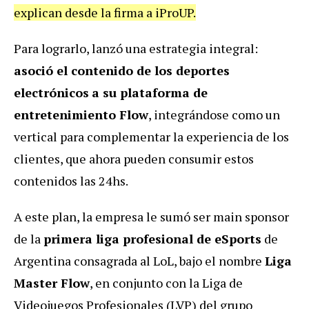
explican desde la firma a iProUP.
Para lograrlo, lanzó una estrategia integral:
asoció el contenido de los deportes
electrónicos
a su plataforma de
entretenimiento Flow
, integrándose como un
vertical para complementar la experiencia de los
clientes, que ahora pueden consumir estos
contenidos las 24hs.
A este plan, la empresa le sumó ser main sponsor
de la
primera liga profesional de eSports
de
Argentina consagrada al LoL, bajo el nombre
Liga
Master Flow
, en conjunto con la Liga de
Videojuegos Profesionales (LVP) del grupo