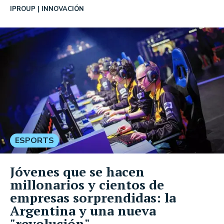
IPROUP
INNOVACIÓN
ESPORTS
Jóvenes que se hacen
millonarios y cientos de
empresas sorprendidas: la
Argentina y una nueva
"revolución"