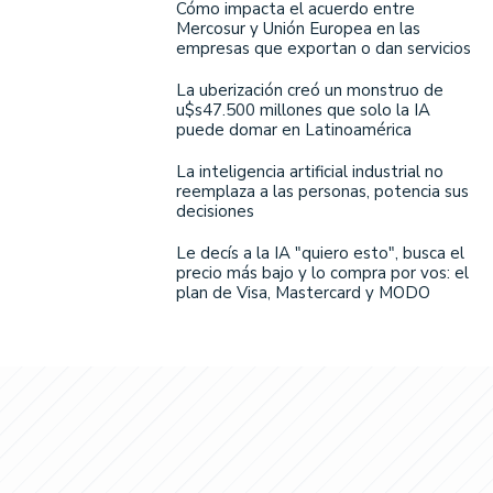
Cómo impacta el acuerdo entre
Mercosur y Unión Europea en las
empresas que exportan o dan servicios
La uberización creó un monstruo de
u$s47.500 millones que solo la IA
puede domar en Latinoamérica
La inteligencia artificial industrial no
reemplaza a las personas, potencia sus
decisiones
Le decís a la IA "quiero esto", busca el
precio más bajo y lo compra por vos: el
plan de Visa, Mastercard y MODO