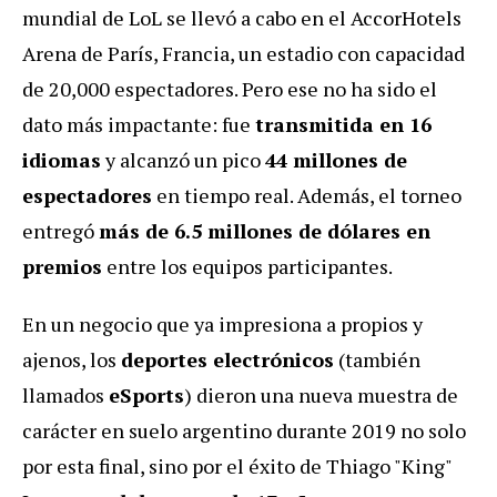
mundial de LoL se llevó a cabo en el AccorHotels
Arena de París, Francia, un estadio con capacidad
de 20,000 espectadores. Pero ese no ha sido el
dato más impactante: fue
transmitida en 16
idiomas
y alcanzó un pico
44 millones de
espectadores
en tiempo real. Además, el torneo
entregó
más de 6.5 millones de dólares en
premios
entre los equipos participantes.
En un negocio que ya impresiona a propios y
ajenos, los
deportes electrónicos
(también
llamados
eSports
) dieron una nueva muestra de
carácter en suelo argentino durante 2019 no solo
por esta final, sino por el éxito de Thiago "King"