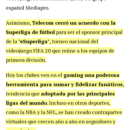
español Mediapro.
Asimismo,
Telecom cerró un acuerdo con la
Superliga de fútbol
para ser el sponsor principal
de la
"eSuperliga"
, torneo nacional del
videojuego FIFA 20 que reúne a los equipos de
primera división.
Hoy los clubes ven en el
gaming una
poderosa
herramienta para sumar y fidelizar fanáticos
,
tendencia que
adoptada por las principales
ligas del mundo
. Incluso en otros deportes,
como la NBA y la NFL, se han creado contrapartes
virtuales que crecen año a año en seguidores y