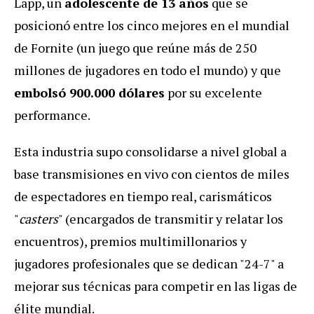
Lapp, un
adolescente de 13 años
que se
posicionó entre los cinco mejores en el mundial
de Fornite (un juego que reúne más de 250
millones de jugadores en todo el mundo) y que
embolsó 900.000 dólares
por su excelente
performance.
Esta industria supo consolidarse a nivel global a
base transmisiones en vivo con cientos de miles
de espectadores en tiempo real, carismáticos
"
casters
" (encargados de transmitir y relatar los
encuentros), premios multimillonarios y
jugadores profesionales que se dedican "24-7" a
mejorar sus técnicas para competir en las ligas de
élite mundial.