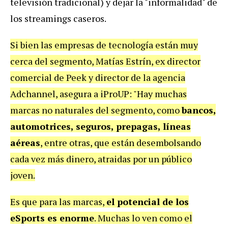
televisión tradicional) y dejar la "informalidad" de
los streamings caseros.
Si bien las empresas de tecnología están muy
cerca del segmento, Matías Estrín, ex director
comercial de Peek y director de la agencia
Adchannel, asegura a iProUP: "Hay muchas
marcas no naturales del segmento, como
bancos,
automotrices, seguros, prepagas, líneas
aéreas
, entre otras, que están desembolsando
cada vez más dinero, atraidas por un público
joven.
Es que para las marcas,
el potencial de los
eSports es enorme
. Muchas lo ven como el