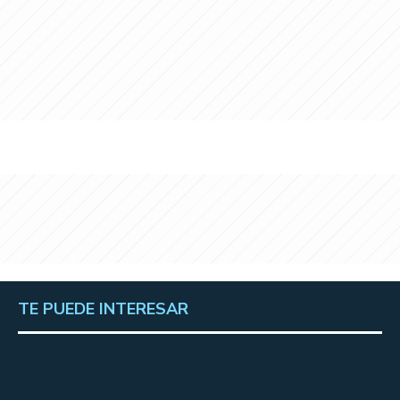
TE PUEDE INTERESAR