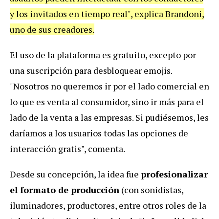
y los invitados en tiempo real", explica Brandoni,
uno de sus creadores.
El uso de la plataforma es gratuito, excepto por
una suscripción para desbloquear emojis.
"Nosotros no queremos ir por el lado comercial en
lo que es venta al consumidor, sino ir más para el
lado de la venta a las empresas. Si pudiésemos, les
daríamos a los usuarios todas las opciones de
interacción gratis", comenta.
Desde su concepción, la idea fue
profesionalizar
el formato de producción
(con sonidistas,
iluminadores, productores, entre otros roles de la