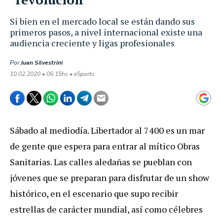
Si bien en el mercado local se están dando sus
primeros pasos, a nivel internacional existe una
audiencia creciente y ligas profesionales
Por
Juan Silvestrini
10.02.2020 • 06:15hs • eSports
Sábado al mediodía. Libertador al 7400 es un mar
de gente que espera para entrar al mítico Obras
Sanitarias. Las calles aledañas se pueblan con
jóvenes que se preparan para disfrutar de un show
histórico, en el escenario que supo recibir
estrellas de carácter mundial, así como célebres