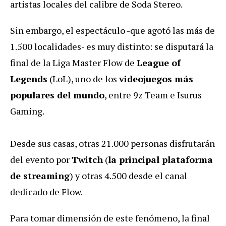
artistas locales del calibre de Soda Stereo.
Sin embargo, el espectáculo -que agotó las más de
1.500 localidades- es muy distinto: se disputará la
final de la Liga Master Flow de
League of
Legends
(LoL), uno de los
videojuegos más
populares del mundo
, entre 9z Team e Isurus
Gaming.
Desde sus casas, otras 21.000 personas disfrutarán
del evento por
Twitch
(
la principal plataforma
de streaming
) y otras 4.500 desde el canal
dedicado de Flow.
Para tomar dimensión de este fenómeno, la final