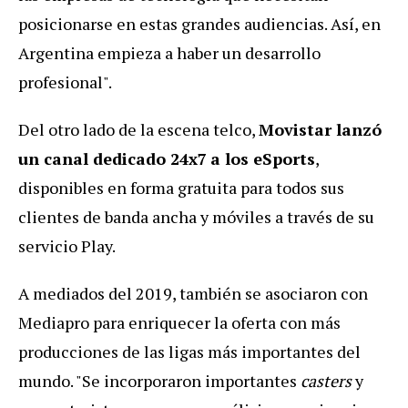
posicionarse en estas grandes audiencias. Así, en
Argentina empieza a haber un desarrollo
profesional".
Del otro lado de la escena telco,
Movistar lanzó
un canal dedicado 24x7
a los eSports
,
disponibles en forma gratuita para todos sus
clientes de banda ancha y móviles a través de su
servicio Play.
A mediados del 2019, también se asociaron con
Mediapro para enriquecer la oferta con más
producciones de las ligas más importantes del
mundo. "Se incorporaron importantes
casters
y