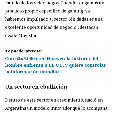
mundo de los videojuegos. Cuando tengamos un
producto propio específico de gaming, ya
habremos impulsado al sector. Sin dudas es una
excelente oportunidad de negocio", destacan
desde Movistar.
Te puede interesar
Con u$s5.000 creó Huawei: la historia del
hombre enfrenta a EE.UU. y quiere controlar
la información mundial
Un sector en ebullición
Dentro de este sector en crecimiento, nació en
Argentina un modelo innovador que lo acompaña: