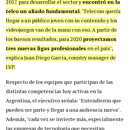
2017 para desarrollar el sector y
encontró en la
telco un aliado fundamental
. "Telecom quería
llegar a un público joven con su contenido y los
videojuegos van de la mano con eso. A partir de
los buenos resultados, para 2020
proyectamos
tres nuevas ligas profesionales
en el país",
explica Juan Diego Garcia, country manager de
LVP.
Respecto de los equipos que participan de las
distintas competencias hoy activas en la
Argentina, el ejecutivo señala: "Entendieron que
pueden ser parte y llegar a una audiencia nueva".
Además, "cada vez se invierte más, especialmente
las empresas de tecnología que necesitan