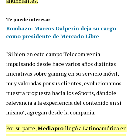
anunciantes.
Te puede interesar
Bombazo: Marcos Galperin deja su cargo
como presidente de Mercado Libre
"Si bien en este campo Telecom venía
impulsando desde hace varios años distintas
iniciativas sobre gaming en su servicio móvil,
muy valoradas por sus clientes, evolucionamos
nuestra propuesta hacia los eSports, dándole
relevancia a la experiencia del contenido en sí
mismo", agregan desde la compañía.
Por su parte,
Mediapro
llegó a Latinoamérica en