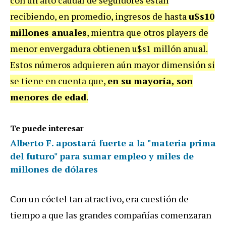
recibiendo, en promedio, ingresos de hasta
u$s10
millones anuales
, mientra que otros players de
menor envergadura obtienen u$s1 millón anual.
Estos números adquieren aún mayor dimensión si
se tiene en cuenta que,
en su mayoría, son
menores de edad
.
Te puede interesar
Alberto F. apostará fuerte a la "materia prima
del futuro" para sumar empleo y miles de
millones de dólares
Con un cóctel tan atractivo, era cuestión de
tiempo a que las grandes compañías comenzaran