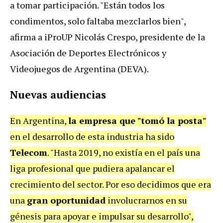
a tomar participación. "Están todos los
condimentos, solo faltaba mezclarlos bien",
afirma a iProUP Nicolás Crespo, presidente de la
Asociación de Deportes Electrónicos y
Videojuegos de Argentina (DEVA).
Nuevas audiencias
En Argentina,
la empresa que "tomó la posta"
en el desarrollo de esta industria ha sido
Telecom
. "Hasta 2019, no existía en el país una
liga profesional que pudiera apalancar el
crecimiento del sector. Por eso decidimos que era
una
gran oportunidad
involucrarnos en su
génesis para apoyar e impulsar su desarrollo",