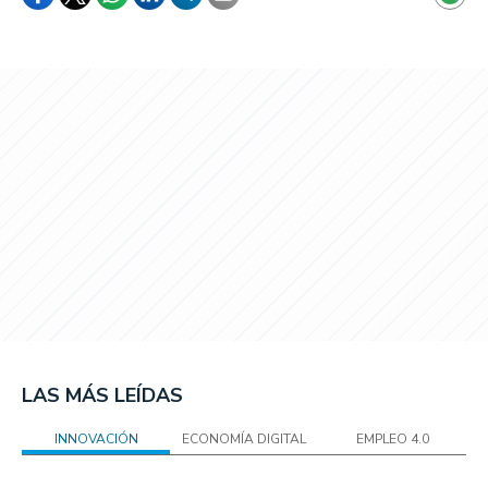
LAS MÁS LEÍDAS
INNOVACIÓN
ECONOMÍA DIGITAL
EMPLEO 4.0