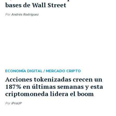
bases de Wall Street
Por
Andrés Rodríguez
ECONOMÍA DIGITAL /
MERCADO CRIPTO
Acciones tokenizadas crecen un
187% en últimas semanas y esta
criptomoneda lidera el boom
Por
iProUP