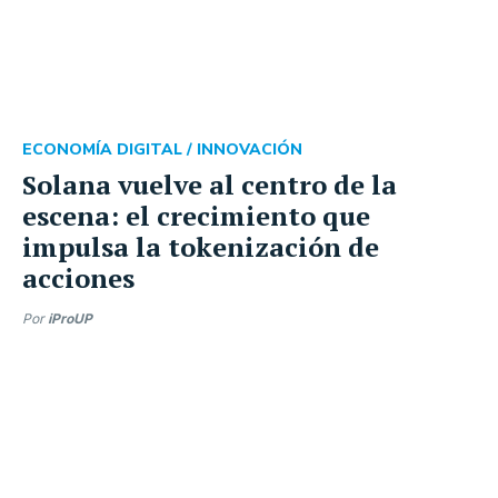
ECONOMÍA DIGITAL /
INNOVACIÓN
Solana vuelve al centro de la
escena: el crecimiento que
impulsa la tokenización de
acciones
Por
iProUP