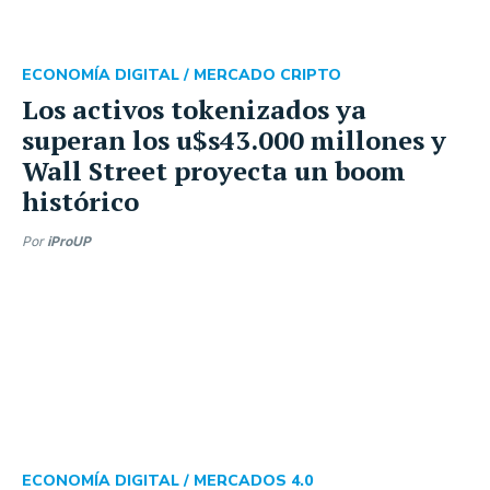
ECONOMÍA DIGITAL /
MERCADO CRIPTO
Los activos tokenizados ya
superan los u$s43.000 millones y
Wall Street proyecta un boom
histórico
Por
iProUP
ECONOMÍA DIGITAL /
MERCADOS 4.0