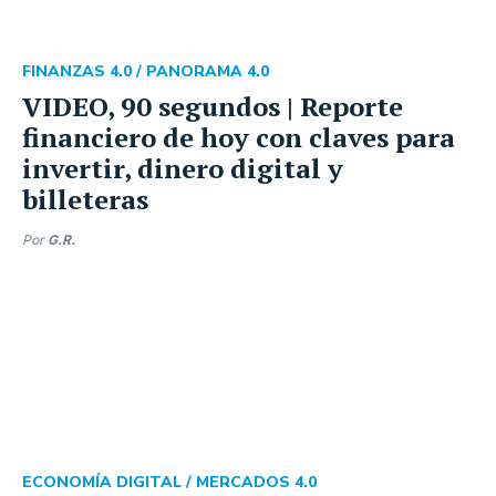
FINANZAS 4.0 /
PANORAMA 4.0
VIDEO, 90 segundos | Reporte
financiero de hoy con claves para
invertir, dinero digital y
billeteras
Por
G.R.
ECONOMÍA DIGITAL /
MERCADOS 4.0