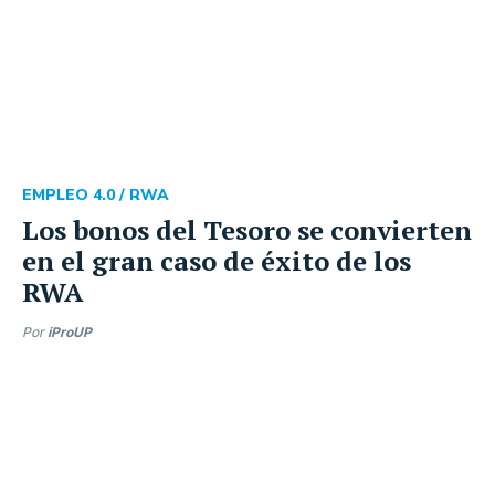
EMPLEO 4.0 /
RWA
Los bonos del Tesoro se convierten
en el gran caso de éxito de los
RWA
Por
iProUP