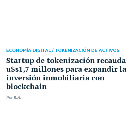
ECONOMÍA DIGITAL /
TOKENIZACIÓN DE ACTIVOS
Startup de tokenización recauda
u$s1,7 millones para expandir la
inversión inmobiliaria con
blockchain
Por
B.A.