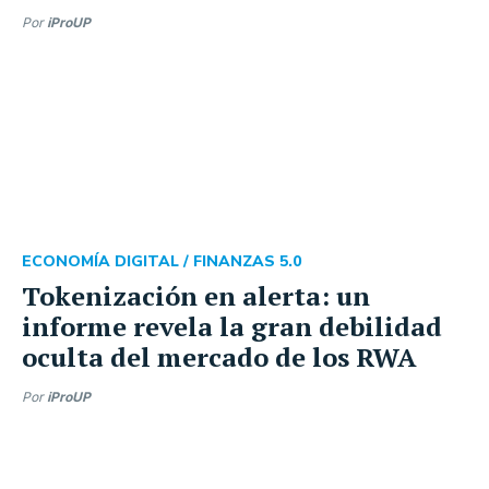
Por
iProUP
ECONOMÍA DIGITAL /
FINANZAS 5.0
Tokenización en alerta: un
informe revela la gran debilidad
oculta del mercado de los RWA
Por
iProUP