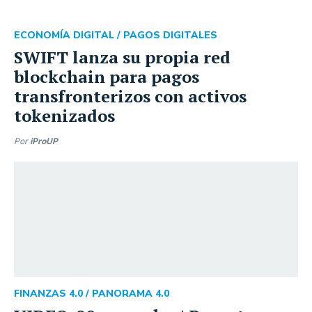
ECONOMÍA DIGITAL /
PAGOS DIGITALES
SWIFT lanza su propia red
blockchain para pagos
transfronterizos con activos
tokenizados
Por
iProUP
FINANZAS 4.0 /
PANORAMA 4.0