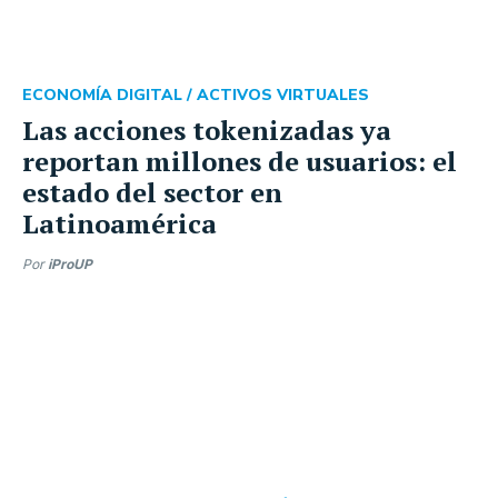
ECONOMÍA DIGITAL /
ACTIVOS VIRTUALES
Las acciones tokenizadas ya
reportan millones de usuarios: el
estado del sector en
Latinoamérica
Por
iProUP