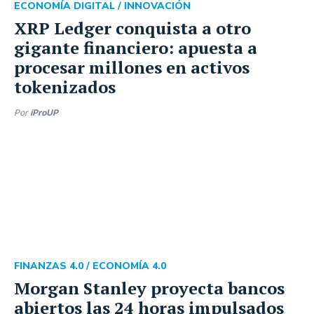
ECONOMÍA DIGITAL /
INNOVACIÓN
XRP Ledger conquista a otro
gigante financiero: apuesta a
procesar millones en activos
tokenizados
Por
iProUP
FINANZAS 4.0 /
ECONOMÍA 4.0
Morgan Stanley proyecta bancos
abiertos las 24 horas impulsados