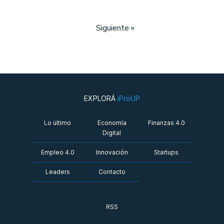
Siguiente »
EXPLORÁ
iProUP
Lo último
Economía
Finanzas 4.0
Digital
Empleo 4.0
Innovación
Startups
Leaders
Contacto
RSS