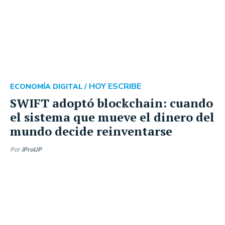
HOY ESCRIBE
ECONOMÍA DIGITAL /
SWIFT adoptó blockchain: cuando
el sistema que mueve el dinero del
mundo decide reinventarse
Por
iProUP