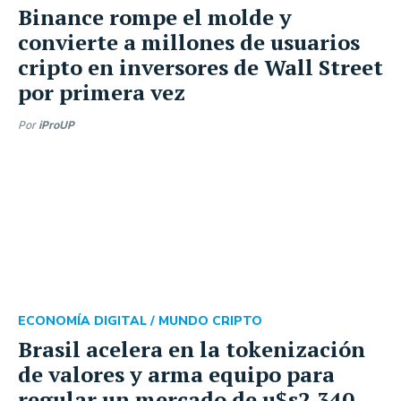
Binance rompe el molde y
convierte a millones de usuarios
cripto en inversores de Wall Street
por primera vez
Por
iProUP
ECONOMÍA DIGITAL /
MUNDO CRIPTO
Brasil acelera en la tokenización
de valores y arma equipo para
regular un mercado de u$s2.340