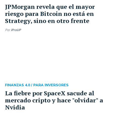
JPMorgan revela que el mayor
riesgo para Bitcoin no está en
Strategy, sino en otro frente
Por
iProUP
FINANZAS 4.0 /
PARA INVERSORES
La fiebre por SpaceX sacude al
mercado cripto y hace "olvidar" a
Nvidia