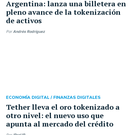
Argentina: lanza una billetera en
pleno avance de la tokenización
de activos
Por
Andrés Rodríguez
ECONOMÍA DIGITAL /
FINANZAS DIGITALES
Tether lleva el oro tokenizado a
otro nivel: el nuevo uso que
apunta al mercado del crédito
Por
iProUP