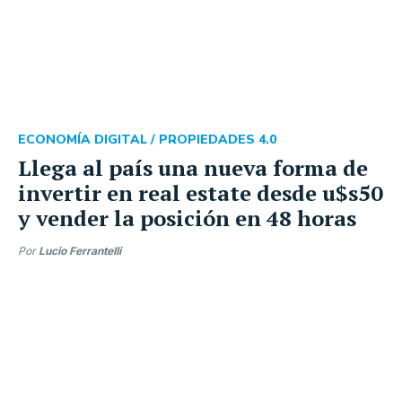
ECONOMÍA DIGITAL /
PROPIEDADES 4.0
Llega al país una nueva forma de
invertir en real estate desde u$s50
y vender la posición en 48 horas
Por
Lucio Ferrantelli