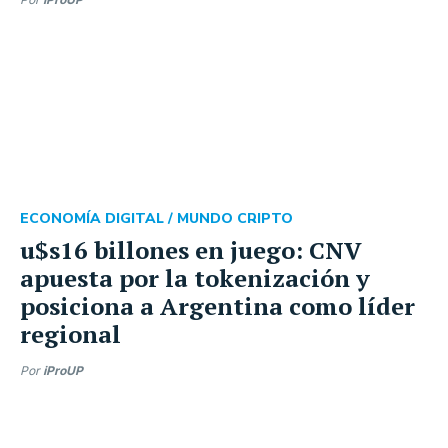
ECONOMÍA DIGITAL /
MUNDO CRIPTO
u$s16 billones en juego: CNV
apuesta por la tokenización y
posiciona a Argentina como líder
regional
Por
iProUP