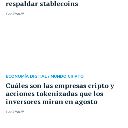
respaldar stablecoins
Por
iProUP
ECONOMÍA DIGITAL /
MUNDO CRIPTO
Cuáles son las empresas cripto y
acciones tokenizadas que los
inversores miran en agosto
Por
iProUP