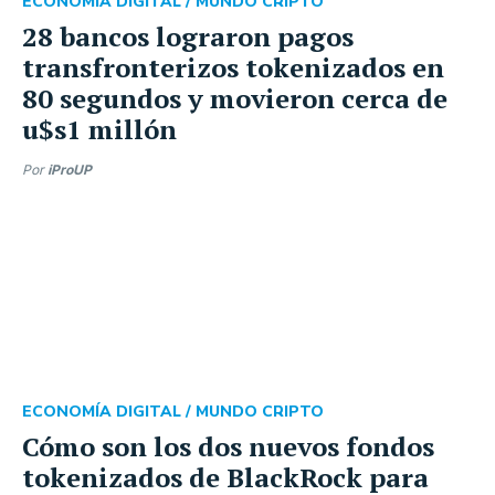
ECONOMÍA DIGITAL /
MUNDO CRIPTO
28 bancos lograron pagos
transfronterizos tokenizados en
80 segundos y movieron cerca de
u$s1 millón
Por
iProUP
ECONOMÍA DIGITAL /
MUNDO CRIPTO
Cómo son los dos nuevos fondos
tokenizados de BlackRock para