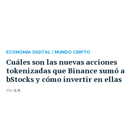
ECONOMÍA DIGITAL /
MUNDO CRIPTO
Cuáles son las nuevas acciones
tokenizadas que Binance sumó a
bStocks y cómo invertir en ellas
Por
G.R.