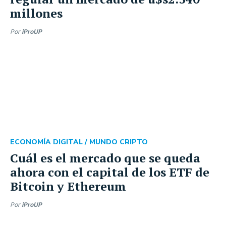
millones
Por
iProUP
ECONOMÍA DIGITAL /
MUNDO CRIPTO
Cuál es el mercado que se queda
ahora con el capital de los ETF de
Bitcoin y Ethereum
Por
iProUP