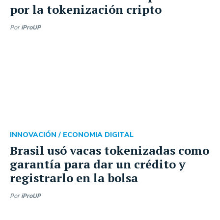
por la tokenización cripto
Por
iProUP
INNOVACIÓN /
ECONOMIA DIGITAL
Brasil usó vacas tokenizadas como
garantía para dar un crédito y
registrarlo en la bolsa
Por
iProUP