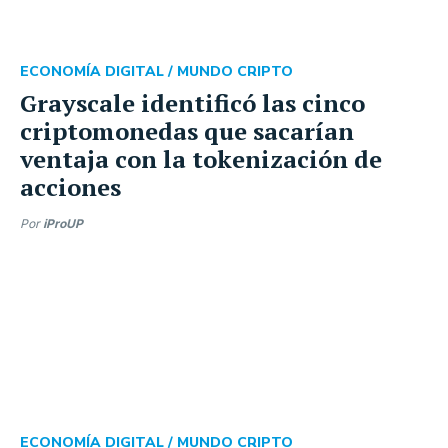
ECONOMÍA DIGITAL /
MUNDO CRIPTO
Grayscale identificó las cinco
criptomonedas que sacarían
ventaja con la tokenización de
acciones
Por
iProUP
ECONOMÍA DIGITAL /
MUNDO CRIPTO