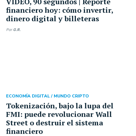
VIDEO, 90 segundos | Reporte
financiero hoy: cómo invertir,
dinero digital y billeteras
Por
G.R.
ECONOMÍA DIGITAL /
MUNDO CRIPTO
Tokenización, bajo la lupa del
FMI: puede revolucionar Wall
Street o destruir el sistema
financiero