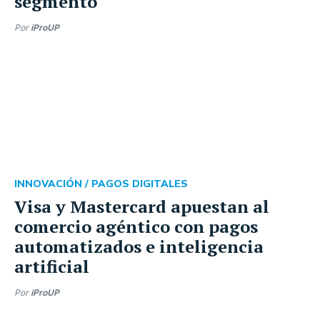
segmento
Por
iProUP
INNOVACIÓN /
PAGOS DIGITALES
Visa y Mastercard apuestan al
comercio agéntico con pagos
automatizados e inteligencia
artificial
Por
iProUP