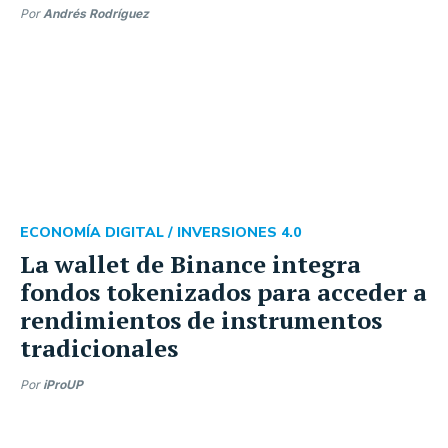
Por
Andrés Rodríguez
ECONOMÍA DIGITAL /
INVERSIONES 4.0
La wallet de Binance integra
fondos tokenizados para acceder a
rendimientos de instrumentos
tradicionales
Por
iProUP