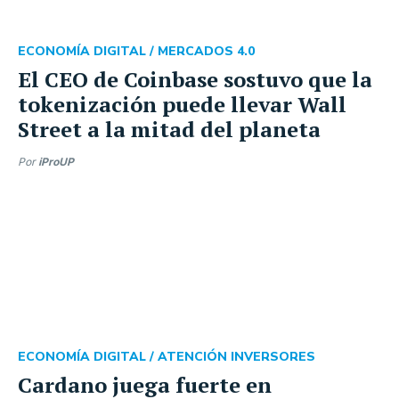
ECONOMÍA DIGITAL /
MERCADOS 4.0
El CEO de Coinbase sostuvo que la
tokenización puede llevar Wall
Street a la mitad del planeta
Por
iProUP
ECONOMÍA DIGITAL /
ATENCIÓN INVERSORES
Cardano juega fuerte en