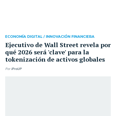
ECONOMÍA DIGITAL /
INNOVACIÓN FINANCIERA
Ejecutivo de Wall Street revela por
qué 2026 será 'clave' para la
tokenización de activos globales
Por
iProUP