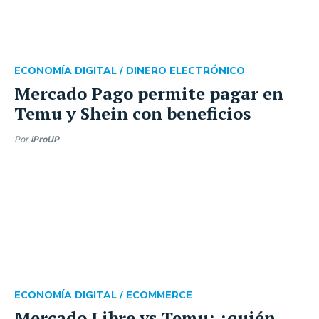
ECONOMÍA DIGITAL /
DINERO ELECTRÓNICO
Mercado Pago permite pagar en
Temu y Shein con beneficios
Por
iProUP
ECONOMÍA DIGITAL /
ECOMMERCE
Mercado Libre vs Temu: ¿quién