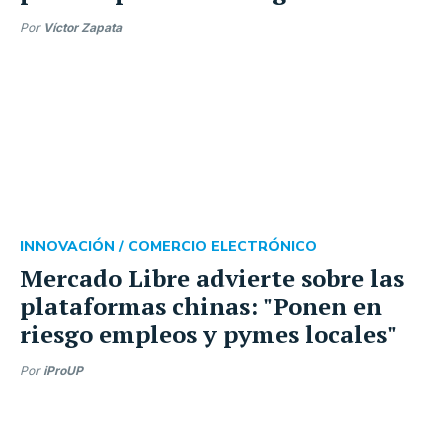
Por
Víctor Zapata
INNOVACIÓN /
COMERCIO ELECTRÓNICO
Mercado Libre advierte sobre las
plataformas chinas: "Ponen en
riesgo empleos y pymes locales"
Por
iProUP