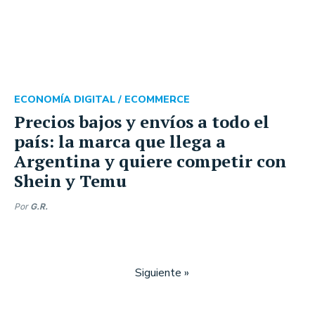
ECONOMÍA DIGITAL /
ECOMMERCE
Precios bajos y envíos a todo el
país: la marca que llega a
Argentina y quiere competir con
Shein y Temu
Por
G.R.
Siguiente »