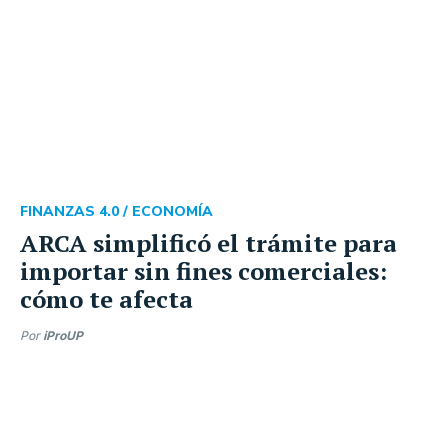
FINANZAS 4.0 /
ECONOMÍA
ARCA simplificó el trámite para
importar sin fines comerciales:
cómo te afecta
Por
iProUP