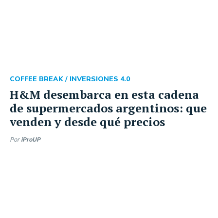
COFFEE BREAK /
INVERSIONES 4.0
H&M desembarca en esta cadena
de supermercados argentinos: que
venden y desde qué precios
Por
iProUP