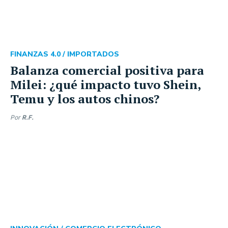
FINANZAS 4.0 /
IMPORTADOS
Balanza comercial positiva para
Milei: ¿qué impacto tuvo Shein,
Temu y los autos chinos?
Por
R.F.