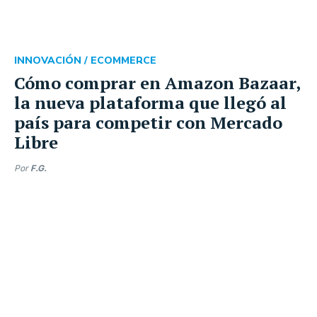
INNOVACIÓN /
ECOMMERCE
Cómo comprar en Amazon Bazaar,
la nueva plataforma que llegó al
país para competir con Mercado
Libre
Por
F.G.