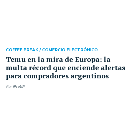
COFFEE BREAK /
COMERCIO ELECTRÓNICO
Temu en la mira de Europa: la
multa récord que enciende alertas
para compradores argentinos
Por
iProUP