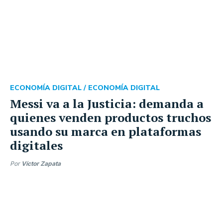
ECONOMÍA DIGITAL /
ECONOMÍA DIGITAL
Messi va a la Justicia: demanda a
quienes venden productos truchos
usando su marca en plataformas
digitales
Por
Víctor Zapata