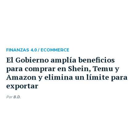
FINANZAS 4.0 /
ECOMMERCE
El Gobierno amplía beneficios
para comprar en Shein, Temu y
Amazon y elimina un límite para
exportar
Por
B.D.