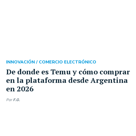
INNOVACIÓN /
COMERCIO ELECTRÓNICO
De donde es Temu y cómo comprar
en la plataforma desde Argentina
en 2026
Por
F.G.