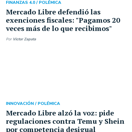
FINANZAS 4.0 /
POLÉMICA
Mercado Libre defendió las
exenciones fiscales: "Pagamos 20
veces más de lo que recibimos"
Por
Víctor Zapata
INNOVACIÓN /
POLÉMICA
Mercado Libre alzó la voz: pide
regulaciones contra Temu y Shein
por competencia desigual