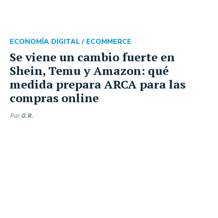
ECONOMÍA DIGITAL /
ECOMMERCE
Se viene un cambio fuerte en
Shein, Temu y Amazon: qué
medida prepara ARCA para las
compras online
Por
G.R.