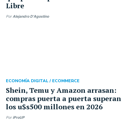
Libre
Por
Alejandro D'Agostino
ECONOMÍA DIGITAL /
ECOMMERCE
Shein, Temu y Amazon arrasan:
compras puerta a puerta superan
los u$s500 millones en 2026
Por
iProUP