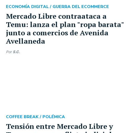
ECONOMÍA DIGITAL /
GUERRA DEL ECOMMERCE
Mercado Libre contraataca a
Temu: lanza el plan "ropa barata"
junto a comercios de Avenida
Avellaneda
Por
S.C.
COFFEE BREAK /
POLÉMICA
Tensión entre Mercado Libre y