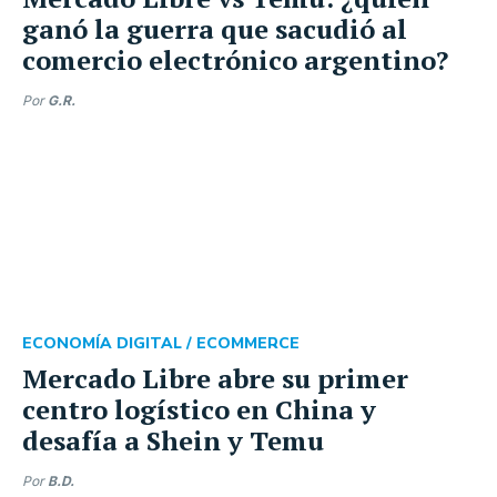
ganó la guerra que sacudió al
comercio electrónico argentino?
Por
G.R.
ECONOMÍA DIGITAL /
ECOMMERCE
Mercado Libre abre su primer
centro logístico en China y
desafía a Shein y Temu
Por
B.D.