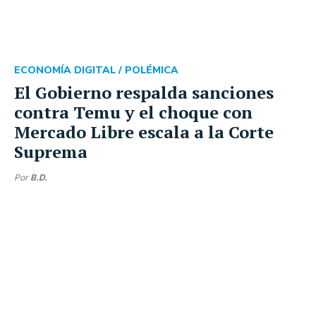
ECONOMÍA DIGITAL /
POLÉMICA
El Gobierno respalda sanciones
contra Temu y el choque con
Mercado Libre escala a la Corte
Suprema
Por
B.D.