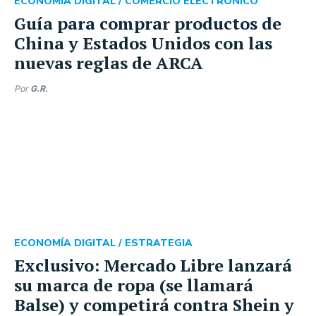
ECONOMÍA DIGITAL /
COMERCIO ELECTRÓNICO
Guía para comprar productos de
China y Estados Unidos con las
nuevas reglas de ARCA
Por
G.R.
ECONOMÍA DIGITAL /
ESTRATEGIA
Exclusivo: Mercado Libre lanzará
su marca de ropa (se llamará
Balse) y competirá contra Shein y