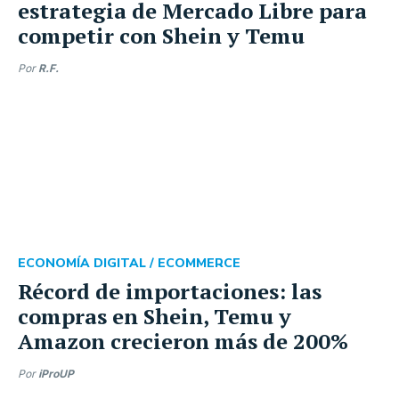
estrategia de Mercado Libre para
competir con Shein y Temu
Por
R.F.
ECONOMÍA DIGITAL /
ECOMMERCE
Récord de importaciones: las
compras en Shein, Temu y
Amazon crecieron más de 200%
Por
iProUP