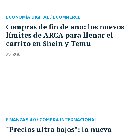
ECONOMÍA DIGITAL /
ECOMMERCE
Compras de fin de año: los nuevos
límites de ARCA para llenar el
carrito en Shein y Temu
Por
G.R.
FINANZAS 4.0 /
COMPRA INTERNACIONAL
"Precios ultra bajos": la nueva