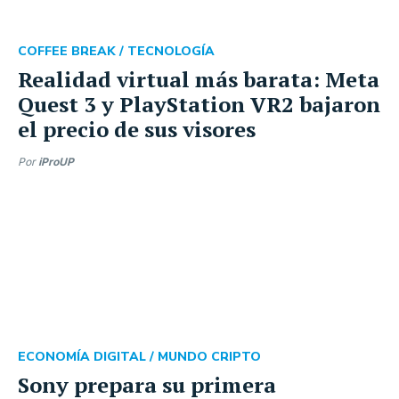
COFFEE BREAK /
TECNOLOGÍA
Realidad virtual más barata: Meta
Quest 3 y PlayStation VR2 bajaron
el precio de sus visores
Por
iProUP
ECONOMÍA DIGITAL /
MUNDO CRIPTO
Sony prepara su primera