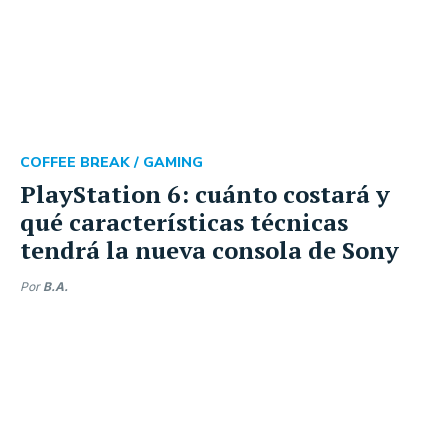
COFFEE BREAK /
GAMING
PlayStation 6: cuánto costará y
qué características técnicas
tendrá la nueva consola de Sony
Por
B.A.