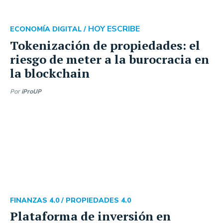
HOY ESCRIBE
ECONOMÍA DIGITAL /
Tokenización de propiedades: el
riesgo de meter a la burocracia en
la blockchain
Por
iProUP
FINANZAS 4.0 /
PROPIEDADES 4.0
Plataforma de inversión en