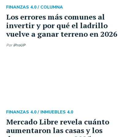
FINANZAS 4.0 /
COLUMNA
Los errores más comunes al
invertir y por qué el ladrillo
vuelve a ganar terreno en 2026
Por
iProUP
FINANZAS 4.0 /
INMUEBLES 4.0
Mercado Libre revela cuánto
aumentaron las casas y los