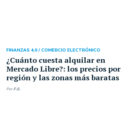
FINANZAS 4.0 /
COMERCIO ELECTRÓNICO
¿Cuánto cuesta alquilar en
Mercado Libre?: los precios por
región y las zonas más baratas
Por
F.G.