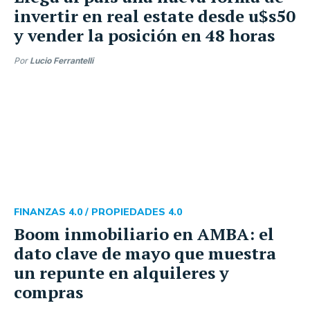
invertir en real estate desde u$s50
y vender la posición en 48 horas
Por
Lucio Ferrantelli
FINANZAS 4.0 /
PROPIEDADES 4.0
Boom inmobiliario en AMBA: el
dato clave de mayo que muestra
un repunte en alquileres y
compras