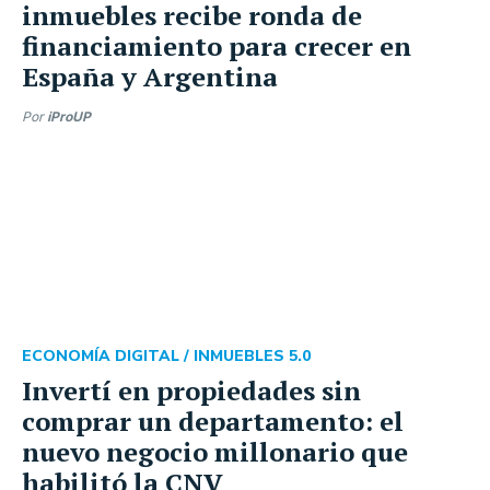
inmuebles recibe ronda de
financiamiento para crecer en
España y Argentina
Por
iProUP
ECONOMÍA DIGITAL /
INMUEBLES 5.0
Invertí en propiedades sin
comprar un departamento: el
nuevo negocio millonario que
habilitó la CNV