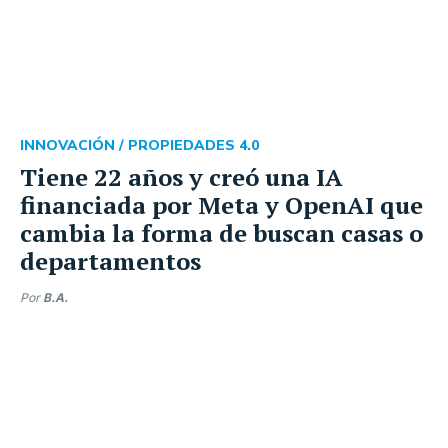
INNOVACIÓN /
PROPIEDADES 4.0
Tiene 22 años y creó una IA
financiada por Meta y OpenAI que
cambia la forma de buscan casas o
departamentos
Por
B.A.