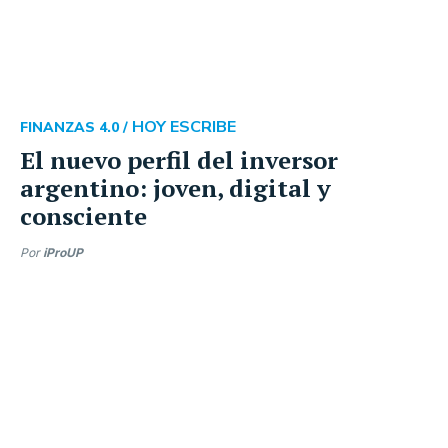
HOY ESCRIBE
FINANZAS 4.0 /
El nuevo perfil del inversor
argentino: joven, digital y
consciente
Por
iProUP