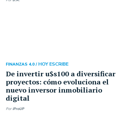
HOY ESCRIBE
FINANZAS 4.0 /
De invertir u$s100 a diversificar
proyectos: cómo evoluciona el
nuevo inversor inmobiliario
digital
Por
iProUP