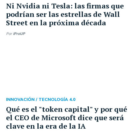
Ni Nvidia ni Tesla: las firmas que
podrían ser las estrellas de Wall
Street en la próxima década
Por
iProUP
INNOVACIÓN /
TECNOLOGÍA 4.0
Qué es el "token capital" y por qué
el CEO de Microsoft dice que será
clave en la era de la IA