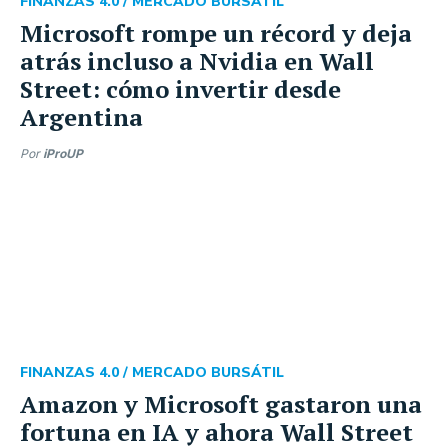
FINANZAS 4.0 /
MERCADO BURSÁTIL
Microsoft rompe un récord y deja
atrás incluso a Nvidia en Wall
Street: cómo invertir desde
Argentina
Por
iProUP
FINANZAS 4.0 /
MERCADO BURSÁTIL
Amazon y Microsoft gastaron una
fortuna en IA y ahora Wall Street