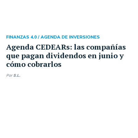
FINANZAS 4.0 /
AGENDA DE INVERSIONES
Agenda CEDEARs: las compañías
que pagan dividendos en junio y
cómo cobrarlos
Por
S.L.