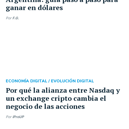
ganar en dólares
Por
F.G.
ECONOMÍA DIGITAL /
EVOLUCIÓN DIGITAL
Por qué la alianza entre Nasdaq y
un exchange cripto cambia el
negocio de las acciones
Por
iProUP