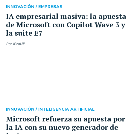
INNOVACIÓN /
EMPRESAS
IA empresarial masiva: la apuesta
de Microsoft con Copilot Wave 3 y
la suite E7
Por
iProUP
INNOVACIÓN /
INTELIGENCIA ARTIFICIAL
Microsoft refuerza su apuesta por
la IA con su nuevo generador de