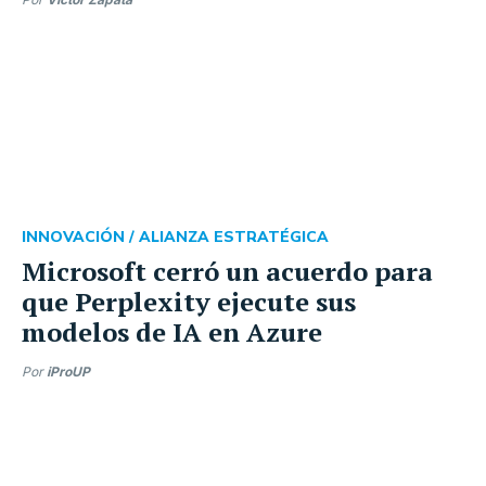
INNOVACIÓN /
ALIANZA ESTRATÉGICA
Microsoft cerró un acuerdo para
que Perplexity ejecute sus
modelos de IA en Azure
Por
iProUP