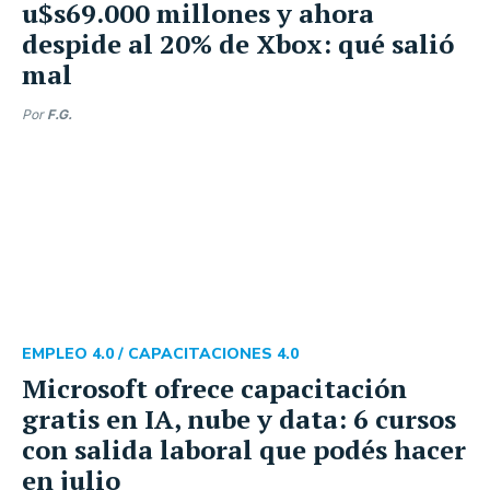
u$s69.000 millones y ahora
despide al 20% de Xbox: qué salió
mal
Por
F.G.
EMPLEO 4.0 /
CAPACITACIONES 4.0
Microsoft ofrece capacitación
gratis en IA, nube y data: 6 cursos
con salida laboral que podés hacer
en julio