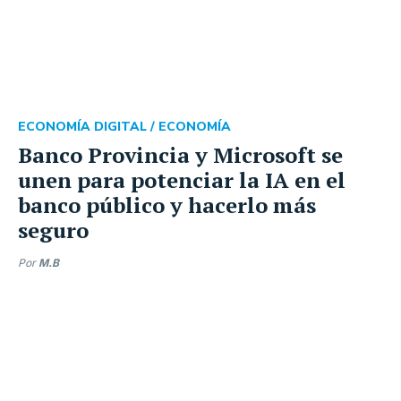
ECONOMÍA DIGITAL /
ECONOMÍA
Banco Provincia y Microsoft se
unen para potenciar la IA en el
banco público y hacerlo más
seguro
Por
M.B