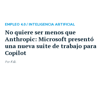
EMPLEO 4.0 /
INTELIGENCIA ARTIFICIAL
No quiere ser menos que
Anthropic: Microsoft presentó
una nueva suite de trabajo para
Copilot
Por
F.G.