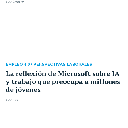
Por
iProUP
EMPLEO 4.0 /
PERSPECTIVAS LABORALES
La reflexión de Microsoft sobre IA
y trabajo que preocupa a millones
de jóvenes
Por
F.G.