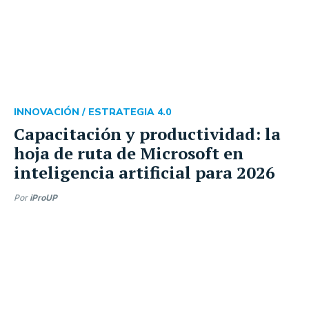
INNOVACIÓN /
ESTRATEGIA 4.0
Capacitación y productividad: la
hoja de ruta de Microsoft en
inteligencia artificial para 2026
Por
iProUP