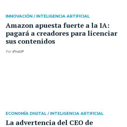
INNOVACIÓN /
INTELIGENCIA ARTIFICIAL
Amazon apuesta fuerte a la IA:
pagará a creadores para licenciar
sus contenidos
Por
iProUP
ECONOMÍA DIGITAL /
INTELIGENCIA ARTIFICIAL
La advertencia del CEO de