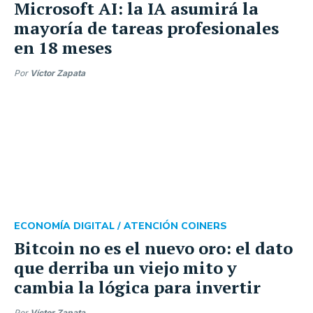
Microsoft AI: la IA asumirá la
mayoría de tareas profesionales
en 18 meses
Por
Víctor Zapata
ECONOMÍA DIGITAL /
ATENCIÓN COINERS
Bitcoin no es el nuevo oro: el dato
que derriba un viejo mito y
cambia la lógica para invertir
Por
Víctor Zapata