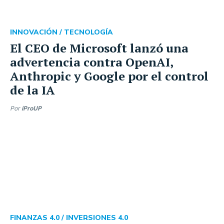
INNOVACIÓN /
TECNOLOGÍA
El CEO de Microsoft lanzó una
advertencia contra OpenAI,
Anthropic y Google por el control
de la IA
Por
iProUP
FINANZAS 4.0 /
INVERSIONES 4.0