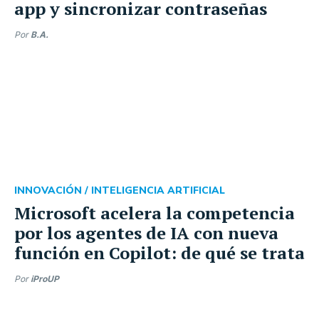
app y sincronizar contraseñas
Por
B.A.
INNOVACIÓN /
INTELIGENCIA ARTIFICIAL
Microsoft acelera la competencia
por los agentes de IA con nueva
función en Copilot: de qué se trata
Por
iProUP