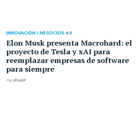
INNOVACIÓN /
NEGOCIOS 4.0
Elon Musk presenta Macrohard: el
proyecto de Tesla y xAI para
reemplazar empresas de software
para siempre
Por
iProUP