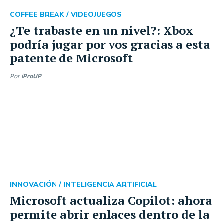
COFFEE BREAK /
VIDEOJUEGOS
¿Te trabaste en un nivel?: Xbox
podría jugar por vos gracias a esta
patente de Microsoft
Por
iProUP
INNOVACIÓN /
INTELIGENCIA ARTIFICIAL
Microsoft actualiza Copilot: ahora
permite abrir enlaces dentro de la