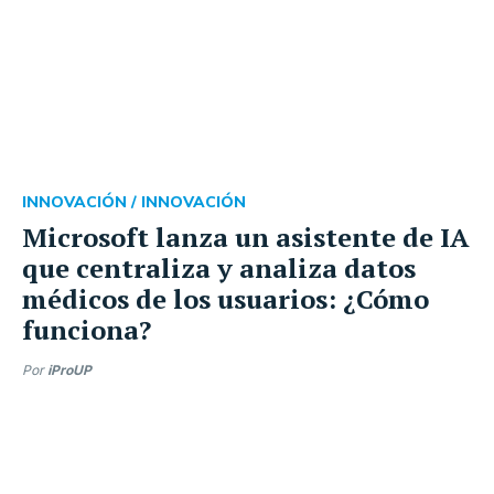
INNOVACIÓN /
INNOVACIÓN
Microsoft lanza un asistente de IA
que centraliza y analiza datos
médicos de los usuarios: ¿Cómo
funciona?
Por
iProUP