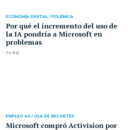
ECONOMÍA DIGITAL /
POLÉMICA
Por qué el incremento del uso de
la IA pondría a Microsoft en
problemas
Por
B.D.
EMPLEO 4.0 /
OLA DE RECORTES
Microsoft compró Activision por