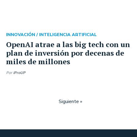
INNOVACIÓN /
INTELIGENCIA ARTIFICIAL
OpenAI atrae a las big tech con un
plan de inversión por decenas de
miles de millones
Por
iProUP
Siguiente »