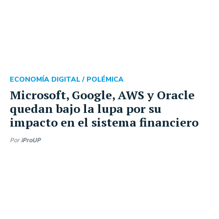
ECONOMÍA DIGITAL /
POLÉMICA
Microsoft, Google, AWS y Oracle
quedan bajo la lupa por su
impacto en el sistema financiero
Por
iProUP