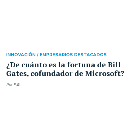
INNOVACIÓN /
EMPRESARIOS DESTACADOS
¿De cuánto es la fortuna de Bill
Gates, cofundador de Microsoft?
Por
F.G.