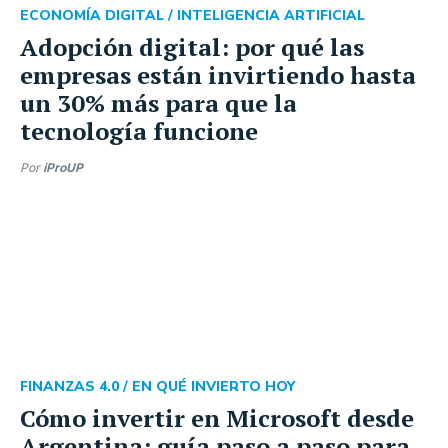
ECONOMÍA DIGITAL /
INTELIGENCIA ARTIFICIAL
Adopción digital: por qué las
empresas están invirtiendo hasta
un 30% más para que la
tecnología funcione
Por
iProUP
FINANZAS 4.0 /
EN QUÉ INVIERTO HOY
Cómo invertir en Microsoft desde
Argentina: guía paso a paso para