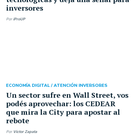
inversores
Por
iProUP
ECONOMÍA DIGITAL /
ATENCIÓN INVERSORES
Un sector sufre en Wall Street, vos
podés aprovechar: los CEDEAR
que mira la City para apostar al
rebote
Por
Víctor Zapata