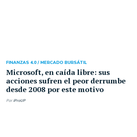
FINANZAS 4.0 /
MERCADO BURSÁTIL
Microsoft, en caída libre: sus
acciones sufren el peor derrumbe
desde 2008 por este motivo
Por
iProUP