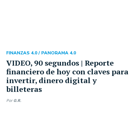
FINANZAS 4.0 /
PANORAMA 4.0
VIDEO, 90 segundos | Reporte
financiero de hoy con claves para
invertir, dinero digital y
billeteras
Por
G.R.