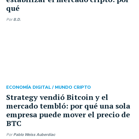
qué
Por
B.D.
ECONOMÍA DIGITAL /
MUNDO CRIPTO
Strategy vendió Bitcoin y el
mercado tembló: por qué una sola
empresa puede mover el precio de
BTC
Por
Pablo Weiss Auberdiac