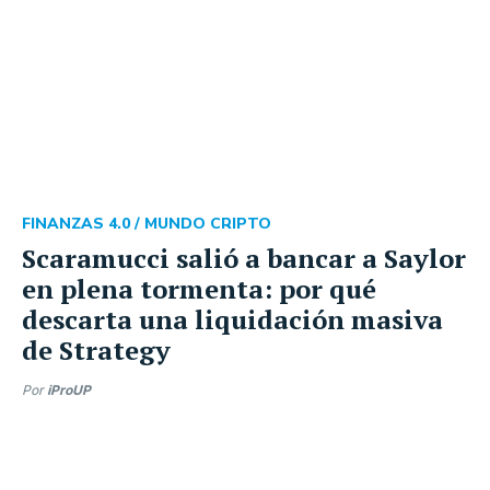
FINANZAS 4.0 /
MUNDO CRIPTO
Scaramucci salió a bancar a Saylor
en plena tormenta: por qué
descarta una liquidación masiva
de Strategy
Por
iProUP