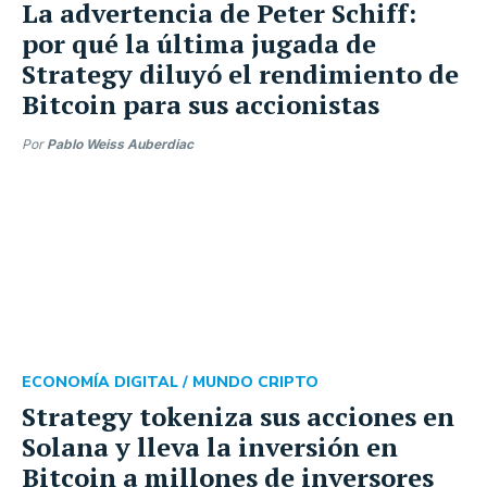
La advertencia de Peter Schiff:
por qué la última jugada de
Strategy diluyó el rendimiento de
Bitcoin para sus accionistas
Por
Pablo Weiss Auberdiac
ECONOMÍA DIGITAL /
MUNDO CRIPTO
Strategy tokeniza sus acciones en
Solana y lleva la inversión en
Bitcoin a millones de inversores