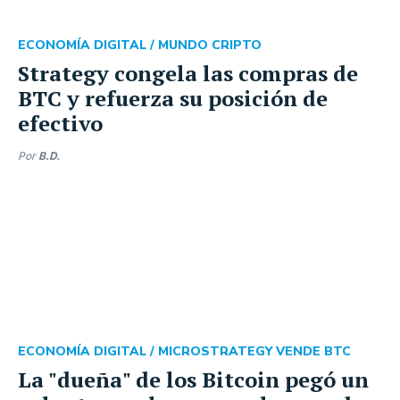
ECONOMÍA DIGITAL /
MUNDO CRIPTO
Strategy congela las compras de
BTC y refuerza su posición de
efectivo
Por
B.D.
ECONOMÍA DIGITAL /
MICROSTRATEGY VENDE BTC
La "dueña" de los Bitcoin pegó un