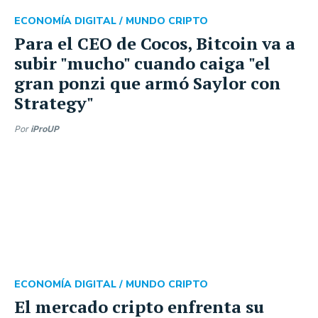
ECONOMÍA DIGITAL /
MUNDO CRIPTO
Para el CEO de Cocos, Bitcoin va a
subir "mucho" cuando caiga "el
gran ponzi que armó Saylor con
Strategy"
Por
iProUP
ECONOMÍA DIGITAL /
MUNDO CRIPTO
El mercado cripto enfrenta su