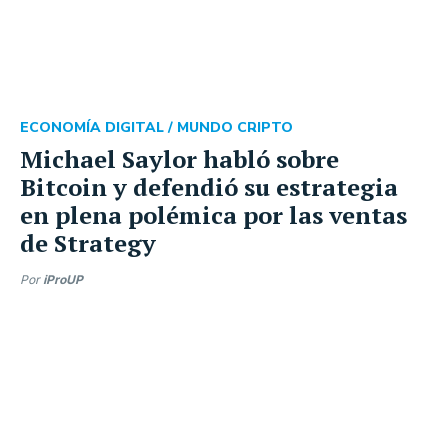
ECONOMÍA DIGITAL /
MUNDO CRIPTO
Michael Saylor habló sobre
Bitcoin y defendió su estrategia
en plena polémica por las ventas
de Strategy
Por
iProUP