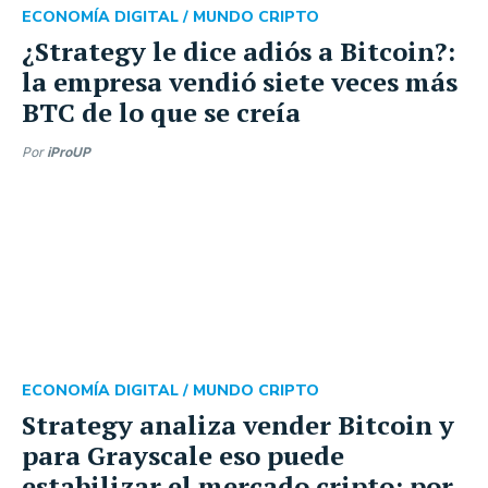
ECONOMÍA DIGITAL /
MUNDO CRIPTO
¿Strategy le dice adiós a Bitcoin?:
la empresa vendió siete veces más
BTC de lo que se creía
Por
iProUP
ECONOMÍA DIGITAL /
MUNDO CRIPTO
Strategy analiza vender Bitcoin y
para Grayscale eso puede
estabilizar el mercado cripto: por