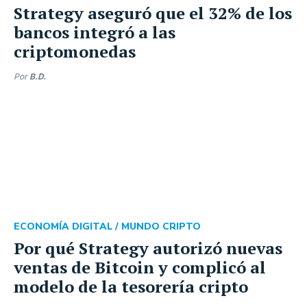
Strategy aseguró que el 32% de los
bancos integró a las
criptomonedas
Por
B.D.
ECONOMÍA DIGITAL /
MUNDO CRIPTO
Por qué Strategy autorizó nuevas
ventas de Bitcoin y complicó al
modelo de la tesorería cripto