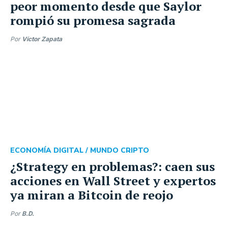
peor momento desde que Saylor
rompió su promesa sagrada
Por
Víctor Zapata
ECONOMÍA DIGITAL /
MUNDO CRIPTO
¿Strategy en problemas?: caen sus
acciones en Wall Street y expertos
ya miran a Bitcoin de reojo
Por
B.D.