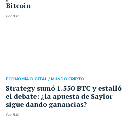
Bitcoin
Por
B.D.
ECONOMÍA DIGITAL /
MUNDO CRIPTO
Strategy sumó 1.550 BTC y estalló
el debate: ¿la apuesta de Saylor
sigue dando ganancias?
Por
B.D.