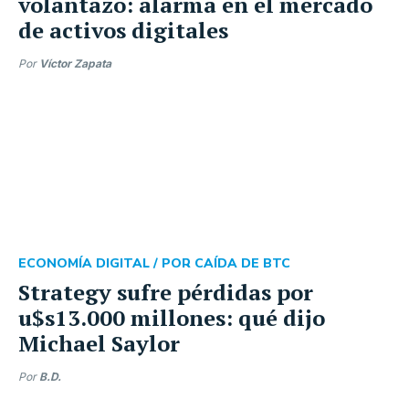
volantazo: alarma en el mercado
de activos digitales
Por
Víctor Zapata
ECONOMÍA DIGITAL /
POR CAÍDA DE BTC
Strategy sufre pérdidas por
u$s13.000 millones: qué dijo
Michael Saylor
Por
B.D.