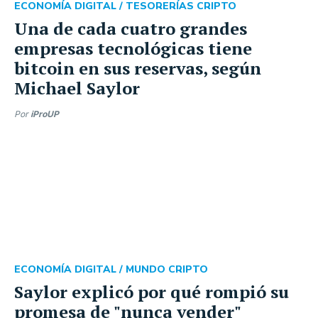
ECONOMÍA DIGITAL /
TESORERÍAS CRIPTO
Una de cada cuatro grandes
empresas tecnológicas tiene
bitcoin en sus reservas, según
Michael Saylor
Por
iProUP
ECONOMÍA DIGITAL /
MUNDO CRIPTO
Saylor explicó por qué rompió su
promesa de "nunca vender"