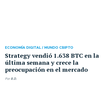
ECONOMÍA DIGITAL /
MUNDO CRIPTO
Strategy vendió 1.638 BTC en la
última semana y crece la
preocupación en el mercado
Por
B.D.