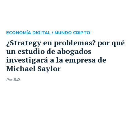
ECONOMÍA DIGITAL /
MUNDO CRIPTO
¿Strategy en problemas? por qué
un estudio de abogados
investigará a la empresa de
Michael Saylor
Por
B.D.