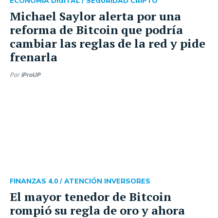
ECONOMÍA DIGITAL /
SEGURIDAD CRIPTO
Michael Saylor alerta por una
reforma de Bitcoin que podría
cambiar las reglas de la red y pide
frenarla
Por
iProUP
FINANZAS 4.0 /
ATENCIÓN INVERSORES
El mayor tenedor de Bitcoin
rompió su regla de oro y ahora