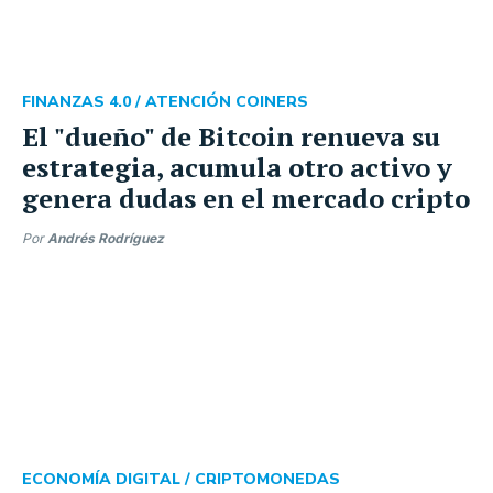
FINANZAS 4.0 /
ATENCIÓN COINERS
El "dueño" de Bitcoin renueva su
estrategia, acumula otro activo y
genera dudas en el mercado cripto
Por
Andrés Rodríguez
ECONOMÍA DIGITAL /
CRIPTOMONEDAS