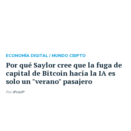
ECONOMÍA DIGITAL /
MUNDO CRIPTO
Por qué Saylor cree que la fuga de
capital de Bitcoin hacia la IA es
solo un "verano" pasajero
Por
iProUP