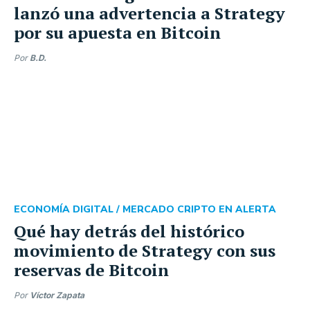
lanzó una advertencia a Strategy
por su apuesta en Bitcoin
Por
B.D.
ECONOMÍA DIGITAL /
MERCADO CRIPTO EN ALERTA
Qué hay detrás del histórico
movimiento de Strategy con sus
reservas de Bitcoin
Por
Víctor Zapata