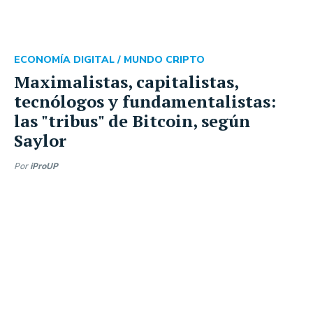
ECONOMÍA DIGITAL /
MUNDO CRIPTO
Maximalistas, capitalistas,
tecnólogos y fundamentalistas:
las "tribus" de Bitcoin, según
Saylor
Por
iProUP