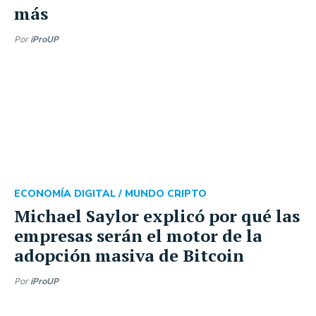
más
Por
iProUP
ECONOMÍA DIGITAL /
MUNDO CRIPTO
Michael Saylor explicó por qué las
empresas serán el motor de la
adopción masiva de Bitcoin
Por
iProUP