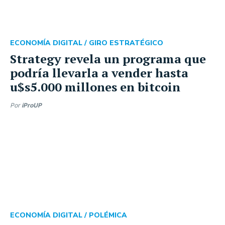
ECONOMÍA DIGITAL /
GIRO ESTRATÉGICO
Strategy revela un programa que
podría llevarla a vender hasta
u$s5.000 millones en bitcoin
Por
iProUP
ECONOMÍA DIGITAL /
POLÉMICA