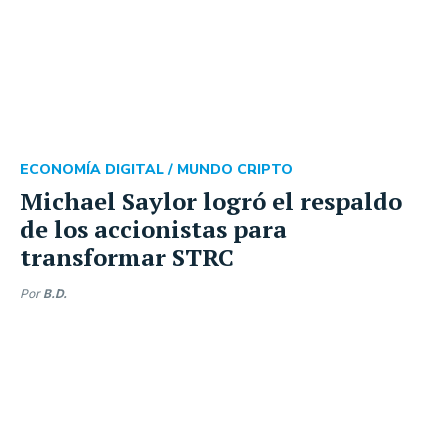
ECONOMÍA DIGITAL /
MUNDO CRIPTO
Michael Saylor logró el respaldo
de los accionistas para
transformar STRC
Por
B.D.