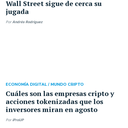
Wall Street sigue de cerca su
jugada
Por
Andrés Rodríguez
ECONOMÍA DIGITAL /
MUNDO CRIPTO
Cuáles son las empresas cripto y
acciones tokenizadas que los
inversores miran en agosto
Por
iProUP