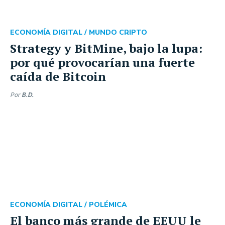
ECONOMÍA DIGITAL /
MUNDO CRIPTO
Strategy y BitMine, bajo la lupa:
por qué provocarían una fuerte
caída de Bitcoin
Por
B.D.
ECONOMÍA DIGITAL /
POLÉMICA
El banco más grande de EEUU le