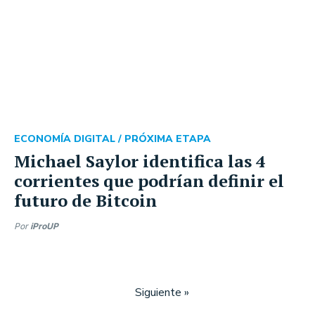
ECONOMÍA DIGITAL /
PRÓXIMA ETAPA
Michael Saylor identifica las 4
corrientes que podrían definir el
futuro de Bitcoin
Por
iProUP
Siguiente »