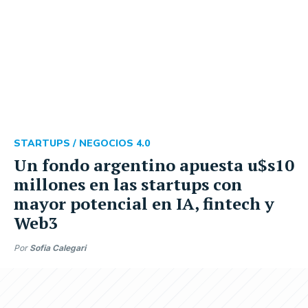
STARTUPS /
NEGOCIOS 4.0
Un fondo argentino apuesta u$s10
millones en las startups con
mayor potencial en IA, fintech y
Web3
Por
Sofia Calegari