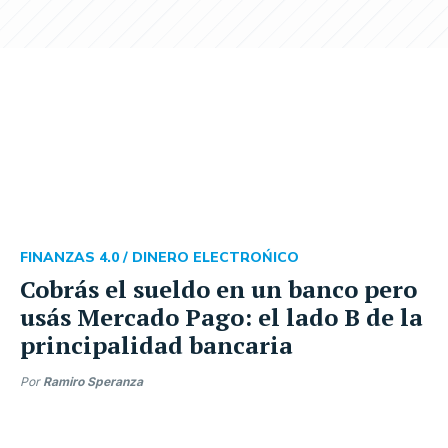
FINANZAS 4.0 /
DINERO ELECTROŃICO
Cobrás el sueldo en un banco pero
usás Mercado Pago: el lado B de la
principalidad bancaria
Por
Ramiro Speranza