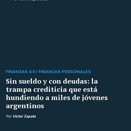
FINANZAS 4.0 /
FINANZAS PERSONALES
Sin sueldo y con deudas: la
trampa crediticia que está
hundiendo a miles de jóvenes
argentinos
Por
Víctor Zapata