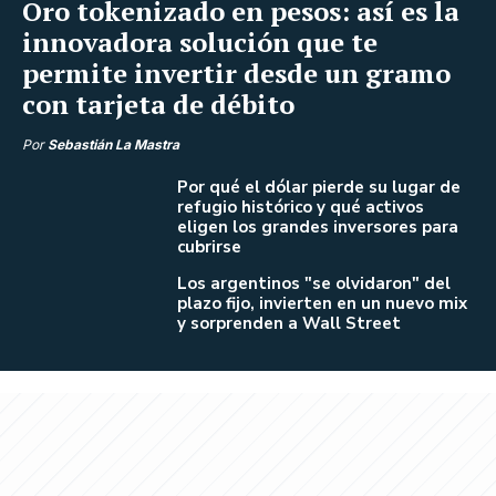
Oro tokenizado en pesos: así es la
innovadora solución que te
permite invertir desde un gramo
con tarjeta de débito
Por
Sebastián La Mastra
Por qué el dólar pierde su lugar de
refugio histórico y qué activos
eligen los grandes inversores para
cubrirse
Los argentinos "se olvidaron" del
plazo fijo, invierten en un nuevo mix
y sorprenden a Wall Street