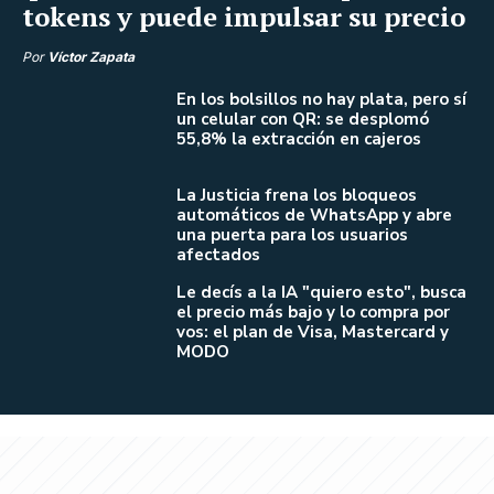
tokens y puede impulsar su precio
Por
Víctor Zapata
En los bolsillos no hay plata, pero sí
un celular con QR: se desplomó
55,8% la extracción en cajeros
La Justicia frena los bloqueos
automáticos de WhatsApp y abre
una puerta para los usuarios
afectados
Le decís a la IA "quiero esto", busca
el precio más bajo y lo compra por
vos: el plan de Visa, Mastercard y
MODO