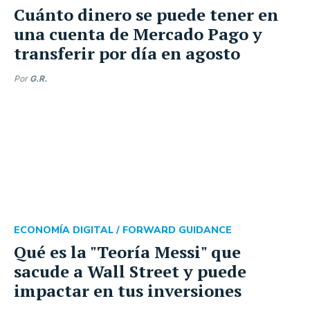
Cuánto dinero se puede tener en
una cuenta de Mercado Pago y
transferir por día en agosto
Por
G.R.
ECONOMÍA DIGITAL /
FORWARD GUIDANCE
Qué es la "Teoría Messi" que
sacude a Wall Street y puede
impactar en tus inversiones