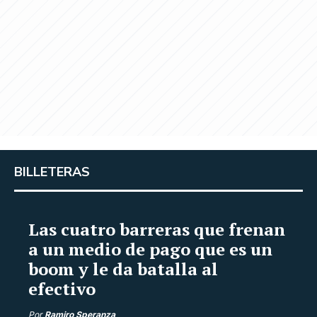
BILLETERAS
Las cuatro barreras que frenan
a un medio de pago que es un
boom y le da batalla al
efectivo
Por
Ramiro Speranza