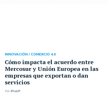
INNOVACIÓN /
COMERCIO 4.0
Cómo impacta el acuerdo entre
Mercosur y Unión Europea en las
empresas que exportan o dan
servicios
Por
iProUP