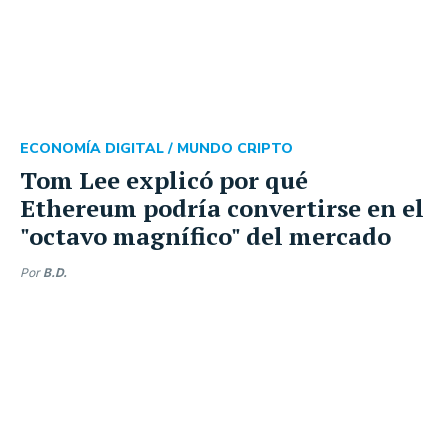
ECONOMÍA DIGITAL /
MUNDO CRIPTO
Tom Lee explicó por qué
Ethereum podría convertirse en el
"octavo magnífico" del mercado
Por
B.D.