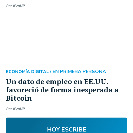
Por
iProUP
EN PRIMERA PERSONA
ECONOMÍA DIGITAL /
Un dato de empleo en EE.UU.
favoreció de forma inesperada a
Bitcoin
Por
iProUP
HOY ESCRIBE