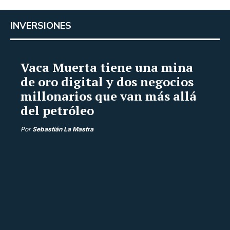
INVERSIONES
Vaca Muerta tiene una mina
de oro digital y dos negocios
millonarios que van más allá
del petróleo
Por
Sebastián La Mastra