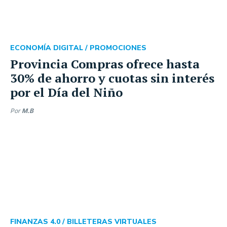
ECONOMÍA DIGITAL /
PROMOCIONES
Provincia Compras ofrece hasta
30% de ahorro y cuotas sin interés
por el Día del Niño
Por
M.B
FINANZAS 4.0 /
BILLETERAS VIRTUALES