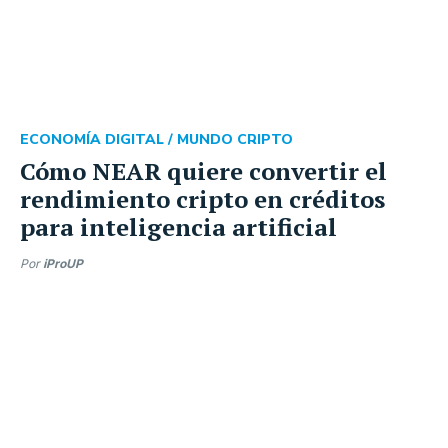
ECONOMÍA DIGITAL /
MUNDO CRIPTO
Cómo NEAR quiere convertir el
rendimiento cripto en créditos
para inteligencia artificial
Por
iProUP