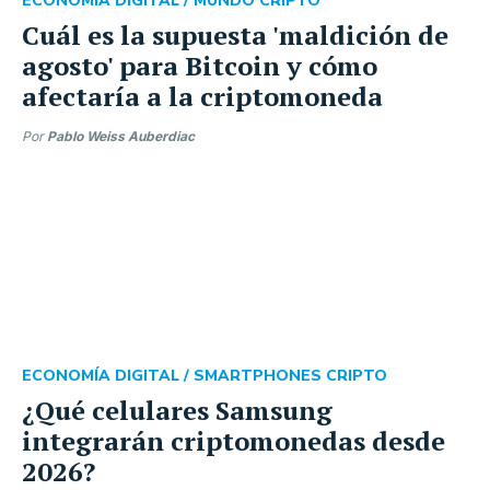
ECONOMÍA DIGITAL /
MUNDO CRIPTO
Cuál es la supuesta 'maldición de
agosto' para Bitcoin y cómo
afectaría a la criptomoneda
Por
Pablo Weiss Auberdiac
ECONOMÍA DIGITAL /
SMARTPHONES CRIPTO
¿Qué celulares Samsung
integrarán criptomonedas desde
2026?