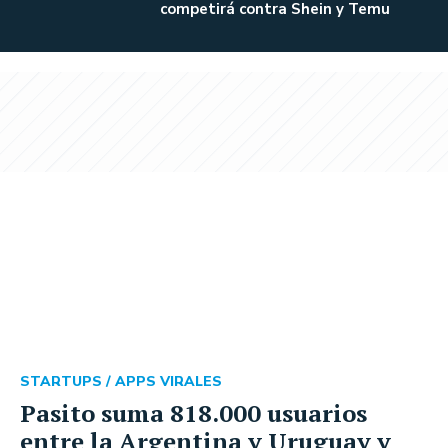
competirá contra Shein y Temu
STARTUPS /
APPS VIRALES
Pasito suma 818.000 usuarios
entre la Argentina y Uruguay y