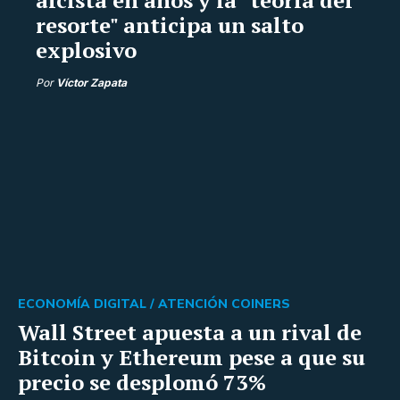
resorte" anticipa un salto
explosivo
Por
Víctor Zapata
ECONOMÍA DIGITAL /
ATENCIÓN COINERS
Wall Street apuesta a un rival de
Bitcoin y Ethereum pese a que su
precio se desplomó 73%