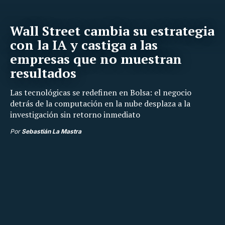
Wall Street cambia su estrategia
con la IA y castiga a las
empresas que no muestran
resultados
Las tecnológicas se redefinen en Bolsa: el negocio
detrás de la computación en la nube desplaza a la
investigación sin retorno inmediato
Por
Sebastián La Mastra