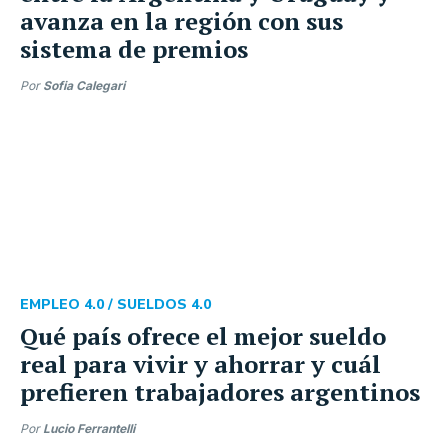
avanza en la región con sus
sistema de premios
Por
Sofia Calegari
EMPLEO 4.0 /
SUELDOS 4.0
Qué país ofrece el mejor sueldo
real para vivir y ahorrar y cuál
prefieren trabajadores argentinos
Por
Lucio Ferrantelli