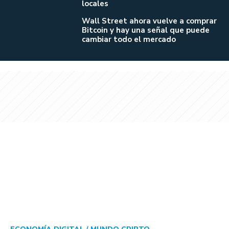
locales
Wall Street ahora vuelve a comprar
Bitcoin y hay una señal que puede
cambiar todo el mercado