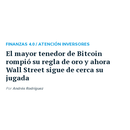
FINANZAS 4.0 /
ATENCIÓN INVERSORES
El mayor tenedor de Bitcoin
rompió su regla de oro y ahora
Wall Street sigue de cerca su
jugada
Por
Andrés Rodríguez