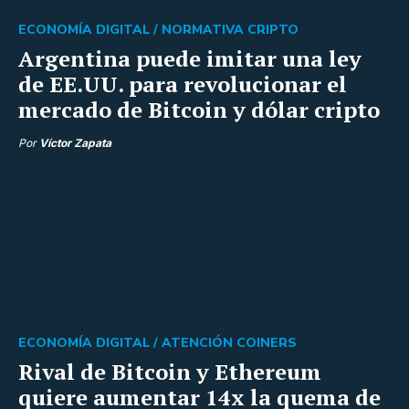
ECONOMÍA DIGITAL /
NORMATIVA CRIPTO
Argentina puede imitar una ley
de EE.UU. para revolucionar el
mercado de Bitcoin y dólar cripto
Por
Víctor Zapata
ECONOMÍA DIGITAL /
ATENCIÓN COINERS
Rival de Bitcoin y Ethereum
quiere aumentar 14x la quema de