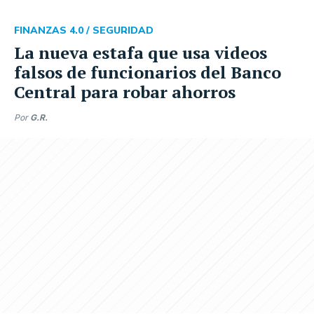
FINANZAS 4.0 /
SEGURIDAD
La nueva estafa que usa videos
falsos de funcionarios del Banco
Central para robar ahorros
Por
G.R.