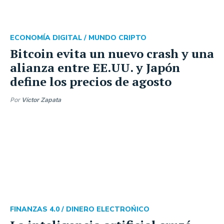
ECONOMÍA DIGITAL /
MUNDO CRIPTO
Bitcoin evita un nuevo crash y una
alianza entre EE.UU. y Japón
define los precios de agosto
Por
Víctor Zapata
FINANZAS 4.0 /
DINERO ELECTROŃICO