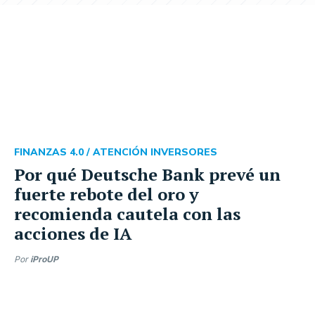
FINANZAS 4.0 /
ATENCIÓN INVERSORES
Por qué Deutsche Bank prevé un
fuerte rebote del oro y
recomienda cautela con las
acciones de IA
Por
iProUP