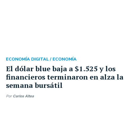
ECONOMÍA DIGITAL /
ECONOMÍA
El dólar blue baja a $1.525 y los
financieros terminaron en alza la
semana bursátil
Por
Carlos Altea